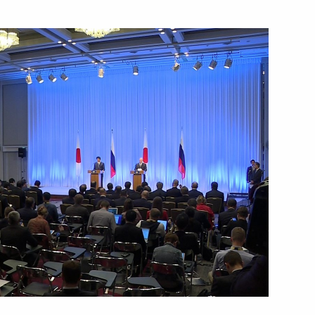
11 июля 2019 года
Видео, 14 мин.
Совместная пресс-
конференция с премьер-