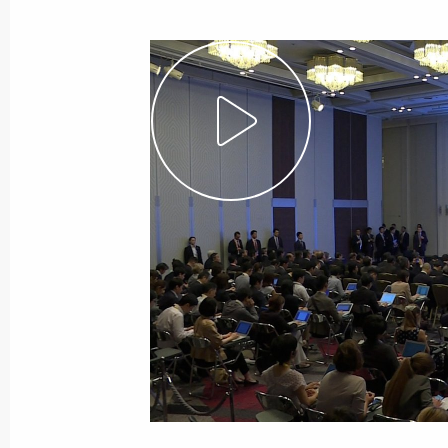
24 июля 2019 года
Видео, 2 мин.
Встреча с российскими
журналистами