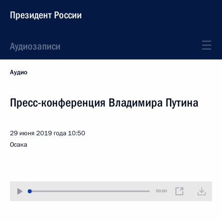
Президент России
Аудиозаписи
Аудио
Пресс-конференция Владимира Путина
29 июня 2019 года
10:50
Осака
00:00