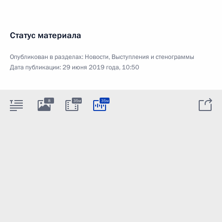
Статус материала
Опубликован в разделах:
Новости
,
Выступления и стенограммы
Дата публикации:
29 июня 2019 года, 10:50
8
35м
35м