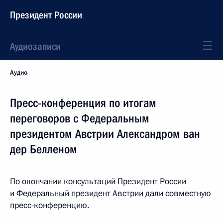
Президент России
Аудиозаписи
Аудио
Пресс-конференция по итогам
переговоров с Федеральным
президентом Австрии Александром ван
дер Белленом
По окончании консультаций Президент России
и Федеральный президент Австрии дали совместную
пресс-конференцию.