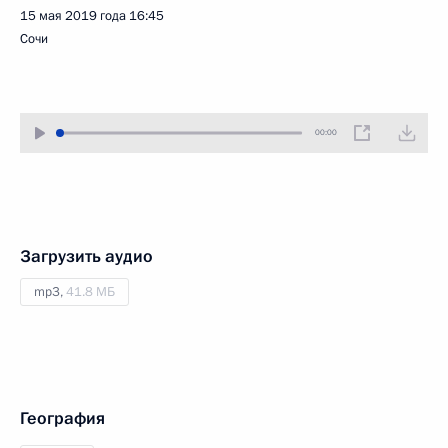
15 мая 2019 года
16:45
Сочи
00:00
Загрузить аудио
mp3,
41.8 МБ
География