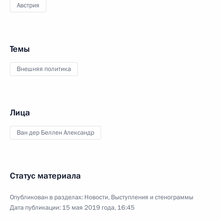
Австрия
Темы
Внешняя политика
Лица
Ван дер Беллен Александр
Статус материала
Опубликован в разделах:
Новости
,
Выступления и стенограммы
Дата публикации:
15 мая 2019 года, 16:45