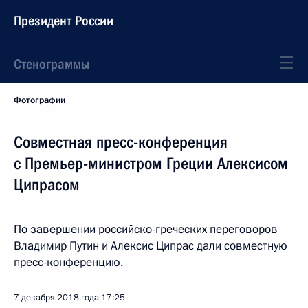
Президент России
Стенограммы
Фотографии
Совместная пресс-конференция
с Премьер-министром Греции Алексисом
Ципрасом
По завершении российско-греческих переговоров
Владимир Путин и Алексис Ципрас дали совместную
пресс-конференцию.
7 декабря 2018 года
17:25