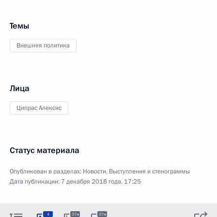
Темы
Внешняя политика
Лица
Ципрас Алексис
Статус материала
Опубликован в разделах:
Новости
,
Выступления и стенограммы
Дата публикации:
7 декабря 2018 года, 17:25
4
37м
37м