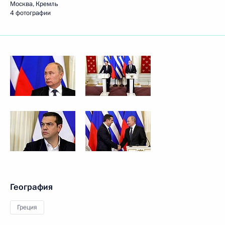
Москва, Кремль
4 фотографии
География
Греция