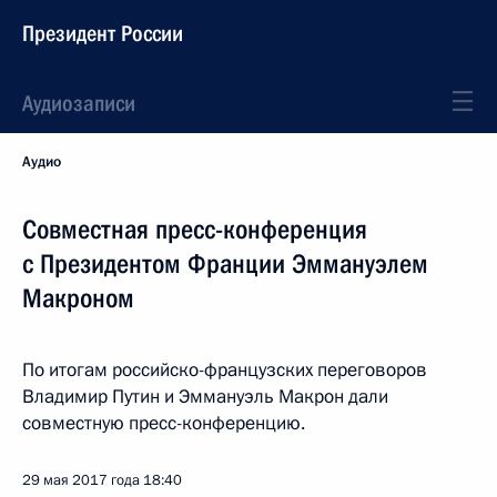
Президент России
Аудиозаписи
Аудио
Совместная пресс-конференция
с Президентом Франции Эммануэлем
Макроном
По итогам российско-французских переговоров
Владимир Путин и Эммануэль Макрон дали
совместную пресс-конференцию.
29 мая 2017 года
18:40