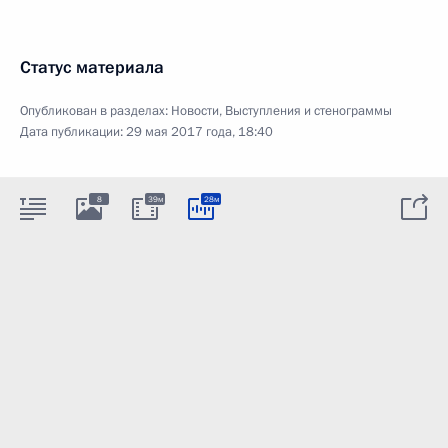
Статус материала
Опубликован в разделах:
Новости
,
Выступления и стенограммы
Дата публикации:
29 мая 2017 года, 18:40
8
39м
28м