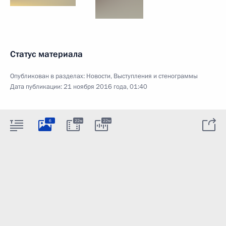
Статус материала
Опубликован в разделах:
Новости
,
Выступления и стенограммы
Дата публикации:
21 ноября 2016 года, 01:40
6
22м
22м