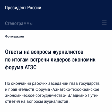
Президент России
Стенограммы
Фотографии
Ответы на вопросы журналистов
по итогам встречи лидеров экономик
форума АТЭС
По окончании рабочих заседаний глав государств
и правительств форума «Азиатско-тихоокеанское
экономическое сотрудничество» Владимир Путин
ответил на вопросы журналистов.