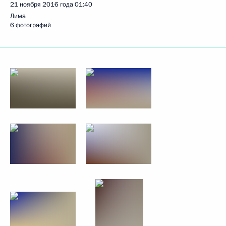
21 ноября 2016 года
01:40
Лима
6 фотографий