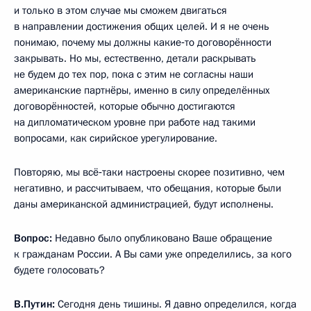
и только в этом случае мы сможем двигаться
в направлении достижения общих целей. И я не очень
понимаю, почему мы должны какие‑то договорённости
закрывать. Но мы, естественно, детали раскрывать
не будем до тех пор, пока с этим не согласны наши
американские партнёры, именно в силу определённых
договорённостей, которые обычно достигаются
на дипломатическом уровне при работе над такими
вопросами, как сирийское урегулирование.
Повторяю, мы всё‑таки настроены скорее позитивно, чем
негативно, и рассчитываем, что обещания, которые были
даны американской администрацией, будут исполнены.
Вопрос:
Недавно было опубликовано Ваше обращение
к гражданам России. А Вы сами уже определились, за кого
будете голосовать?
В.Путин:
Сегодня день тишины. Я давно определился, когда