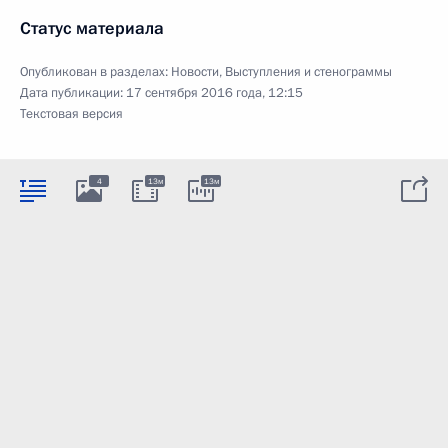
Статус материала
Опубликован в разделах:
Новости
,
Выступления и стенограммы
Дата публикации:
17 сентября 2016 года, 12:15
Текстовая версия
4
13м
13м