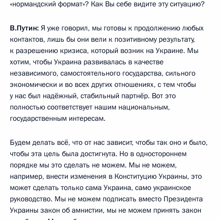
«нормандский формат»? Как Вы себе видите эту ситуацию?
В.Путин:
Я уже говорил, мы готовы к продолжению любых
контактов, лишь бы они вели к позитивному результату,
к разрешению кризиса, который возник на Украине. Мы
хотим, чтобы Украина развивалась в качестве
независимого, самостоятельного государства, сильного
экономически и во всех других отношениях, с тем чтобы
у нас был надёжный, стабильный партнёр. Вот это
полностью соответствует нашим национальным,
государственным интересам.
Будем делать всё, что от нас зависит, чтобы так оно и было,
чтобы эта цель была достигнута. Но в одностороннем
порядке мы это сделать не можем. Мы не можем,
например, внести изменения в Конституцию Украины, это
может сделать только сама Украина, само украинское
руководство. Мы не можем подписать вместо Президента
Украины закон об амнистии, мы не можем принять закон