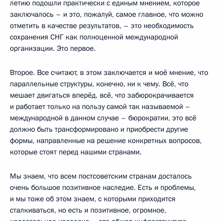
летию подошли практически с единым мнением, которое
заключалось – и это, пожалуй, самое главное, что можно
отметить в качестве результатов, – это необходимость
сохранения СНГ как полноценной международной
организации. Это первое.
Второе. Все считают, в этом заключается и моё мнение, что
параллельные структуры, конечно, ни к чему. Всё, что
мешает двигаться вперёд, всё, что забюрокрачивается
и работает только на пользу самой так называемой –
международной в данном случае – бюрократии, это всё
должно быть трансформировано и приобрести другие
формы, направленные на решение конкретных вопросов,
которые стоят перед нашими странами.
Мы знаем, что всем постсоветским странам досталось
очень большое позитивное наследие. Есть и проблемы,
и мы тоже об этом знаем, с которыми приходится
сталкиваться, но есть и позитивное, огромное,