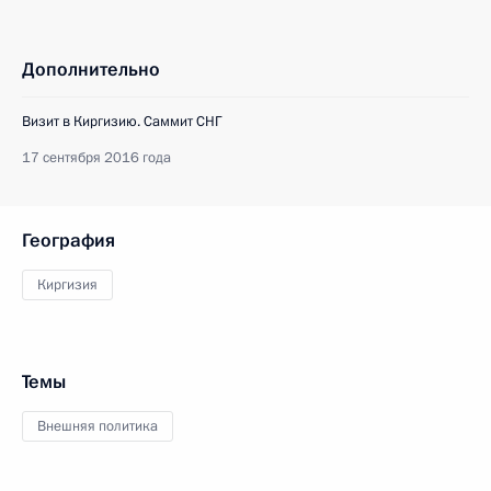
Дополнительно
Визит в Киргизию. Саммит СНГ
17 сентября 2016 года
География
Киргизия
Темы
Внешняя политика