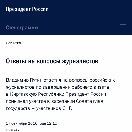
Президент России
Стенограммы
События
Ответы на вопросы журналистов
Владимир Путин ответил на вопросы российских
журналистов по завершении рабочего визита
в Киргизскую Республику. Президент России
принимал участие в заседании Совета глав
государств – участников СНГ.
17 сентября 2016 года
12:15
Бишкек