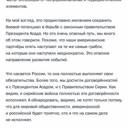
элементов.
На мой взгляд, это продиктовано желанием сохранить
боевой потенциал в борьбе с законным правительством
Президента Асада. Но это очень опасный путь, мы много
об этом говорили. Похоже, что наши американские
партнёры опять наступают на те же самые грабли,
на которые они наступали неоднократно. Это опасное
направление развития событий.
Что касается России, то она полностью выполняет свои
обязательства. Более того, мы достигли договорённостей
и с Президентом Асадом, и с Правительством Сирии. Как
видим, и сирийские войска полностью эти договорённости
исполняют. А обнародовать, видимо, не хотят только потому,
что для мировой общественности, американской
и российской будет понятно, кто и что на самом деле
не исполняет.