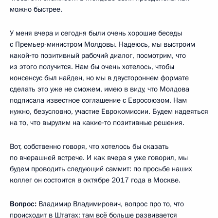
можно быстрее.
У меня вчера и сегодня были очень хорошие беседы
с Премьер-министром Молдовы. Надеюсь, мы выстроим
какой‑то позитивный рабочий диалог, посмотрим, что
из этого получится. Нам бы очень хотелось, чтобы
консенсус был найден, но мы в двустороннем формате
сделать это уже не сможем, имею в виду, что Молдова
подписала известное соглашение с Евросоюзом. Нам
нужно, безусловно, участие Еврокомиссии. Будем надеяться
на то, что вырулим на какие‑то позитивные решения.
Вот, собственно говоря, что хотелось бы сказать
по вчерашней встрече. И как вчера я уже говорил, мы
будем проводить следующий саммит: по просьбе наших
коллег он состоится в октябре 2017 года в Москве.
Вопрос:
Владимир Владимирович, вопрос про то, что
происходит в Штатах: там всё больше развивается