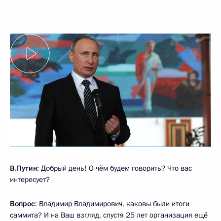
В.Путин
: Добрый день! О чём будем говорить? Что вас
интересует?
Вопрос
: Владимир Владимирович, каковы были итоги
саммита? И на Ваш взгляд, спустя 25 лет организация ещё