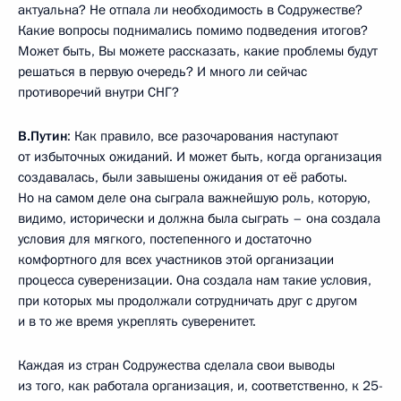
актуальна? Не отпала ли необходимость в Содружестве?
Какие вопросы поднимались помимо подведения итогов?
Может быть, Вы можете рассказать, какие проблемы будут
решаться в первую очередь? И много ли сейчас
противоречий внутри СНГ?
В.Путин
: Как правило, все разочарования наступают
от избыточных ожиданий. И может быть, когда организация
создавалась, были завышены ожидания от её работы.
Но на самом деле она сыграла важнейшую роль, которую,
видимо, исторически и должна была сыграть – она создала
условия для мягкого, постепенного и достаточно
комфортного для всех участников этой организации
процесса суверенизации. Она создала нам такие условия,
при которых мы продолжали сотрудничать друг с другом
и в то же время укреплять суверенитет.
Каждая из стран Содружества сделала свои выводы
из того, как работала организация, и, соответственно, к 25-