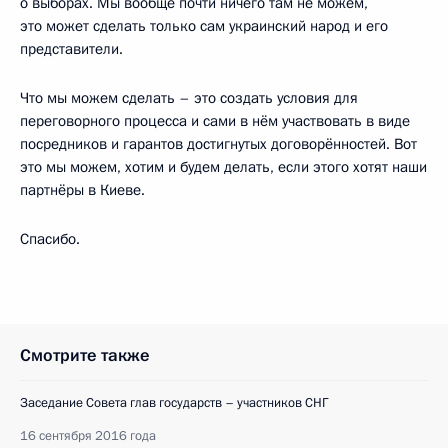
о выборах. Мы вообще почти ничего там не можем,
это может сделать только сам украинский народ и его
представители.
Что мы можем сделать – это создать условия для
переговорного процесса и сами в нём участвовать в виде
посредников и гарантов достигнутых договорённостей. Вот
это мы можем, хотим и будем делать, если этого хотят наши
партнёры в Киеве.
Спасибо.
Смотрите также
Заседание Совета глав государств – участников СНГ
16 сентября 2016 года