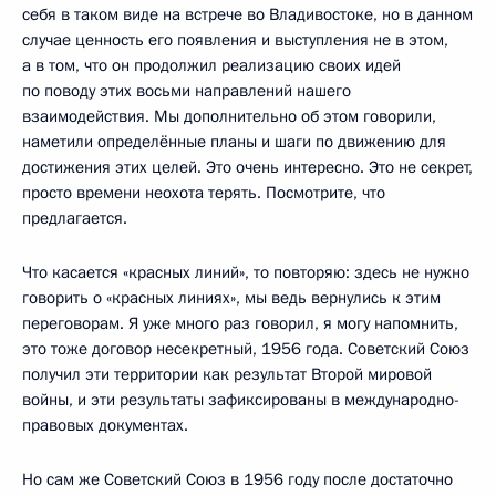
себя в таком виде на встрече во Владивостоке, но в данном
случае ценность его появления и выступления не в этом,
а в том, что он продолжил реализацию своих идей
по поводу этих восьми направлений нашего
взаимодействия. Мы дополнительно об этом говорили,
наметили определённые планы и шаги по движению для
достижения этих целей. Это очень интересно. Это не секрет,
просто времени неохота терять. Посмотрите, что
предлагается.
Что касается «красных линий», то повторяю: здесь не нужно
говорить о «красных линиях», мы ведь вернулись к этим
переговорам. Я уже много раз говорил, я могу напомнить,
это тоже договор несекретный, 1956 года. Советский Союз
получил эти территории как результат Второй мировой
войны, и эти результаты зафиксированы в международно-
правовых документах.
Но сам же Советский Союз в 1956 году после достаточно