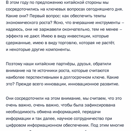
В этом году по предложению китайской стороны мы
сосредоточились на ключевых вопросах сегодняшнего дня.
Какие они? Первый вопрос: как обеспечить темпы
экономического роста? Ясно, что вчерашние инструменты –
надеюсь, они не заржавели окончательно, тем не менее –
эффекта не дают. Имею в виду инвестиции, которые
сдержанные, имею в виду торговлю, которая не растёт,
и некоторые другие компоненты.
Поэтому наши китайские партнёры, друзья, обратили
внимание на те источники роста, которые считаются
наиболее перспективными в долгосрочном ключе. Какие
это? Прежде всего инновации, инновационное развитие.
Они сосредоточили на этом внимание, мы считаем, что это
очень важно, очень важно, чтобы была зафиксирована
необходимость обмена информацией, передачи
информации и так далее, научное сотрудничество при
цифровом информационном обеспечении. Под этим многие