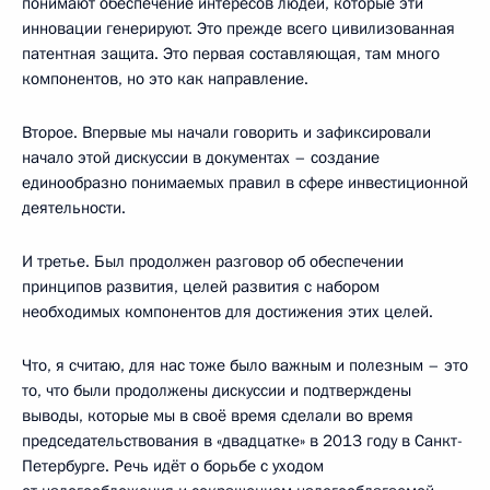
понимают обеспечение интересов людей, которые эти
инновации генерируют. Это прежде всего цивилизованная
патентная защита. Это первая составляющая, там много
компонентов, но это как направление.
Второе. Впервые мы начали говорить и зафиксировали
начало этой дискуссии в документах – создание
единообразно понимаемых правил в сфере инвестиционной
деятельности.
И третье. Был продолжен разговор об обеспечении
принципов развития, целей развития с набором
необходимых компонентов для достижения этих целей.
Что, я считаю, для нас тоже было важным и полезным – это
то, что были продолжены дискуссии и подтверждены
выводы, которые мы в своё время сделали во время
председательствования в «двадцатке» в 2013 году в Санкт-
Петербурге. Речь идёт о борьбе с уходом