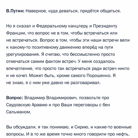
В.Путин:
Наверное, куда деваться, придётся общаться.
Но я сказал и Федеральному канцлеру, и Президенту
Франции, что вопрос не в том, чтобы встречаться или
не встречаться. Вопрос в том, чтобы эти наши встречи вели
к какому‑то позитивному движению вперёд на пути
урегулирования. Я считаю, что бессмысленно просто
отмечаться самим фактом встреч. У меня создалось
впечатление, что просто так встречаться ради встреч никто
и не хочет. Может быть, кроме самого Порошенко. Я
не знаю, я с ним уже давно не разговаривал.
Вопрос:
Владимир Владимирович, позвольте про
Саудовскую Аравию и про Ваши переговоры с бен
Сальманом.
Вы обсуждали, я так понимаю, и Сирию, и какие‑то военные
вопросы. И в то же время точно много говорили про нефть,