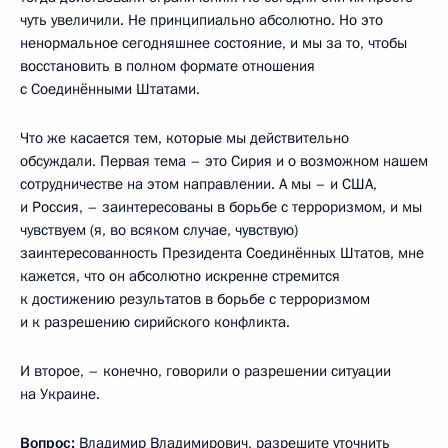
чуть увеличили. Не принципиально абсолютно. Но это
ненормальное сегодняшнее состояние, и мы за то, чтобы
восстановить в полном формате отношения
с Соединёнными Штатами.
Что же касается тем, которые мы действительно
обсуждали. Первая тема – это Сирия и о возможном нашем
сотрудничестве на этом направлении. А мы – и США,
и Россия, – заинтересованы в борьбе с терроризмом, и мы
чувствуем (я, во всяком случае, чувствую)
заинтересованность Президента Соединённых Штатов, мне
кажется, что он абсолютно искренне стремится
к достижению результатов в борьбе с терроризмом
и к разрешению сирийского конфликта.
И второе, – конечно, говорили о разрешении ситуации
на Украине.
Вопрос:
Владимир Владимирович, разрешите уточнить