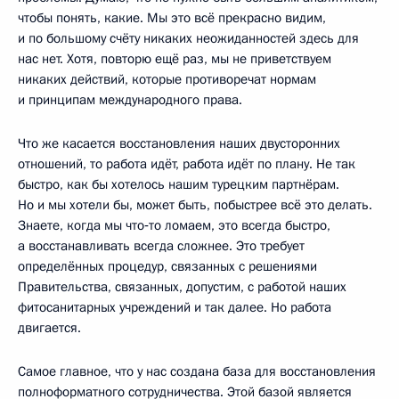
чтобы понять, какие. Мы это всё прекрасно видим,
и по большому счёту никаких неожиданностей здесь для
нас нет. Хотя, повторю ещё раз, мы не приветствуем
никаких действий, которые противоречат нормам
и принципам международного права.
Что же касается восстановления наших двусторонних
отношений, то работа идёт, работа идёт по плану. Не так
быстро, как бы хотелось нашим турецким партнёрам.
Но и мы хотели бы, может быть, побыстрее всё это делать.
Знаете, когда мы что‑то ломаем, это всегда быстро,
а восстанавливать всегда сложнее. Это требует
определённых процедур, связанных с решениями
Правительства, связанных, допустим, с работой наших
фитосанитарных учреждений и так далее. Но работа
двигается.
Самое главное, что у нас создана база для восстановления
полноформатного сотрудничества. Этой базой является