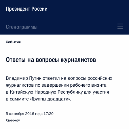
Президент России
Стенограммы
События
Ответы на вопросы журналистов
Владимир Путин ответил на вопросы российских
журналистов по завершении рабочего визита
в Китайскую Народную Республику для участия
в саммите «Группы двадцати».
5 сентября 2016 года
17:20
Ханчжоу