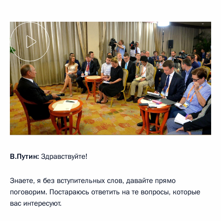
В.Путин:
Здравствуйте!
Знаете, я без вступительных слов, давайте прямо
поговорим. Постараюсь ответить на те вопросы, которые
вас интересуют.