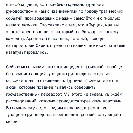
и то обращение, которое было сделано турецким
руководством к нам с извинениями по поводу трагических
событий, произошедших с нашим самолётом и с гибелью
нашего лётчика. Это связано с тем, что в Турции, как вы
знаете, арестован пилот, который нанёс удар по нашему
самолёту. Арестован и человек, который, находясь
на территории Сирии, стрелял по нашим лётчикам, которые
катапультировались.
Сейчас мы слышим, что этот инцидент произошёл вообще
без всяких санкций турецкого руководства с целью
осложнить наши отношения с Турцией. И сделали это те
люди, которые позднее пытались совершить
государственный переворот. Мы этого не знаем, мы ждём
расследований, которые проводятся турецкими властями.
Во всяком случае, мы видим желание, стремление
турецкого руководства восстановить российско-турецкие
связи.