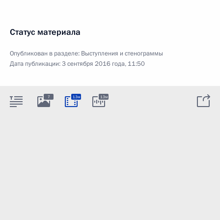
Статус материала
Опубликован в разделе:
Выступления и стенограммы
Дата публикации:
3 сентября 2016 года, 11:50
7
13м
13м