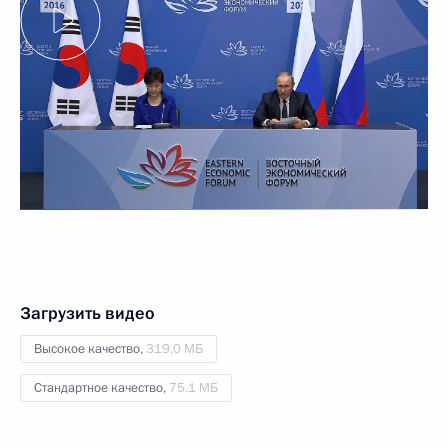
Загрузить видео
Высокое качество,
319.0 МБ
Стандартное качество,
75.1 МБ