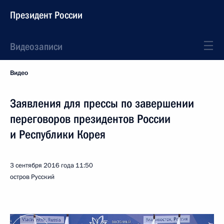
Президент России
Видеозаписи
Видео
Заявления для прессы по завершении
переговоров президентов России
и Республики Корея
3 сентября 2016 года
11:50
остров Русский