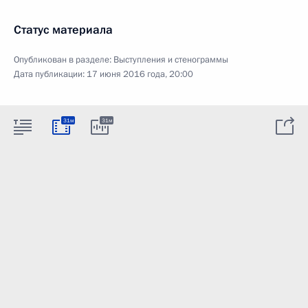
Статус материала
Опубликован в разделе:
Выступления и стенограммы
Дата публикации:
17 июня 2016 года, 20:00
31м
31м