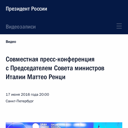
Президент России
Видеозаписи
Видео
Совместная пресс-конференция
с Председателем Совета министров
Италии Маттео Ренци
17 июня 2016 года
20:00
Санкт-Петербург