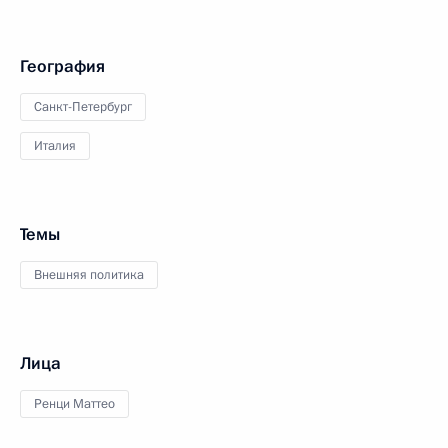
География
Санкт-Петербург
Италия
Темы
Внешняя политика
Лица
Ренци Маттео