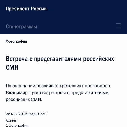
Президент России
Стенограммы
Фотографии
Встреча с представителями российских
СМИ
По окончании российско-греческих переговоров
Владимир Путин встретился с представителями
российских СМИ.
28 мая 2016 года
01:30
Афины
1 фотография