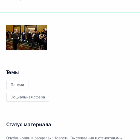
Темы
Пенсии
Социальная сфера
Статус материала
Опубликован в разделах:
Новости
,
Выступления и стенограммы