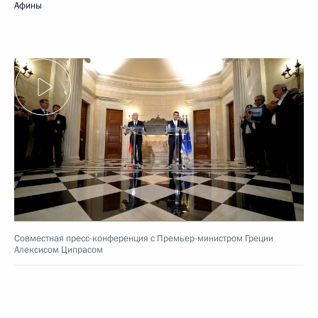
Афины
Совместная пресс-конференция с Премьер-министром Греции
Алексисом Ципрасом