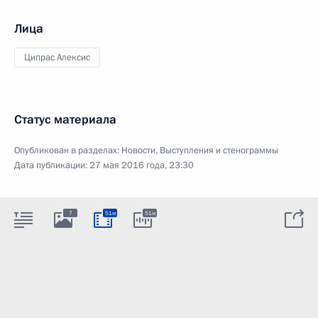
Лица
Ципрас Алексис
Статус материала
Опубликован в разделах:
Новости
,
Выступления и стенограммы
Дата публикации:
27 мая 2016 года, 23:30
7
51м
51м