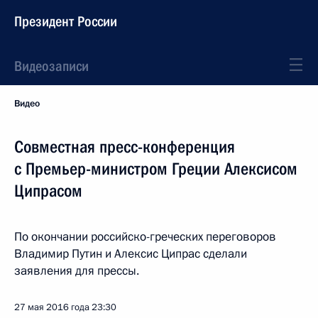
Президент России
Видеозаписи
Видео
Совместная пресс-конференция
с Премьер-министром Греции Алексисом
Ципрасом
По окончании российско-греческих переговоров
Владимир Путин и Алексис Ципрас сделали
заявления для прессы.
27 мая 2016 года
23:30