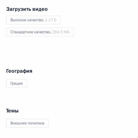
Загрузить видео
Высокое качество,
1.2 ГБ
Стандартное качество,
284.5 МБ
География
Греция
Темы
Внешняя политика