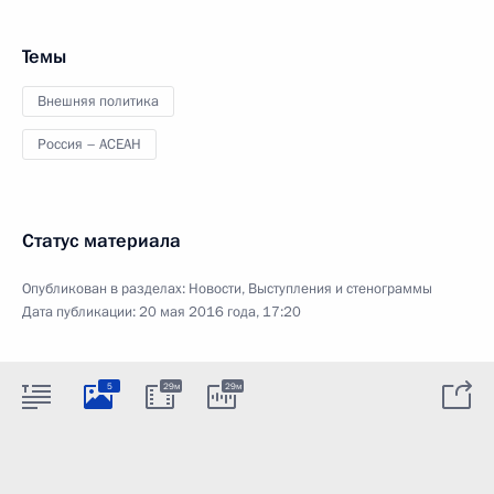
Темы
Внешняя политика
Россия – АСЕАН
Статус материала
Опубликован в разделах:
Новости
,
Выступления и стенограммы
Дата публикации:
20 мая 2016 года, 17:20
5
29м
29м