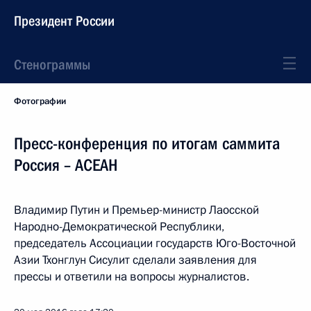
Президент России
Стенограммы
Фотографии
Пресс-конференция по итогам саммита
Россия – АСЕАН
Владимир Путин и Премьер-министр Лаосской
Народно-Демократической Республики,
председатель Ассоциации государств Юго-Восточной
Азии Тхонглун Сисулит сделали заявления для
прессы и ответили на вопросы журналистов.