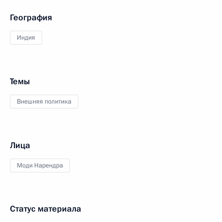
География
Индия
Темы
Внешняя политика
Лица
Моди Нарендра
Статус материала