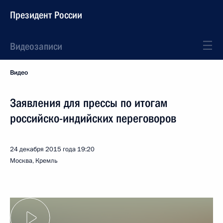
Президент России
Видеозаписи
Видео
Заявления для прессы по итогам
российско-индийских переговоров
24 декабря 2015 года
19:20
Москва, Кремль