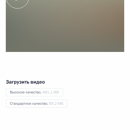
Загрузить видео
Высокое качество,
481.1 МБ
Стандартное качество,
85.2 МБ