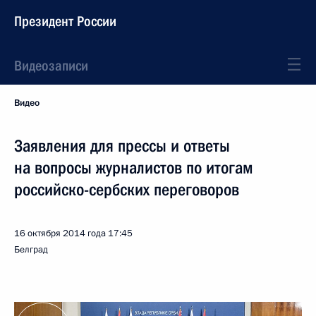
Президент России
Видеозаписи
Видео
Заявления для прессы и ответы
на вопросы журналистов по итогам
российско-сербских переговоров
16 октября 2014 года
17:45
Белград