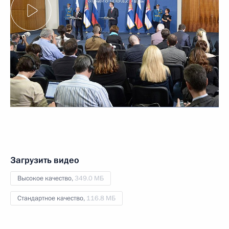
Загрузить видео
Высокое качество,
349.0 МБ
Стандартное качество,
116.8 МБ