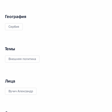
География
Сербия
Темы
Внешняя политика
Лица
Вучич Александр