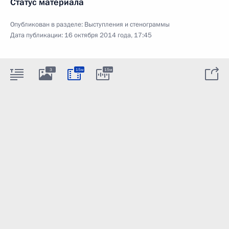
Статус материала
Опубликован в разделе:
Выступления и стенограммы
Дата публикации:
16 октября 2014 года, 17:45
3
15м
15м