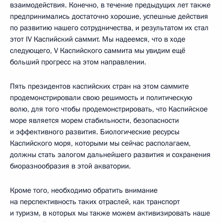
взаимодействия. Конечно, в течение предыдущих лет также
предпринимались достаточно хорошие, успешные действия
по развитию нашего сотрудничества, и результатом их стал
этот IV Каспийский саммит. Мы надеемся, что в ходе
следующего, V Каспийского саммита мы увидим ещё
больший прогресс на этом направлении.
Пять президентов каспийских стран на этом саммите
продемонстрировали свою решимость и политическую
волю, для того чтобы продемонстрировать, что Каспийское
море является морем стабильности, безопасности
и эффективного развития. Биологические ресурсы
Каспийского моря, которыми мы сейчас располагаем,
должны стать залогом дальнейшего развития и сохранения
биоразнообразия в этой акватории.
Кроме того, необходимо обратить внимание
на перспективность таких отраслей, как транспорт
и туризм, в которых мы также можем активизировать наше