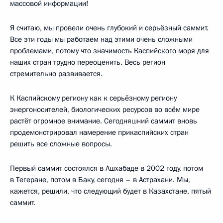
массовой информации!
Я считаю, мы провели очень глубокий и серьёзный саммит.
Все эти годы мы работаем над этими очень сложными
проблемами, потому что значимость Каспийского моря для
наших стран трудно переоценить. Весь регион
стремительно развивается.
К Каспийскому региону как к серьёзному региону
энергоносителей, биологических ресурсов во всём мире
растёт огромное внимание. Сегодняшний саммит вновь
продемонстрировал намерение прикаспийских стран
решить все сложные вопросы.
Первый саммит состоялся в Ашхабаде в 2002 году, потом
в Тегеране, потом в Баку, сегодня – в Астрахани. Мы,
кажется, решили, что следующий будет в Казахстане, пятый
саммит.