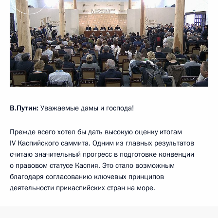
В.Путин:
Уважаемые дамы и господа!
Прежде всего хотел бы дать высокую оценку итогам
IV Каспийского саммита. Одним из главных результатов
считаю значительный прогресс в подготовке конвенции
о правовом статусе Каспия. Это стало возможным
благодаря согласованию ключевых принципов
деятельности прикаспийских стран на море.