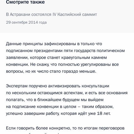
Смотрите также
В Астрахани состоялся IV Каспийский саммит
29 сентября 2014 года
Данные принципы зафиксированы в только что
подписанном президентами пяти государств политическом
заявлении, которое станет краеугольным камнем
конвенции. Не скажу, что полностью урегулированы все
вопросы, но их число стало гораздо меньше.
Экспертам поручено активизировать консультации
по нескольким остающимся аспектам, и есть все основания
полагать, что в ближайшем будущем мы выйдем
на подписание конвенции в целом – таким образом,
успешно завершим работу, которая идёт уже 18 лет.
Если говорить более конкретно, то по итогам переговоров