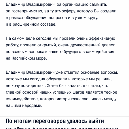
Владимир Владимирович, за организацию саммита,
за гостеприимство, за ту атмосферу, которую Вы создали
в рамках обсуждения вопросов и в узком кругу,
и в расширенном составе.
На самом деле сегодня мы провели очень эффективную
работу, провели открытый, очень дружественный диалог
по важным вопросам нашего будущего взаимодействия
на Каспийском море.
Владимир Владимирович уже отметил основные вопросы,
которые мы сегодня обсуждали и которые мы решили,
не хочу повторяться. Хотел бы сказать, я считаю, что
главной основой наших успешных шагов является тесное
взаимодействие, которое исторически сложилось между
нашими народами.
По итогам переговоров удалось выйти