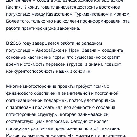
Каспия. К концу года планируется достроить восточное
полукольцо между Казахстаном, Туркменистаном и Ираном.
Более того, только что нас коллеги проинформировали, эта
работа практически уже закончена.
В 2016 году завершается работа на западном
полукольце – Азербайджан и Иран. Задача – соединить
основные каспийские порты, что существенно сократит
время и стоимость перевозки грузов, а значит, повысит
конкурентоспособность наших экономик.
Многие многосторонние проекты требуют помимо
финансового обеспечения значительной и постоянной
организационной поддержки, поэтому договорились
с партнёрами подумать над возможностью создания
пятисторонней структуры, которая занималась бы
соответствующими вопросами. Сегодня от коллег
прозвучали различные предложения по этой тематике.
Россия их все поддерживает. Мы можем идти постепенно,