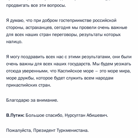
продвигать все эти вопросы.
Я думаю, что при добром гостеприимстве российской
стороны, астраханцев, сегодня мы провели очень важные
для всех наших стран переговоры, результаты которых
налицо.
Я могу поздравить всех нас с этими результатами, они были
очень важны для всех наших государств. Мы будем уезжать
отсюда уверенными, что Каспийское море – это море мира,
море дружбы, которое будет служить всем народам
прикаспийских стран.
Благодарю за внимание.
В.Путин:
Большое спасибо, Нурсултан Абишевич.
Пожалуйста, Президент Туркменистана.