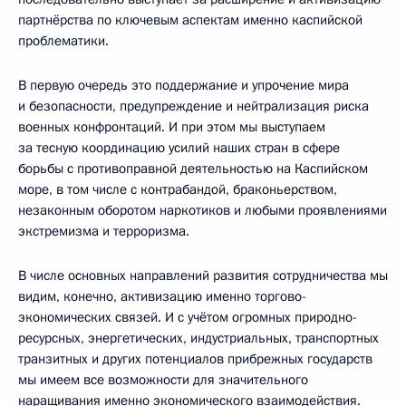
партнёрства по ключевым аспектам именно каспийской
проблематики.
В первую очередь это поддержание и упрочение мира
и безопасности, предупреждение и нейтрализация риска
военных конфронтаций. И при этом мы выступаем
за тесную координацию усилий наших стран в сфере
борьбы с противоправной деятельностью на Каспийском
море, в том числе с контрабандой, браконьерством,
незаконным оборотом наркотиков и любыми проявлениями
экстремизма и терроризма.
В числе основных направлений развития сотрудничества мы
видим, конечно, активизацию именно торгово-
экономических связей. И с учётом огромных природно-
ресурсных, энергетических, индустриальных, транспортных
транзитных и других потенциалов прибрежных государств
мы имеем все возможности для значительного
наращивания именно экономического взаимодействия.