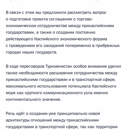
В связи с этим мы предложили рассмотреть вопрос
о подготовке проекта соглашения о торгово-
экономическом сотрудничестве между прикаспийскими
государствами, а также о создании постоянно
действующего Каспийского экономического форума
с проведением его заседаний попеременно в прибрежных
городах наших государств.
В ходе переговоров Туркменистан особое внимание уделил
также необходимости расширения сотрудничества между
прикаспийскими государствами и в транспортной сфере,
максимального использования потенциала Каспийского
моря как крупного коммуникационного узла именно
континентального значения.
Речь идёт о создании уже принципиально новой
архитектуры отношений между прикаспийскими
государствами в транспортной сфере, так как территории