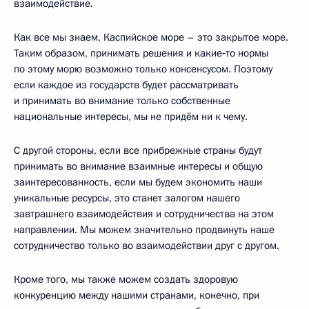
взаимодействие.
Как все мы знаем, Каспийское море – это закрытое море.
Таким образом, принимать решения и какие‑то нормы
по этому морю возможно только консенсусом. Поэтому
если каждое из государств будет рассматривать
и принимать во внимание только собственные
национальные интересы, мы не придём ни к чему.
С другой стороны, если все прибрежные страны будут
принимать во внимание взаимные интересы и общую
заинтересованность, если мы будем экономить наши
уникальные ресурсы, это станет залогом нашего
завтрашнего взаимодействия и сотрудничества на этом
направлении. Мы можем значительно продвинуть наше
сотрудничество только во взаимодействии друг с другом.
Кроме того, мы также можем создать здоровую
конкуренцию между нашими странами, конечно, при