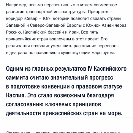
Например, весьма перспективным считаем совместное
развитие транспортной инфраструктуры. Приоритет –
коридор «Север – Юг», который позволит связать страны
Западной и Северо-Западной Европы с Южной Азией через
Россию, Каспийский бассейн и Иран. Все пять
прикаспийских стран вовлечены в этот проект. Его
реализация позволит уменьшить расстояние перевозок
в два раза по сравнению с существующим маршрутом.
Одним из главных результатов IV Каспийского
саммита считаю значительный прогресс
в подготовке конвенции о правовом статусе
Каспия. Это стало возможным благодаря
согласованию ключевых принципов
деятельности прикаспийских стран на море.
Другая идея – создать железнодорожное кольцо вокруг