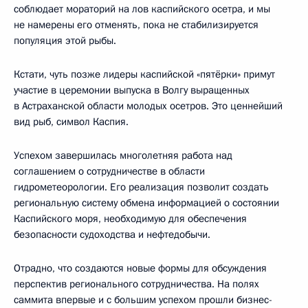
соблюдает мораторий на лов каспийского осетра, и мы
не намерены его отменять, пока не стабилизируется
популяция этой рыбы.
Кстати, чуть позже лидеры каспийской «пятёрки» примут
участие в церемонии выпуска в Волгу выращенных
в Астраханской области молодых осетров. Это ценнейший
вид рыб, символ Каспия.
Успехом завершилась многолетняя работа над
соглашением о сотрудничестве в области
гидрометеорологии. Его реализация позволит создать
региональную систему обмена информацией о состоянии
Каспийского моря, необходимую для обеспечения
безопасности судоходства и нефтедобычи.
Отрадно, что создаются новые формы для обсуждения
перспектив регионального сотрудничества. На полях
саммита впервые и с большим успехом прошли бизнес-