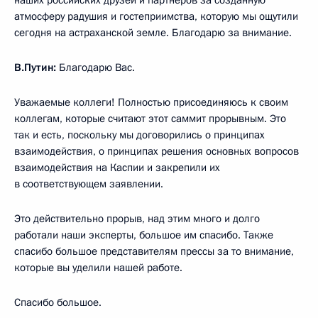
атмосферу радушия и гостеприимства, которую мы ощутили
сегодня на астраханской земле. Благодарю за внимание.
В.Путин:
Благодарю Вас.
Уважаемые коллеги! Полностью присоединяюсь к своим
коллегам, которые считают этот саммит прорывным. Это
так и есть, поскольку мы договорились о принципах
взаимодействия, о принципах решения основных вопросов
взаимодействия на Каспии и закрепили их
в соответствующем заявлении.
Это действительно прорыв, над этим много и долго
работали наши эксперты, большое им спасибо. Также
спасибо большое представителям прессы за то внимание,
которые вы уделили нашей работе.
Спасибо большое.