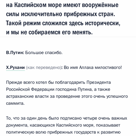
на Каспийском море имеют вооружённые
силы исключительно прибрежных стран.
Такой режим сложился здесь исторически,
и мы не собираемся его менять.
В.Путин:
Большое спасибо.
Х.Рухани
(как переведено)
:
Во имя Аллаха милостивого!
Прежде всего хотел бы поблагодарить Президента
Российской Федерации господина Путина, а также
астраханские власти за проведение этого очень успешного
саммита.
То, что за один день было подписано четыре очень важных
документа, касающихся Каспийского моря, показывает
политическую волю прибрежных государств к развитию