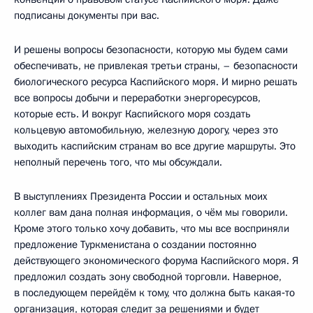
подписаны документы при вас.
И решены вопросы безопасности, которую мы будем сами
обеспечивать, не привлекая третьи страны, – безопасности
биологического ресурса Каспийского моря. И мирно решать
все вопросы добычи и переработки энергоресурсов,
которые есть. И вокруг Каспийского моря создать
кольцевую автомобильную, железную дорогу, через это
выходить каспийским странам во все другие маршруты. Это
неполный перечень того, что мы обсуждали.
В выступлениях Президента России и остальных моих
коллег вам дана полная информация, о чём мы говорили.
Кроме этого только хочу добавить, что мы все восприняли
предложение Туркменистана о создании постоянно
действующего экономического форума Каспийского моря. Я
предложил создать зону свободной торговли. Наверное,
в последующем перейдём к тому, что должна быть какая‑то
организация, которая следит за решениями и будет