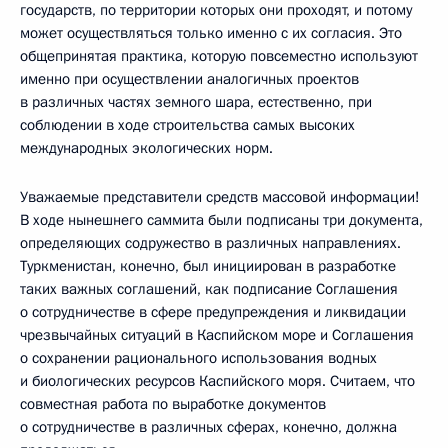
государств, по территории которых они проходят, и потому
может осуществляться только именно с их согласия. Это
общепринятая практика, которую повсеместно используют
именно при осуществлении аналогичных проектов
в различных частях земного шара, естественно, при
соблюдении в ходе строительства самых высоких
международных экологических норм.
Уважаемые представители средств массовой информации!
В ходе нынешнего саммита были подписаны три документа,
определяющих содружество в различных направлениях.
Туркменистан, конечно, был инициирован в разработке
таких важных соглашений, как подписание Соглашения
о сотрудничестве в сфере предупреждения и ликвидации
чрезвычайных ситуаций в Каспийском море и Соглашения
о сохранении рационального использования водных
и биологических ресурсов Каспийского моря. Считаем, что
совместная работа по выработке документов
о сотрудничестве в различных сферах, конечно, должна