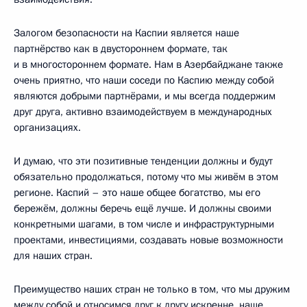
Залогом безопасности на Каспии является наше
партнёрство как в двустороннем формате, так
и в многостороннем формате. Нам в Азербайджане также
очень приятно, что наши соседи по Каспию между собой
являются добрыми партнёрами, и мы всегда поддержим
друг друга, активно взаимодействуем в международных
организациях.
И думаю, что эти позитивные тенденции должны и будут
обязательно продолжаться, потому что мы живём в этом
регионе. Каспий – это наше общее богатство, мы его
бережём, должны беречь ещё лучше. И должны своими
конкретными шагами, в том числе и инфраструктурными
проектами, инвестициями, создавать новые возможности
для наших стран.
Преимущество наших стран не только в том, что мы дружим
между собой и относимся друг к другу искренне, наше