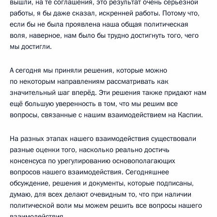
вышли, на те соглашения, это результат очень серьёзной
работы, я бы даже сказал, искренней работы. Потому что,
если бы не была проявлена наша общая политическая
воля, наверное, нам было бы трудно достигнуть того, чего
мы достигли.
А сегодня мы приняли решения, которые можно
по некоторым направлениям рассматривать как
значительный шаг вперёд. Эти решения также придают нам
ещё большую уверенность в том, что мы решим все
вопросы, связанные с нашим взаимодействием на Каспии.
На разных этапах нашего взаимодействия существовали
разные оценки того, насколько реально достичь
консенсуса по урегулированию основополагающих
вопросов нашего взаимодействия. Сегодняшнее
обсуждение, решения и документы, которые подписаны,
думаю, для всех делают очевидным то, что при наличии
политической воли мы можем решить все вопросы нашего
взаимодействия.