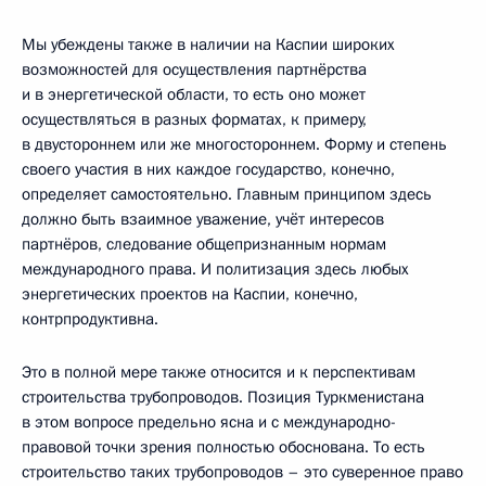
Мы убеждены также в наличии на Каспии широких
возможностей для осуществления партнёрства
и в энергетической области, то есть оно может
осуществляться в разных форматах, к примеру,
в двустороннем или же многостороннем. Форму и степень
своего участия в них каждое государство, конечно,
определяет самостоятельно. Главным принципом здесь
должно быть взаимное уважение, учёт интересов
партнёров, следование общепризнанным нормам
международного права. И политизация здесь любых
энергетических проектов на Каспии, конечно,
контрпродуктивна.
Это в полной мере также относится и к перспективам
строительства трубопроводов. Позиция Туркменистана
в этом вопросе предельно ясна и с международно-
правовой точки зрения полностью обоснована. То есть
строительство таких трубопроводов – это суверенное право