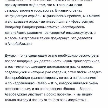
преимущество ещё в том, что мы экономически
самодостаточные государства. В наших странах
не существует серьёзных финансовых проблем, мы можем
и вкладываем огромные инвестиции в инфраструктуру.
Владимир Владимирович отметил необходимость
дальнейшего развития транспортной инфраструктуры, я
в своём выступлении также подчеркнул, что делается
в Азербайджане.
Думаю, что на следующем этапе необходимо рассмотреть
вопрос координации деятельности наших транспортников,
в том числе координации деятельности наших портов,
создающихся и которые уже созданы, с тем чтобы наладить
бесперебойную транспортировку по всем направлениям:
и по направлению «Север – Юг», которое является очень
перспективным, и по направлению «Восток – Запад».
Азербайджан участвует в обоих проектах, и мы видим
только выгоду и пользу от такого взаимодействия.