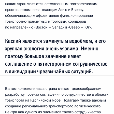
наших стран являются естественным географическим
пространством, связывающим Азию и Европу,
обеспечивающим эффективное функционирование
транспортно-транзитных и торговых коридоров
по направлению «Восток – Запад» и «Север – Юг».
Каспий является замкнутым водоёмом, и его
хрупкая экология очень уязвима. Именно
поэтому большое значение имеет
соглашение о пятистороннем сотрудничестве
в ликвидации чрезвычайных ситуаций.
В этом контексте наша страна считает целесообразным
разработку проекта соглашения о сотрудничестве в области
транспорта на Каспийском море. Полагаем также важным
создание регионального транспортного логистического
центра как одного из элементов такого сотрудничества.