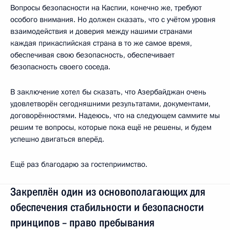
Вопросы безопасности на Каспии, конечно же, требуют
особого внимания. Но должен сказать, что с учётом уровня
взаимодействия и доверия между нашими странами
каждая прикаспийская страна в то же самое время,
обеспечивая свою безопасность, обеспечивает
безопасность своего соседа.
В заключение хотел бы сказать, что Азербайджан очень
удовлетворён сегодняшними результатами, документами,
договорённостями. Надеюсь, что на следующем саммите мы
решим те вопросы, которые пока ещё не решены, и будем
успешно двигаться вперёд.
Ещё раз благодарю за гостеприимство.
Закреплён один из основополагающих для
обеспечения стабильности и безопасности
принципов – право пребывания