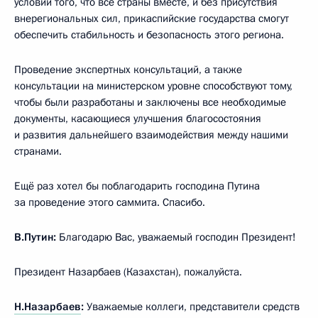
условии того, что все страны вместе, и без присутствия
внерегиональных сил, прикаспийские государства смогут
обеспечить стабильность и безопасность этого региона.
Проведение экспертных консультаций, а также
консультации на министерском уровне способствуют тому,
чтобы были разработаны и заключены все необходимые
документы, касающиеся улучшения благосостояния
и развития дальнейшего взаимодействия между нашими
странами.
Ещё раз хотел бы поблагодарить господина Путина
за проведение этого саммита. Спасибо.
В.Путин:
Благодарю Вас, уважаемый господин Президент!
Президент Назарбаев (Казахстан), пожалуйста.
Н.Назарбаев
:
Уважаемые коллеги, представители средств