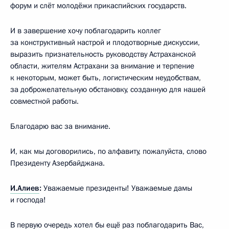
форум и слёт молодёжи прикаспийских государств.
И в завершение хочу поблагодарить коллег
за конструктивный настрой и плодотворные дискуссии,
выразить признательность руководству Астраханской
области, жителям Астрахани за внимание и терпение
к некоторым, может быть, логистическим неудобствам,
за доброжелательную обстановку, созданную для нашей
совместной работы.
Благодарю вас за внимание.
И, как мы договорились, по алфавиту, пожалуйста, слово
Президенту Азербайджана.
И.Алиев
:
Уважаемые президенты! Уважаемые дамы
и господа!
В первую очередь хотел бы ещё раз поблагодарить Вас,