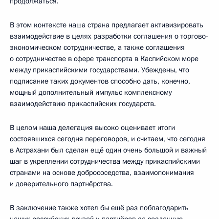
продолжаться.
В этом контексте наша страна предлагает активизировать
взаимодействие в целях разработки соглашения о торгово-
экономическом сотрудничестве, а также соглашения
о сотрудничестве в сфере транспорта в Каспийском море
между прикаспийскими государствами. Убеждены, что
подписание таких документов способно дать, конечно,
мощный дополнительный импульс комплексному
взаимодействию прикаспийских государств.
В целом наша делегация высоко оценивает итоги
состоявшихся сегодня переговоров, и считаем, что сегодня
в Астрахани был сделан ещё один очень большой и важный
шаг в укреплении сотрудничества между прикаспийскими
странами на основе добрососедства, взаимопонимания
и доверительного партнёрства.
В заключение также хотел бы ещё раз поблагодарить
наших российских друзей и партнёров за созданную