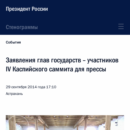
Президент России
Стенограммы
События
Заявления глав государств – участников
IV Каспийского саммита для прессы
29 сентября 2014 года
17:10
Астрахань