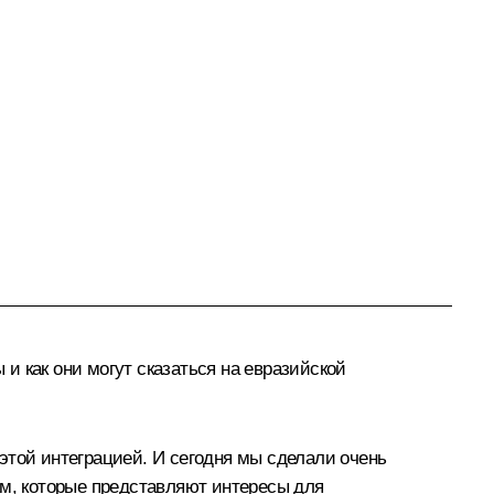
 как они могут сказаться на евразийской
 этой интеграцией. И сегодня мы сделали очень
ам, которые представляют интересы для