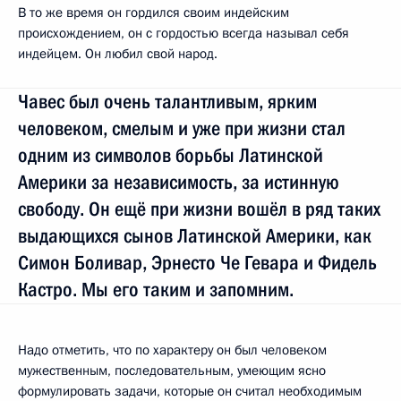
В то же время он гордился своим индейским
происхождением, он с гордостью всегда называл себя
индейцем. Он любил свой народ.
Чавес был очень талантливым, ярким
человеком, смелым и уже при жизни стал
одним из символов борьбы Латинской
Америки за независимость, за истинную
свободу. Он ещё при жизни вошёл в ряд таких
выдающихся сынов Латинской Америки, как
Симон Боливар, Эрнесто Че Гевара и Фидель
Кастро. Мы его таким и запомним.
Надо отметить, что по характеру он был человеком
мужественным, последовательным, умеющим ясно
формулировать задачи, которые он считал необходимым