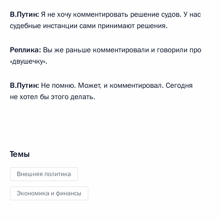
В.Путин:
Я не хочу комментировать решение судов. У нас
судебные инстанции сами принимают решения.
Реплика:
Вы же раньше комментировали и говорили про
«двушечку».
В.Путин:
Не помню. Может, и комментировал. Сегодня
не хотел бы этого делать.
Темы
Внешняя политика
Экономика и финансы