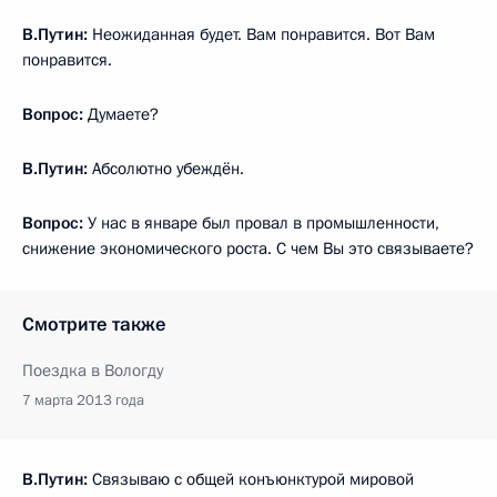
В.Путин:
Неожиданная будет. Вам понравится. Вот Вам
понравится.
Вопрос:
Думаете?
В.Путин:
Абсолютно убеждён.
Вопрос:
У нас в январе был провал в промышленности,
снижение экономического роста. С чем Вы это связываете?
Смотрите также
Поездка в Вологду
7 марта 2013 года
В.Путин:
Связываю с общей конъюнктурой мировой