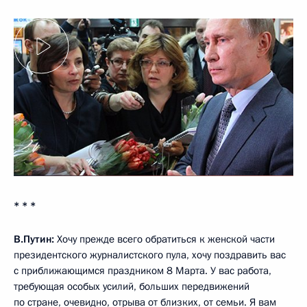
* * *
В.Путин:
Хочу прежде всего обратиться к женской части
президентского журналистского пула, хочу поздравить вас
с приближающимся праздником 8 Марта. У вас работа,
требующая особых усилий, больших передвижений
по стране, очевидно, отрыва от близких, от семьи. Я вам