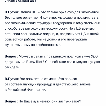
снизить ставки ЦБ?
В.Путин:
Ставки ЦБ – это только ориентир для экономики.
Это только ориентир. И конечно, мы должны подталкивать
все экономические структуры государства к тому, чтобы они
способствовали экономическому росту. Но у ЦБ всё‑таки
есть свои специальные задачи, и, подталкивая ЦБ к такой
совместной работе, мы не должны его перегружать
функциями, ему не свойственными.
Вопрос:
Может, в связи с праздником подписать уже УДО
девушкам из Pussy Riot? Они всё‑таки свою «двушечку» уже
отсидели.
В.Путин:
Это зависит не от меня. Это зависит
от соответствующих процедур и действующего закона
в Российской Федерации.
Вопрос:
По Вашему мнению, они заслуживают?