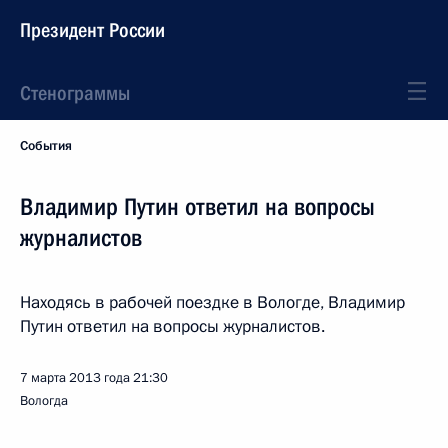
Президент России
Стенограммы
События
Владимир Путин ответил на вопросы
журналистов
Находясь в рабочей поездке в Вологде, Владимир
Путин ответил на вопросы журналистов.
7 марта 2013 года
21:30
Вологда