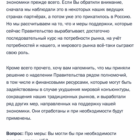
экономики прежде всего. Если Вы обратили внимание,
сначала мы наблюдали это в некоторых наших ведущих
странах-партнёрах, а потом уже это прикатилось в Россию.
Но мы рассчитываем на то, что и меры поддержки, которые
сейчас Правительство вырабатывает, достаточно
последовательный курс на потребности рынка, на учёт
потребностей и нашего, и мирового рынка всё‑таки сыграют
свою роль.
Кроме всего прочего, хочу вам напомнить, что мы приняли
решение о наделении Правительства рядом полномочий,
в том числе и финансовыми ресурсами, которые могут быть
задействованы в случае ухудшения мировой конъюнктуры,
сокращения наших традиционных рынков, и выработали
ряд других мер, направленных на поддержку нашей
экономики. Они отработаны и при необходимости будут
применены.
Вопрос:
Про меры: Вы могли бы при необходимости