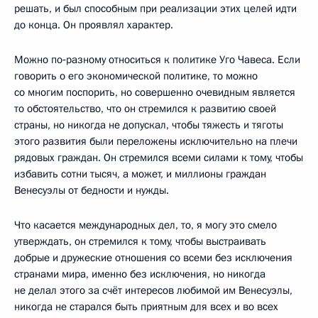
решать, и был способным при реализации этих целей идти
до конца. Он проявлял характер.
Можно по‑разному относиться к политике Уго Чавеса. Если
говорить о его экономической политике, то можно
со многим поспорить, но совершенно очевидным является
то обстоятельство, что он стремился к развитию своей
страны, но никогда не допускал, чтобы тяжесть и тяготы
этого развития были переложены исключительно на плечи
рядовых граждан. Он стремился всеми силами к тому, чтобы
избавить сотни тысяч, а может, и миллионы граждан
Венесуэлы от бедности и нужды.
Что касается международных дел, то, я могу это смело
утверждать, он стремился к тому, чтобы выстраивать
добрые и дружеские отношения со всеми без исключения
странами мира, именно без исключения, но никогда
не делал этого за счёт интересов любимой им Венесуэлы,
никогда не старался быть приятным для всех и во всех