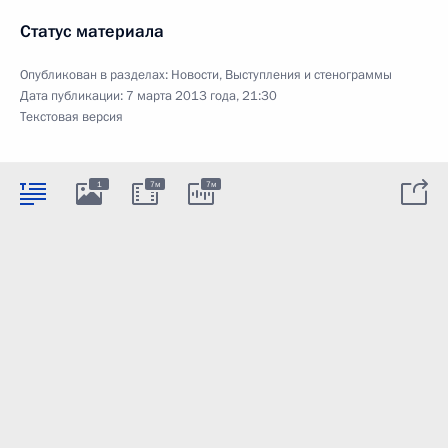
Статус материала
Опубликован в разделах:
Новости
,
Выступления и стенограммы
Дата публикации:
7 марта 2013 года, 21:30
Текстовая версия
1
7м
7м