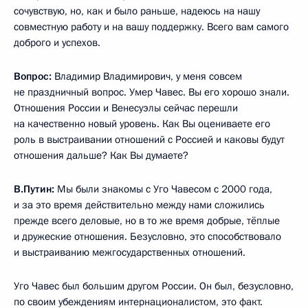
сочувствую, но, как и было раньше, надеюсь на нашу
совместную работу и на вашу поддержку. Всего вам самого
доброго и успехов.
Вопрос:
Владимир Владимирович, у меня совсем
не праздничный вопрос. Умер Чавес. Вы его хорошо знали.
Отношения России и Венесуэлы сейчас перешли
на качественно новый уровень. Как Вы оцениваете его
роль в выстраивании отношений с Россией и каковы будут
отношения дальше? Как Вы думаете?
В.Путин:
Мы были знакомы с Уго Чавесом с 2000 года,
и за это время действительно между нами сложились
прежде всего деловые, но в то же время добрые, тёплые
и дружеские отношения. Безусловно, это способствовало
и выстраиванию межгосударственных отношений.
Уго Чавес был большим другом России. Он был, безусловно,
по своим убеждениям интернационалистом, это факт.