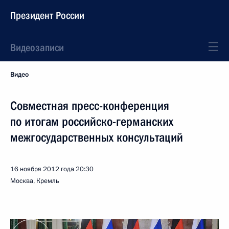
Президент России
Видеозаписи
Видео
Совместная пресс-конференция
по итогам российско-германских
межгосударственных консультаций
16 ноября 2012 года
20:30
Москва, Кремль