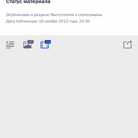
Статус материала
Опубликован в разделе:
Выступления и стенограммы
Дата публикации:
16 ноября 2012 года, 20:30
7
27м