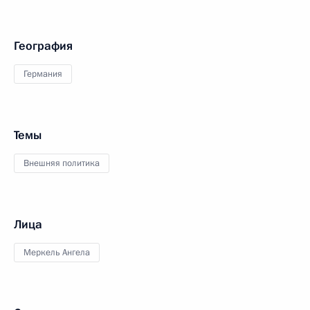
География
Германия
Темы
Внешняя политика
Лица
Меркель Ангела