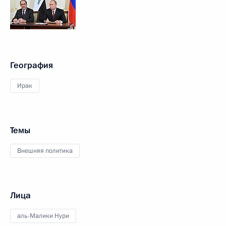
География
Ирак
Темы
Внешняя политика
Лица
аль-Малики Нури