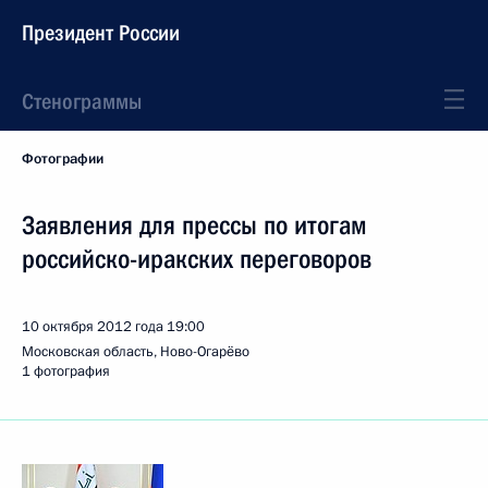
Президент России
Стенограммы
Фотографии
Заявления для прессы по итогам
российско-иракских переговоров
10 октября 2012 года
19:00
Московская область, Ново-Огарёво
1 фотография