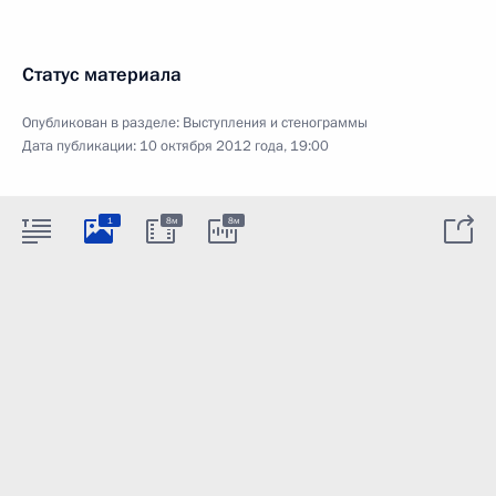
Статус материала
Опубликован в разделе:
Выступления и стенограммы
Дата публикации:
10 октября 2012 года, 19:00
1
8м
8м