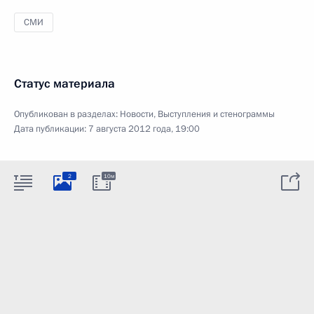
СМИ
Статус материала
Опубликован в разделах:
Новости
,
Выступления и стенограммы
Дата публикации:
7 августа 2012 года, 19:00
2
10м