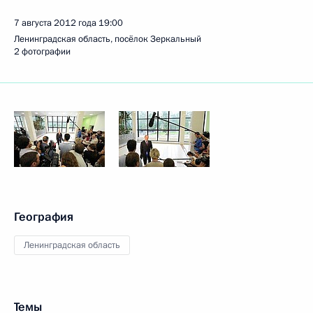
7 августа 2012 года
19:00
Ленинградская область, посёлок Зеркальный
2 фотографии
География
Ленинградская область
Темы