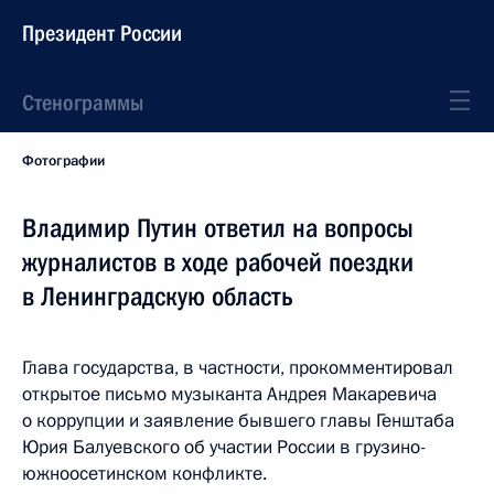
Президент России
Стенограммы
Фотографии
Владимир Путин ответил на вопросы
журналистов в ходе рабочей поездки
в Ленинградскую область
Глава государства, в частности, прокомментировал
открытое письмо музыканта Андрея Макаревича
о коррупции и заявление бывшего главы Генштаба
Юрия Балуевского об участии России в грузино-
южноосетинском конфликте.