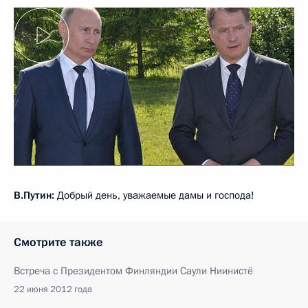
В.Путин:
Добрый день, уважаемые дамы и господа!
Смотрите также
Встреча с Президентом Финляндии Саули Ниинистё
22 июня 2012 года