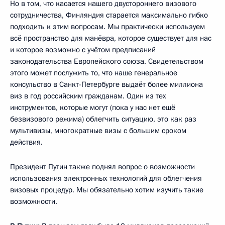
Но в том, что касается нашего двустороннего визового
сотрудничества, Финляндия старается максимально гибко
подходить к этим вопросам. Мы практически используем
всё пространство для манёвра, которое существует для нас
и которое возможно с учётом предписаний
законодательства Европейского союза. Свидетельством
этого может послужить то, что наше генеральное
консульство в Санкт-Петербурге выдаёт более миллиона
виз в год российским гражданам. Один из тех
инструментов, которые могут (пока у нас нет ещё
безвизового режима) облегчить ситуацию, это как раз
мультивизы, многократные визы с большим сроком
действия.
Президент Путин также поднял вопрос о возможности
использования электронных технологий для облегчения
визовых процедур. Мы обязательно хотим изучить такие
возможности.