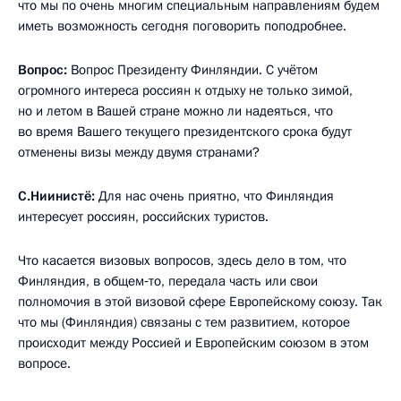
что мы по очень многим специальным направлениям будем
иметь возможность сегодня поговорить поподробнее.
Вопрос:
Вопрос Президенту Финляндии. С учётом
огромного интереса россиян к отдыху не только зимой,
но и летом в Вашей стране можно ли надеяться, что
во время Вашего текущего президентского срока будут
отменены визы между двумя странами?
С.Ниинистё:
Для нас очень приятно, что Финляндия
интересует россиян, российских туристов.
Что касается визовых вопросов, здесь дело в том, что
Финляндия, в общем‑то, передала часть или свои
полномочия в этой визовой сфере Европейскому союзу. Так
что мы (Финляндия) связаны с тем развитием, которое
происходит между Россией и Европейским союзом в этом
вопросе.