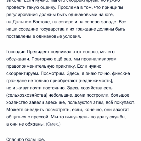
провести такую оценку. Проблема в том, что принципы
регулирования должны быть одинаковыми на юге,
на Дальнем Востоке, на севере и на северо-западе. Все
наши соседние государства и их граждане должны быть
поставлены в одинаковые условия.
Господин Президент поднимал этот вопрос, мы его
обсуждали. Повторяю ещё раз, мы проанализируем
правоприменительную практику. Если нужно,
скорректируем. Посмотрим. Здесь, я знаю точно, финские
граждане не только приобретают [недвижимость],
но и живут почти постоянно. Здесь хозяйства есть
(сельхозхозяйства) небольшие, дома построили, большое
хозяйство завели здесь же, пользуются этим, всё покупают.
Можете съездить посмотреть, если, конечно, они захотят
общаться с прессой. Мы‑то вынуждены по долгу службы,
а они не обязаны.
(Смех.)
Спасибо большое.