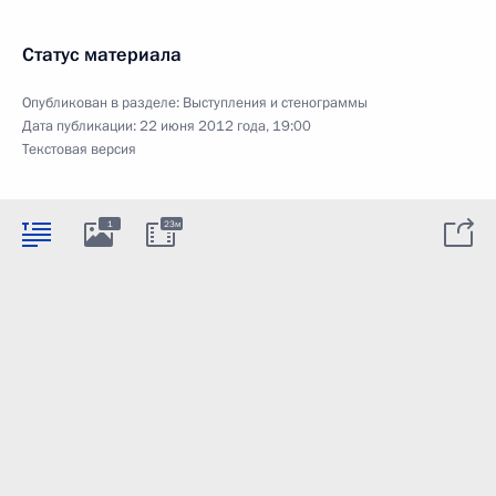
Статус материала
Опубликован в разделе:
Выступления и стенограммы
Дата публикации:
22 июня 2012 года, 19:00
Текстовая версия
1
23м