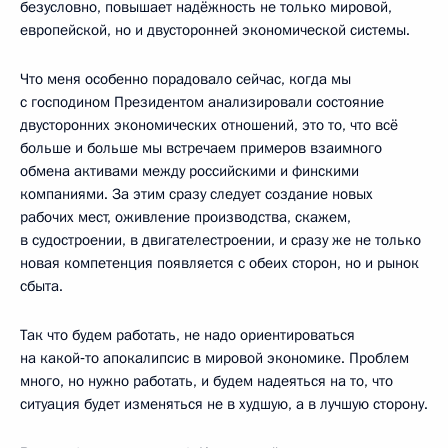
безусловно, повышает надёжность не только мировой,
европейской, но и двусторонней экономической системы.
Что меня особенно порадовало сейчас, когда мы
с господином Президентом анализировали состояние
двусторонних экономических отношений, это то, что всё
больше и больше мы встречаем примеров взаимного
обмена активами между российскими и финскими
компаниями. За этим сразу следует создание новых
рабочих мест, оживление производства, скажем,
в судостроении, в двигателестроении, и сразу же не только
новая компетенция появляется с обеих сторон, но и рынок
сбыта.
Так что будем работать, не надо ориентироваться
на какой‑то апокалипсис в мировой экономике. Проблем
много, но нужно работать, и будем надеяться на то, что
ситуация будет изменяться не в худшую, а в лучшую сторону.