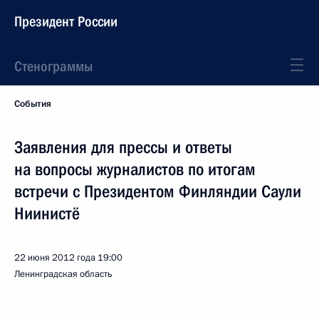
Президент России
Стенограммы
События
Заявления для прессы и ответы
на вопросы журналистов по итогам
встречи с Президентом Финляндии Саули
Ниинистё
22 июня 2012 года
19:00
Ленинградская область