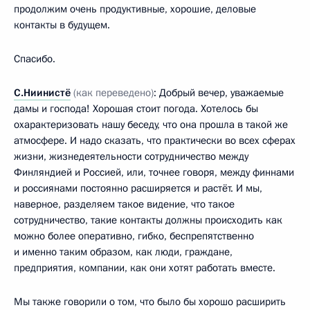
продолжим очень продуктивные, хорошие, деловые
контакты в будущем.
Спасибо.
С.Ниинистё
(как переведено)
: Добрый вечер, уважаемые
дамы и господа! Хорошая стоит погода. Хотелось бы
охарактеризовать нашу беседу, что она прошла в такой же
атмосфере. И надо сказать, что практически во всех сферах
жизни, жизнедеятельности сотрудничество между
Финляндией и Россией, или, точнее говоря, между финнами
и россиянами постоянно расширяется и растёт. И мы,
наверное, разделяем такое видение, что такое
сотрудничество, такие контакты должны происходить как
можно более оперативно, гибко, беспрепятственно
и именно таким образом, как люди, граждане,
предприятия, компании, как они хотят работать вместе.
Мы также говорили о том, что было бы хорошо расширить