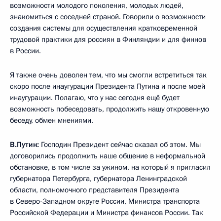
возможности молодого поколения, молодых людей,
знакомиться с соседней страной. Говорили о возможности
создания системы для осуществления кратковременной
трудовой практики для россиян в Финляндии и для финнов
в России.
Я также очень доволен тем, что мы смогли встретиться так
скоро после инаугурации Президента Путина и после моей
инаугурации. Полагаю, что у нас сегодня ещё будет
возможность побеседовать, продолжить нашу откровенную
беседу, обмен мнениями.
В.Путин:
Господин Президент сейчас сказал об этом. Мы
договорились продолжить наше общение в неформальной
обстановке, в том числе за ужином, на который я пригласил
губернатора Петербурга, губернатора Ленинградской
области, полномочного представителя Президента
в Северо-Западном округе России, Министра транспорта
Российской Федерации и Министра финансов России. Так