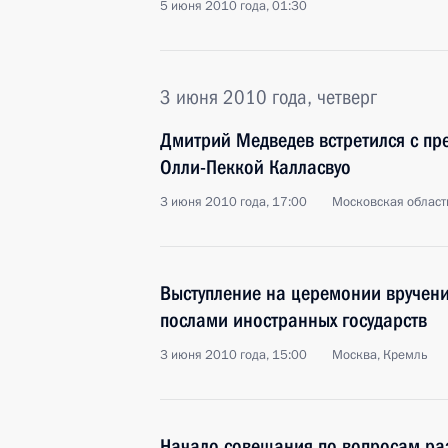
5 июня 2010 года, 01:30
3 июня 2010 года, четверг
Дмитрий Медведев встретился с п
Олли-Пеккой Калласвуо
3 июня 2010 года, 17:00
Московская область
Выступление на церемонии вручени
послами иностранных государств
3 июня 2010 года, 15:00
Москва, Кремль
Начало совещания по вопросам ра