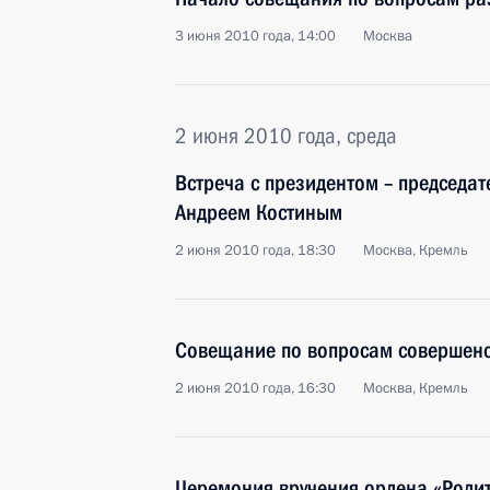
3 июня 2010 года, 14:00
Москва
2 июня 2010 года, среда
Встреча с президентом – председа
Андреем Костиным
2 июня 2010 года, 18:30
Москва, Кремль
Совещание по вопросам совершенс
2 июня 2010 года, 16:30
Москва, Кремль
Церемония вручения ордена «Роди