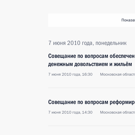
Показа
7 июня 2010 года, понедельник
Совещание по вопросам обеспечен
денежным довольствием и жильём
7 июня 2010 года, 16:30
Московская область
Совещание по вопросам реформи
7 июня 2010 года, 14:30
Московская область