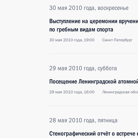
30 мая 2010 года, воскресенье
Выступление на церемонии вручени
по гребным видам спорта
30 мая 2010 года, 19:00
Санкт-Петербург
29 мая 2010 года, суббота
Посещение Ленинградской атомной
29 мая 2010 года, 16:00
Ленинградская обл
28 мая 2010 года, пятница
Стенографический отчёт о встрече 