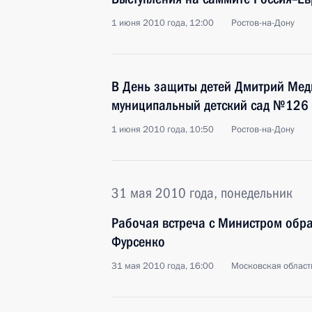
1 июня 2010 года, 12:00
Ростов-на-Дону
В День защиты детей Дмитрий Мед
муниципальный детский сад №126 
1 июня 2010 года, 10:50
Ростов-на-Дону
31 мая 2010 года, понедельник
Рабочая встреча с Министром обр
Фурсенко
31 мая 2010 года, 16:00
Московская область