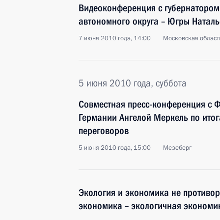
Видеоконференция с губернатором
автономного округа – Югры Натал
7 июня 2010 года, 14:00
Московская область
5 июня 2010 года, суббота
Совместная пресс-конференция с 
Германии Ангелой Меркель по итог
переговоров
5 июня 2010 года, 15:00
Мезеберг
Экология и экономика не противор
экономика – экологичная экономи