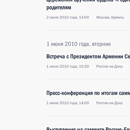
родителям
2 июня 2010 года, 14:00
Москва, Кремль
1 июня 2010 года, вторник
Встреча с Президентом Армении С
1 июня 2010 года, 15:30
Ростов-на-Дону
Пресс-конференция по итогам сам
1 июня 2010 года, 14:00
Ростов-на-Дону
Выступления на саммите Россия–Е