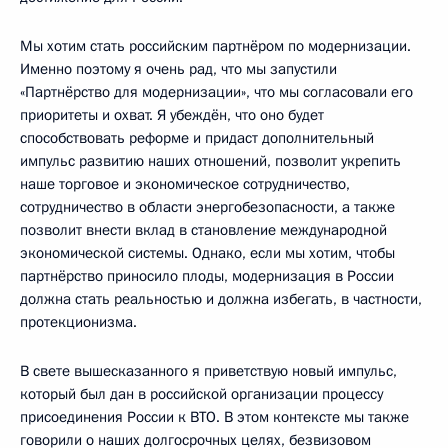
Мы хотим стать российским партнёром по модернизации.
Именно поэтому я очень рад, что мы запустили
«Партнёрство для модернизации», что мы согласовали его
приоритеты и охват. Я убеждён, что оно будет
способствовать реформе и придаст дополнительный
импульс развитию наших отношений, позволит укрепить
наше торговое и экономическое сотрудничество,
сотрудничество в области энергобезопасности, а также
позволит внести вклад в становление международной
экономической системы. Однако, если мы хотим, чтобы
партнёрство приносило плоды, модернизация в России
должна стать реальностью и должна избегать, в частности,
протекционизма.
В свете вышесказанного я приветствую новый импульс,
который был дан в российской организации процессу
присоединения России к ВТО. В этом контексте мы также
говорили о наших долгосрочных целях, безвизовом