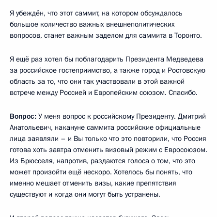
Я убеждён, что этот саммит, на котором обсуждалось
большое количество важных внешнеполитических
вопросов, станет важным заделом для саммита в Торонто.
Я ещё раз хотел бы поблагодарить Президента Медведева
за российское гостеприимство, а также город и Ростовскую
область за то, что они так участвовали в этой важной
встрече между Россией и Европейским союзом. Спасибо.
Вопрос:
У меня вопрос к российскому Президенту. Дмитрий
Анатольевич, накануне саммита российские официальные
лица заявляли – и Вы только что это повторили, что Россия
готова хоть завтра отменить визовый режим с Евросоюзом.
Из Брюсселя, напротив, раздаются голоса о том, что это
может произойти ещё нескоро. Хотелось бы понять, что
именно мешает отменить визы, какие препятствия
существуют и когда они могут быть устранены.