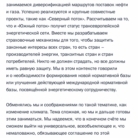
занимаемся диверсификацией маршрутов поставок нефти
и газа. Успешно реализуются и крупные совместные
проекты, такие как «Северный поток». Рассчитываем на то,
что и «Южный поток» получит статус трансевропейской
энергетической сети. Вместе мы разрабатываем
страховочные механизмы для того, чтобы защитить
законные интересы всех стран, то есть стран –
производителей энергии, транзитных стран и стран
потребителей. Никто не должен страдать, но все должны
иметь равную защиту. Мы в этом контексте говорили
и о необходимости формирования новой нормативной базы
или улучшения действующей международной нормативной
базы, посвящённой энергетическому сотрудничеству.
Обменялись мы и соображениями по такой тематике, как
изменение климата. Тема сложная, но мы и дальше готовы
этим заниматься. Мы надеемся, что в конечном счёте мы
сможем выйти на универсальное, всеобъемлющее и, что
немаловажно, обязывающее соглашение по этой