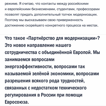
режиме. Я считаю, что контакты между российскими
и европейскими бизнесменами, студентами, профессорами
позволят придать дополнительный толчок модернизации.
Поэтому мы высказываем свою приверженность
достижению скорейшего конкретного процесса на местах.
Что такое «Партнёрство для модернизации»?
Это новое направление нашего
сотрудничества с объединённой Европой. Мы
занимаемся вопросами
энергоэффективности, вопросами так
называемой зелёной экономики, вопросами
разрешения всякого рода трудностей,
связанных с недостатком технического
регулирования в России при помощи
Евросоюза.