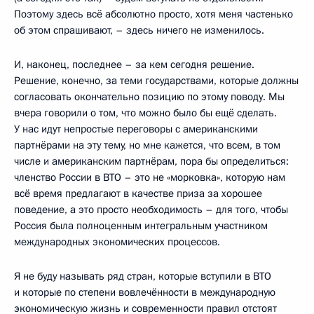
Поэтому здесь всё абсолютно просто, хотя меня частенько
об этом спрашивают, – здесь ничего не изменилось.
И, наконец, последнее – за кем сегодня решение.
Решение, конечно, за теми государствами, которые должны
согласовать окончательно позицию по этому поводу. Мы
вчера говорили о том, что можно было бы ещё сделать.
У нас идут непростые переговоры с американскими
партнёрами на эту тему, но мне кажется, что всем, в том
числе и американским партнёрам, пора бы определиться:
членство России в ВТО – это не «морковка», которую нам
всё время предлагают в качестве приза за хорошее
поведение, а это просто необходимость – для того, чтобы
Россия была полноценным интегральным участником
международных экономических процессов.
Я не буду называть ряд стран, которые вступили в ВТО
и которые по степени вовлечённости в международную
экономическую жизнь и современности правил отстоят