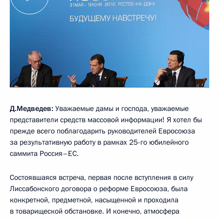
Д.Медведев:
Уважаемые дамы и господа, уважаемые
представители средств массовой информации! Я хотел бы
прежде всего поблагодарить руководителей Евросоюза
за результативную работу в рамках 25-го юбилейного
саммита Россия–ЕС.
Состоявшаяся встреча, первая после вступления в силу
Лиссабонского договора о реформе Евросоюза, была
конкретной, предметной, насыщенной и проходила
в товарищеской обстановке. И конечно, атмосфера