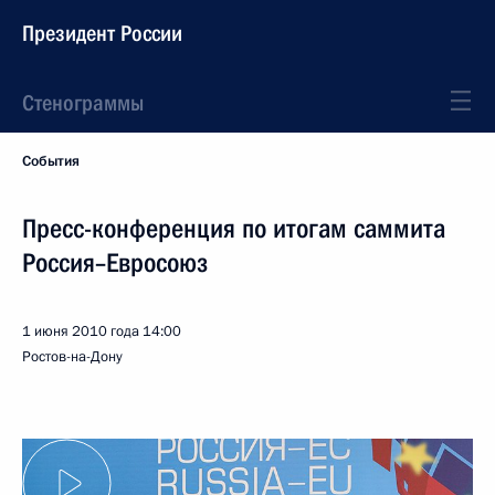
Президент России
Стенограммы
События
Пресс-конференция по итогам саммита
Россия–Евросоюз
1 июня 2010 года
14:00
Ростов-на-Дону