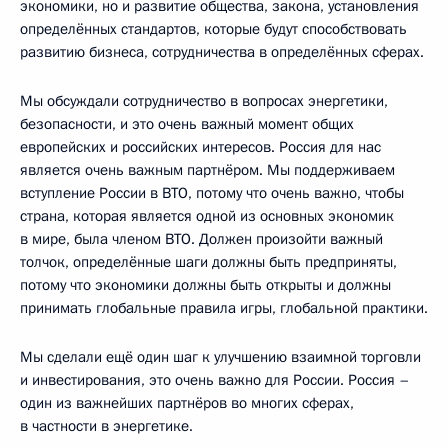
экономики, но и развитие общества, закона, установления
определённых стандартов, которые будут способствовать
развитию бизнеса, сотрудничества в определённых сферах.
Мы обсуждали сотрудничество в вопросах энергетики,
безопасности, и это очень важный момент общих
европейских и российских интересов. Россия для нас
является очень важным партнёром. Мы поддерживаем
вступление России в ВТО, потому что очень важно, чтобы
страна, которая является одной из основных экономик
в мире, была членом ВТО. Должен произойти важный
толчок, определённые шаги должны быть предприняты,
потому что экономики должны быть открыты и должны
принимать глобальные правила игры, глобальной практики.
Мы сделали ещё один шаг к улучшению взаимной торговли
и инвестирования, это очень важно для России. Россия –
один из важнейших партнёров во многих сферах,
в частности в энергетике.