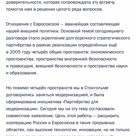
доверительности, которая сопровождала эту встречу,
помогла нам в решении целого ряда вопросов.
Отношения с Евросоюзом – важнейшая составляющая
нашей внешней политики. Основной темой сегодняшнего
разговора стало укрепление долгосрочного стратегического
партнёрства в рамках реализации определённых ещё
в 2005 году четырёх общих пространств: экономического
пространства, пространства внутренней безопасности
и правосудия, внешней безопасности и пространства науки
и образования.
Но помимо четырёх пространств мы в
Стокгольме
договорились заняться модернизацией, и была
сформирована инициатива «Партнёрство для
модернизации». Сегодня мы на эту тему согласовали
совместное заявление. Цель этой работы – расширить
кооперацию России и Евросоюза в таких прорывных
областях, как высокие технологии, инновации, но не только