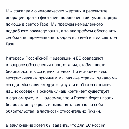
Мы сожалеем о человеческих жертвах в результате
операции против флотилии, перевозившей гуманитарную
помощь в сектор Газа. Мы требуем немедленного
подробного расследования, а также требуем обеспечить
свободное перемещение товаров и людей в и из сектора
Газа.
Интересы Российской Федерации и ЕС совпадают
в вопросе обеспечения процветания, стабильности,
безопасности в соседних странах. По историческим,
географическим причинам мы разные страны, однако мы
соседи. Мы зависим друг от друга и от благосостояния
наших соседей. Поскольку наш континент существует
в едином духе, мы надеемся, что и Россия будет играть
более активную роль и выполнять взятые на себя
обязательства, в частности относительно Грузии.
В заключение хотел бы заявить, что для ЕС Россия