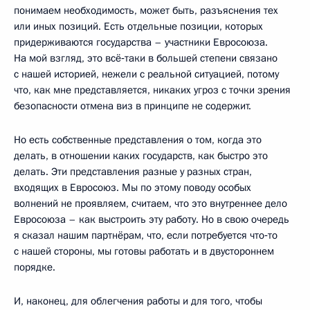
понимаем необходимость, может быть, разъяснения тех
или иных позиций. Есть отдельные позиции, которых
придерживаются государства – участники Евросоюза.
На мой взгляд, это всё‑таки в большей степени связано
с нашей историей, нежели с реальной ситуацией, потому
что, как мне представляется, никаких угроз с точки зрения
безопасности отмена виз в принципе не содержит.
Но есть собственные представления о том, когда это
делать, в отношении каких государств, как быстро это
делать. Эти представления разные у разных стран,
входящих в Евросоюз. Мы по этому поводу особых
волнений не проявляем, считаем, что это внутреннее дело
Евросоюза – как выстроить эту работу. Но в свою очередь
я сказал нашим партнёрам, что, если потребуется что‑то
с нашей стороны, мы готовы работать и в двустороннем
порядке.
И, наконец, для облегчения работы и для того, чтобы