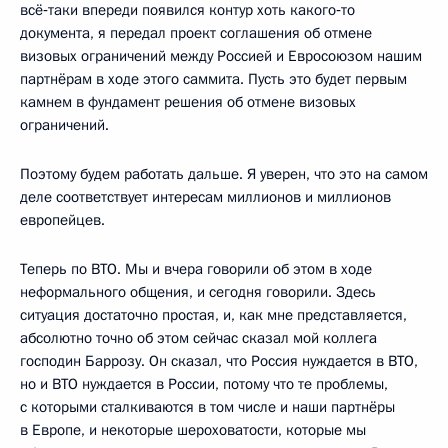
всё‑таки впереди появился контур хоть какого‑то
документа, я передал проект соглашения об отмене
визовых ограничений между Россией и Евросоюзом нашим
партнёрам в ходе этого саммита. Пусть это будет первым
камнем в фундамент решения об отмене визовых
ограничений.
Поэтому будем работать дальше. Я уверен, что это на самом
деле соответствует интересам миллионов и миллионов
европейцев.
Теперь по ВТО. Мы и вчера говорили об этом в ходе
неформального общения, и сегодня говорили. Здесь
ситуация достаточно простая, и, как мне представляется,
абсолютно точно об этом сейчас сказал мой коллега
господин Баррозу. Он сказал, что Россия нуждается в ВТО,
но и ВТО нуждается в России, потому что те проблемы,
с которыми сталкиваются в том числе и наши партнёры
в Европе, и некоторые шероховатости, которые мы