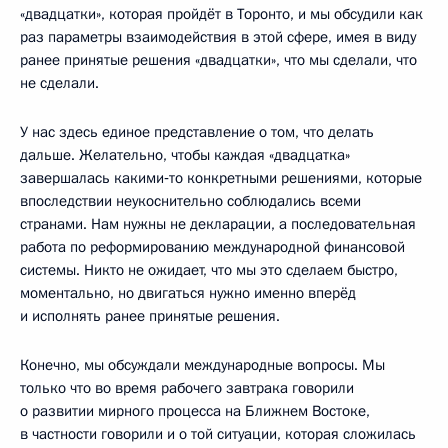
«двадцатки», которая пройдёт в Торонто, и мы обсудили как
раз параметры взаимодействия в этой сфере, имея в виду
ранее принятые решения «двадцатки», что мы сделали, что
не сделали.
У нас здесь единое представление о том, что делать
дальше. Желательно, чтобы каждая «двадцатка»
завершалась какими‑то конкретными решениями, которые
впоследствии неукоснительно соблюдались всеми
странами. Нам нужны не декларации, а последовательная
работа по реформированию международной финансовой
системы. Никто не ожидает, что мы это сделаем быстро,
моментально, но двигаться нужно именно вперёд
и исполнять ранее принятые решения.
Конечно, мы обсуждали международные вопросы. Мы
только что во время рабочего завтрака говорили
о развитии мирного процесса на Ближнем Востоке,
в частности говорили и о той ситуации, которая сложилась