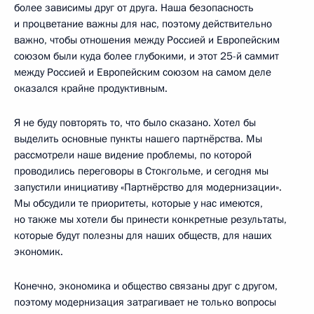
более зависимы друг от друга. Наша безопасность
и процветание важны для нас, поэтому действительно
важно, чтобы отношения между Россией и Европейским
союзом были куда более глубокими, и этот 25-й саммит
между Россией и Европейским союзом на самом деле
оказался крайне продуктивным.
Я не буду повторять то, что было сказано. Хотел бы
выделить основные пункты нашего партнёрства. Мы
рассмотрели наше видение проблемы, по которой
проводились переговоры в Стокгольме, и сегодня мы
запустили инициативу «Партнёрство для модернизации».
Мы обсудили те приоритеты, которые у нас имеются,
но также мы хотели бы принести конкретные результаты,
которые будут полезны для наших обществ, для наших
экономик.
Конечно, экономика и общество связаны друг с другом,
поэтому модернизация затрагивает не только вопросы