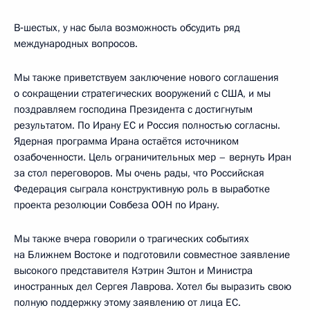
В‑шестых, у нас была возможность обсудить ряд
международных вопросов.
Мы также приветствуем заключение нового соглашения
о сокращении стратегических вооружений с США, и мы
поздравляем господина Президента с достигнутым
результатом. По Ирану ЕС и Россия полностью согласны.
Ядерная программа Ирана остаётся источником
озабоченности. Цель ограничительных мер – вернуть Иран
за стол переговоров. Мы очень рады, что Российская
Федерация сыграла конструктивную роль в выработке
проекта резолюции Совбеза ООН по Ирану.
Мы также вчера говорили о трагических событиях
на Ближнем Востоке и подготовили совместное заявление
высокого представителя Кэтрин Эштон и Министра
иностранных дел Сергея Лаврова. Хотел бы выразить свою
полную поддержку этому заявлению от лица ЕС.