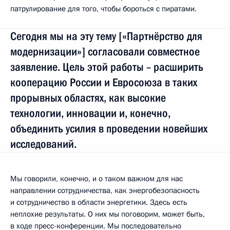
патрулирование для того, чтобы бороться с пиратами.
Сегодня мы на эту тему [«Партнёрство для
модернизации»] согласовали совместное
заявление. Цель этой работы – расширить
кооперацию России и Евросоюза в таких
прорывных областях, как высокие
технологии, инновации и, конечно,
объединить усилия в проведении новейших
исследований.
Мы говорили, конечно, и о таком важном для нас
направлении сотрудничества, как энергобезопасность
и сотрудничество в области энергетики. Здесь есть
неплохие результаты. О них мы поговорим, может быть,
в ходе пресс-конференции. Мы последовательно