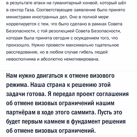
в результате атаки на гуманитарный конвой, который шёл
в сектор Газа. Соответствующее заявление было принято
министрами иностранных дел. Оно в полной мере
коррелируется с тем, что было сделано в рамках Совета
Безопасности, с той резолюцией Совета Безопасности,
которая была принята сегодня с осуждением того, что
произошло. Нужно провести максимально тщательное
расследование, но в любом случае гибель людей
невосполнима и абсолютно немотивирована.
Нам нужно двигаться к отмене визового
режима. Наша страна к решению этой
задачи готова. Я передал проект соглашения
об отмене визовых ограничений нашим
партнёрам в ходе этого саммита. Пусть это
будет первым камнем в фундамент решения
об отмене визовых ограничений.