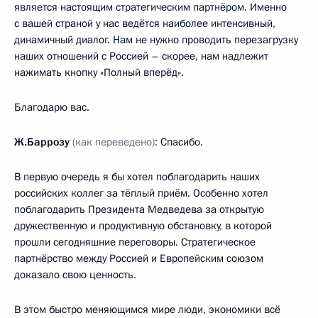
является настоящим стратегическим партнёром. Именно
с вашей страной у нас ведётся наиболее интенсивный,
динамичный диалог. Нам не нужно проводить перезагрузку
наших отношений с Россией – скорее, нам надлежит
нажимать кнопку «Полный вперёд».
Благодарю вас.
Ж.Баррозу
(как переведено)
: Спасибо.
В первую очередь я бы хотел поблагодарить наших
российских коллег за тёплый приём. Особенно хотел
поблагодарить Президента Медведева за открытую
дружественную и продуктивную обстановку, в которой
прошли сегодняшние переговоры. Стратегическое
партнёрство между Россией и Европейским союзом
доказало свою ценность.
В этом быстро меняющимся мире люди, экономики всё