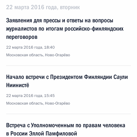
22 марта 2016 года, вторник
Заявления для прессы и ответы на вопросы
журналистов по итогам российско-финляндских
переговоров
22 марта 2016 года, 18:40
Московская область, Ново-Огарёво
Начало встречи с Президентом Финляндии Саули
Ниинистё
22 марта 2016 года, 15:45
Московская область, Ново-Огарёво
Встреча с Уполномоченным по правам человека
в России Эллой Памфиловой