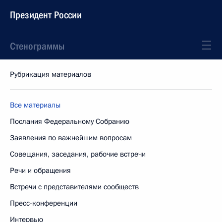
Президент России
Стенограммы
Рубрикация материалов
Все материалы
Послания Федеральному Собранию
Заявления по важнейшим вопросам
Совещания, заседания, рабочие встречи
Речи и обращения
Встречи с представителями сообществ
Пресс-конференции
Интервью