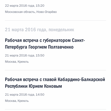
22 марта 2016 года, 15:20
Московская область, Ново-Огарёво
21 марта 2016 года, понедельник
Рабочая встреча с губернатором Санкт-
Петербурга Георгием Полтавченко
21 марта 2016 года, 15:50
Москва, Кремль
Рабочая встреча с главой Кабардино-Балкарской
Республики Юрием Коковым
21 марта 2016 года, 14:50
Москва, Кремль