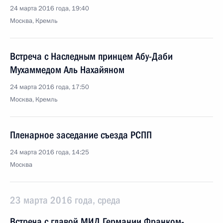
24 марта 2016 года, 19:40
Москва, Кремль
Встреча с Наследным принцем Абу-Даби
Мухаммедом Аль Нахайяном
24 марта 2016 года, 17:50
Москва, Кремль
Пленарное заседание съезда РСПП
24 марта 2016 года, 14:25
Москва
23 марта 2016 года, среда
Встреча с главой МИД Германии Франком-