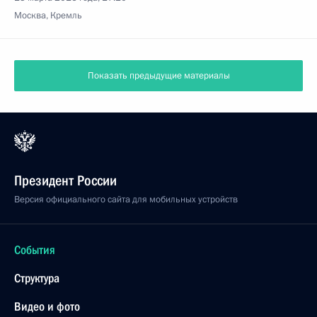
Москва, Кремль
Показать предыдущие материалы
Президент России
Версия официального сайта для мобильных устройств
События
Структура
Видео и фото