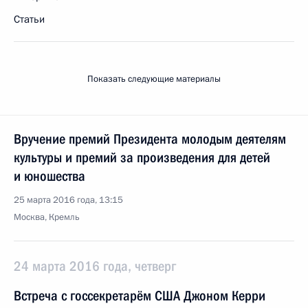
Статьи
Показать следующие материалы
Вручение премий Президента молодым деятелям
культуры и премий за произведения для детей
и юношества
25 марта 2016 года, 13:15
Москва, Кремль
24 марта 2016 года, четверг
Встреча с госсекретарём США Джоном Керри