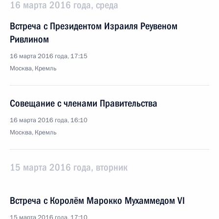
16 марта 2016 года, среда
Встреча с Президентом Израиля Реувеном
Ривлином
16 марта 2016 года, 17:15
Москва, Кремль
Совещание с членами Правительства
16 марта 2016 года, 16:10
Москва, Кремль
15 марта 2016 года, вторник
Встреча с Королём Марокко Мухаммедом VI
15 марта 2016 года, 17:10