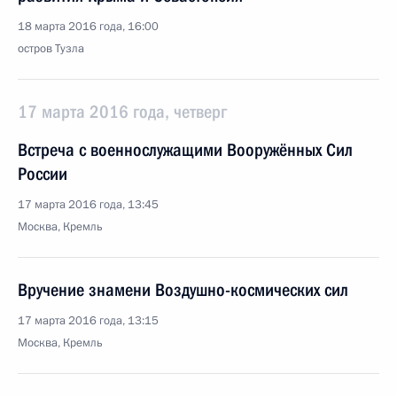
18 марта 2016 года, 16:00
остров Тузла
17 марта 2016 года, четверг
Встреча с военнослужащими Вооружённых Сил
России
17 марта 2016 года, 13:45
Москва, Кремль
Вручение знамени Воздушно-космических сил
17 марта 2016 года, 13:15
Москва, Кремль