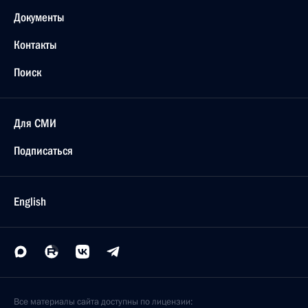
Документы
Контакты
Поиск
Для СМИ
Подписаться
English
Все материалы сайта доступны по лицензии: