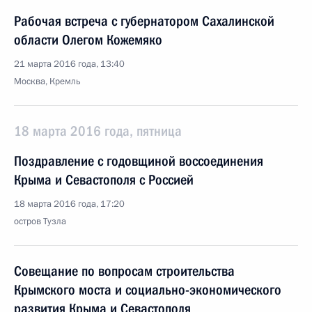
Рабочая встреча с губернатором Сахалинской
области Олегом Кожемяко
21 марта 2016 года, 13:40
Москва, Кремль
18 марта 2016 года, пятница
Поздравление с годовщиной воссоединения
Крыма и Севастополя с Россией
18 марта 2016 года, 17:20
остров Тузла
Совещание по вопросам строительства
Крымского моста и социально-экономического
развития Крыма и Севастополя