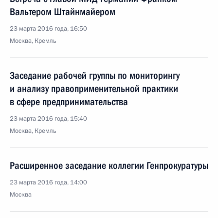
Вальтером Штайнмайером
23 марта 2016 года, 16:50
Москва, Кремль
Заседание рабочей группы по мониторингу
и анализу правоприменительной практики
в сфере предпринимательства
23 марта 2016 года, 15:40
Москва, Кремль
Расширенное заседание коллегии Генпрокуратуры
23 марта 2016 года, 14:00
Москва