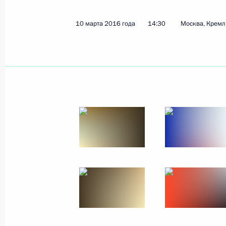
10 марта 2016 года
14:30
Москва, Кремл