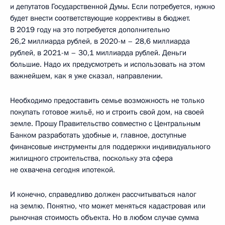
и депутатов Государственной Думы. Если потребуется, нужно
будет внести соответствующие коррективы в бюджет.
В 2019 году на это потребуется дополнительно
26,2 миллиарда рублей, в 2020-м – 28,6 миллиарда
рублей, в 2021-м – 30,1 миллиарда рублей. Деньги
большие. Надо их предусмотреть и использовать на этом
важнейшем, как я уже сказал, направлении.
Необходимо предоставить семье возможность не только
покупать готовое жильё, но и строить свой дом, на своей
земле. Прошу Правительство совместно с Центральным
Банком разработать удобные и, главное, доступные
финансовые инструменты для поддержки индивидуального
жилищного строительства, поскольку эта сфера
не охвачена сегодня ипотекой.
И конечно, справедливо должен рассчитываться налог
на землю. Понятно, что может меняться кадастровая или
рыночная стоимость объекта. Но в любом случае сумма