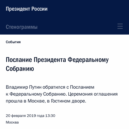
Президент России
Стенограммы
События
Послание Президента Федеральному
Собранию
Владимир Путин обратился с Посланием
к Федеральному Собранию. Церемония оглашения
прошла в Москве, в Гостином дворе.
20 февраля 2019 года
13:30
Москва