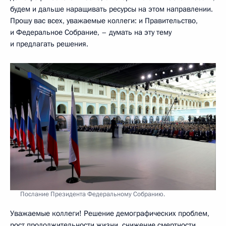
будем и дальше наращивать ресурсы на этом направлении.
Прошу вас всех, уважаемые коллеги: и Правительство,
и Федеральное Собрание, – думать на эту тему
и предлагать решения.
Послание Президента Федеральному Собранию.
Уважаемые коллеги! Решение демографических проблем,
рост продолжительности жизни, снижение смертности