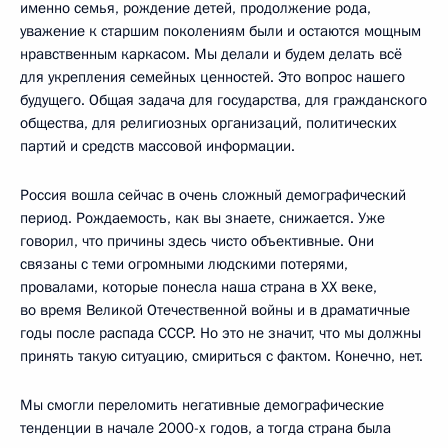
именно семья, рождение детей, продолжение рода,
уважение к старшим поколениям были и остаются мощным
нравственным каркасом. Мы делали и будем делать всё
для укрепления семейных ценностей. Это вопрос нашего
будущего. Общая задача для государства, для гражданского
общества, для религиозных организаций, политических
партий и средств массовой информации.
Россия вошла сейчас в очень сложный демографический
период. Рождаемость, как вы знаете, снижается. Уже
говорил, что причины здесь чисто объективные. Они
связаны с теми огромными людскими потерями,
провалами, которые понесла наша страна в XX веке,
во время Великой Отечественной войны и в драматичные
годы после распада СССР. Но это не значит, что мы должны
принять такую ситуацию, смириться с фактом. Конечно, нет.
Мы смогли переломить негативные демографические
тенденции в начале 2000-х годов, а тогда страна была