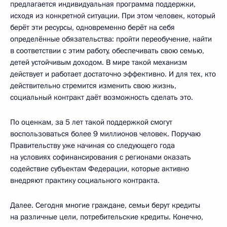
предлагается индивидуальная программа поддержки,
исходя из конкретной ситуации. При этом человек, который
берёт эти ресурсы, одновременно берёт на себя
определённые обязательства: пройти переобучение, найти
в соответствии с этим работу, обеспечивать свою семью,
детей устойчивым доходом. В мире такой механизм
действует и работает достаточно эффективно. И для тех, кто
действительно стремится изменить свою жизнь,
социальный контракт даёт возможность сделать это.
По оценкам, за 5 лет такой поддержкой смогут
воспользоваться более 9 миллионов человек. Поручаю
Правительству уже начиная со следующего года
на условиях софинансирования с регионами оказать
содействие субъектам Федерации, которые активно
внедряют практику социального контракта.
Далее. Сегодня многие граждане, семьи берут кредиты
на различные цели, потребительские кредиты. Конечно,