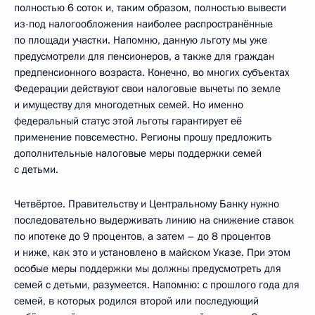
полностью 6 соток и, таким образом, полностью вывести
из-под налогообложения наиболее распространённые
по площади участки. Напомню, данную льготу мы уже
предусмотрели для пенсионеров, а также для граждан
предпенсионного возраста. Конечно, во многих субъектах
Федерации действуют свои налоговые вычеты по земле
и имуществу для многодетных семей. Но именно
федеральный статус этой льготы гарантирует её
применение повсеместно. Регионы прошу предложить
дополнительные налоговые меры поддержки семей
с детьми.
Четвёртое. Правительству и Центральному Банку нужно
последовательно выдерживать линию на снижение ставок
по ипотеке до 9 процентов, а затем – до 8 процентов
и ниже, как это и установлено в майском Указе. При этом
особые меры поддержки мы должны предусмотреть для
семей с детьми, разумеется. Напомню: с прошлого года для
семей, в которых родился второй или последующий