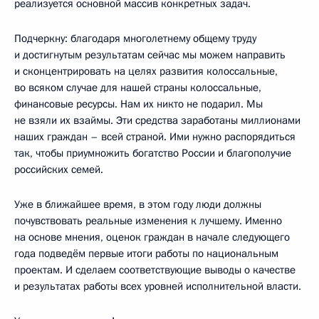
реализуется основной массив конкретных задач.
Подчеркну: благодаря многолетнему общему труду
и достигнутым результатам сейчас мы можем направить
и сконцентрировать на целях развития колоссальные,
во всяком случае для нашей страны колоссальные,
финансовые ресурсы. Нам их никто не подарил. Мы
не взяли их взаймы. Эти средства заработаны миллионами
наших граждан – всей страной. Ими нужно распорядиться
так, чтобы приумножить богатство России и благополучие
российских семей.
Уже в ближайшее время, в этом году люди должны
почувствовать реальные изменения к лучшему. Именно
на основе мнения, оценок граждан в начале следующего
года подведём первые итоги работы по национальным
проектам. И сделаем соответствующие выводы о качестве
и результатах работы всех уровней исполнительной власти.