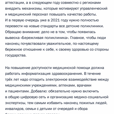
аттестации, а в следующем году совместно с регионами
внедрить механизмы, которые мотивируют управленческий
и медицинский персонал повышать качество работы.
И в первую очередь уже в 2021 году нужно полностью
перевести на новые стандарты все детские поликлиники.
Обращаю внимание: дело не в том, чтобы появилась
вывеска «Бережливая поликлиника». Главное, чтобы люди
наконец почувствовали уважительное, по-настоящему
бережное отношение к себе, к своему здоровью со стороны
государства.
На повышение доступности медицинской помощи должна
работать информатизация здравоохранения. В течение
трёх лет надо отладить электронное взаимодействие между
медицинскими учреждениями, аптеками, врачами
и пациентами. Добавлю: обязательно нужно включить
в общую цифровую сеть и организацию медико-социальной
экспертизы, тем самым избавить наконец пожилых людей,
инвалидов, семьи с детьми от очередей и сбора