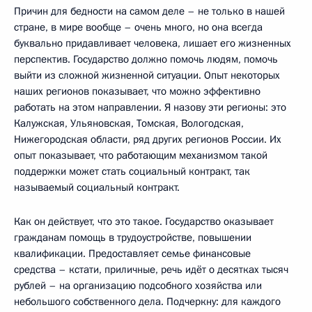
Причин для бедности на самом деле – не только в нашей
стране, в мире вообще – очень много, но она всегда
буквально придавливает человека, лишает его жизненных
перспектив. Государство должно помочь людям, помочь
выйти из сложной жизненной ситуации. Опыт некоторых
наших регионов показывает, что можно эффективно
работать на этом направлении. Я назову эти регионы: это
Калужская, Ульяновская, Томская, Вологодская,
Нижегородская области, ряд других регионов России. Их
опыт показывает, что работающим механизмом такой
поддержки может стать социальный контракт, так
называемый социальный контракт.
Как он действует, что это такое. Государство оказывает
гражданам помощь в трудоустройстве, повышении
квалификации. Предоставляет семье финансовые
средства – кстати, приличные, речь идёт о десятках тысяч
рублей – на организацию подсобного хозяйства или
небольшого собственного дела. Подчеркну: для каждого