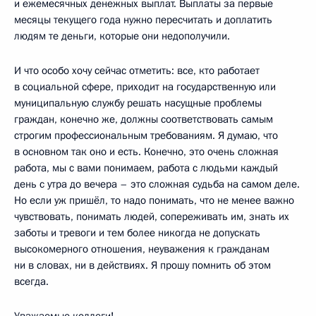
и ежемесячных денежных выплат. Выплаты за первые
месяцы текущего года нужно пересчитать и доплатить
людям те деньги, которые они недополучили.
И что особо хочу сейчас отметить: все, кто работает
в социальной сфере, приходит на государственную или
муниципальную службу решать насущные проблемы
граждан, конечно же, должны соответствовать самым
строгим профессиональным требованиям. Я думаю, что
в основном так оно и есть. Конечно, это очень сложная
работа, мы с вами понимаем, работа с людьми каждый
день с утра до вечера – это сложная судьба на самом деле.
Но если уж пришёл, то надо понимать, что не менее важно
чувствовать, понимать людей, сопереживать им, знать их
заботы и тревоги и тем более никогда не допускать
высокомерного отношения, неуважения к гражданам
ни в словах, ни в действиях. Я прошу помнить об этом
всегда.
Уважаемые коллеги!