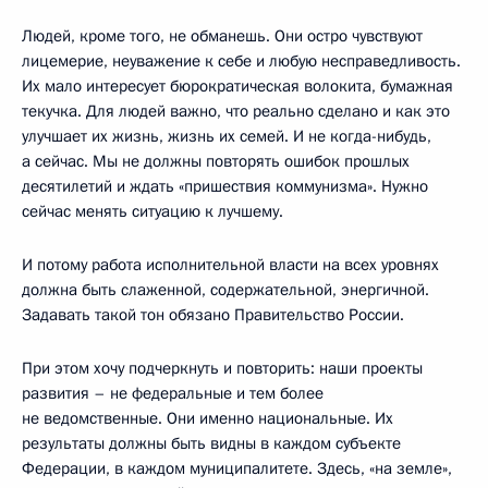
Людей, кроме того, не обманешь. Они остро чувствуют
лицемерие, неуважение к себе и любую несправедливость.
Их мало интересует бюрократическая волокита, бумажная
текучка. Для людей важно, что реально сделано и как это
улучшает их жизнь, жизнь их семей. И не когда-нибудь,
а сейчас. Мы не должны повторять ошибок прошлых
десятилетий и ждать «пришествия коммунизма». Нужно
сейчас менять ситуацию к лучшему.
И потому работа исполнительной власти на всех уровнях
должна быть слаженной, содержательной, энергичной.
Задавать такой тон обязано Правительство России.
При этом хочу подчеркнуть и повторить: наши проекты
развития – не федеральные и тем более
не ведомственные. Они именно национальные. Их
результаты должны быть видны в каждом субъекте
Федерации, в каждом муниципалитете. Здесь, «на земле»,