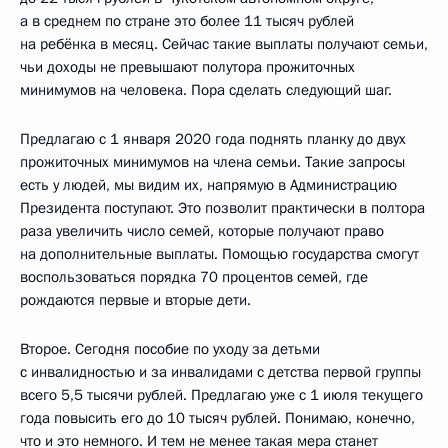
а в среднем по стране это более 11 тысяч рублей
на ребёнка в месяц. Сейчас такие выплаты получают семьи,
чьи доходы не превышают полутора прожиточных
минимумов на человека. Пора сделать следующий шаг.
Предлагаю с 1 января 2020 года поднять планку до двух
прожиточных минимумов на члена семьи. Такие запросы
есть у людей, мы видим их, напрямую в Администрацию
Президента поступают. Это позволит практически в полтора
раза увеличить число семей, которые получают право
на дополнительные выплаты. Помощью государства смогут
воспользоваться порядка 70 процентов семей, где
рождаются первые и вторые дети.
Второе. Сегодня пособие по уходу за детьми
с инвалидностью и за инвалидами с детства первой группы
всего 5,5 тысячи рублей. Предлагаю уже с 1 июля текущего
года повысить его до 10 тысяч рублей. Понимаю, конечно,
что и это немного. И тем не менее такая мера станет