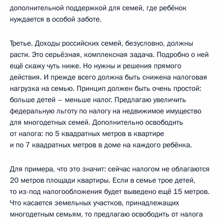
дополнительной поддержкой для семей, где ребёнок
нуждается в особой заботе.
Третье. Доходы российских семей, безусловно, должны
расти. Это серьёзная, комплексная задача. Подробно о ней
ещё скажу чуть ниже. Но нужны и решения прямого
действия. И прежде всего должна быть снижена налоговая
нагрузка на семью. Принцип должен быть очень простой:
больше детей – меньше налог. Предлагаю увеличить
федеральную льготу по налогу на недвижимое имущество
для многодетных семей. Дополнительно освободить
от налога: по 5 квадратных метров в квартире
и по 7 квадратных метров в доме на каждого ребёнка.
Для примера, что это значит: сейчас налогом не облагаются
20 метров площади квартиры. Если в семье трое детей,
то из-под налогообложения будет выведено ещё 15 метров.
Что касается земельных участков, принадлежащих
многодетным семьям, то предлагаю освободить от налога