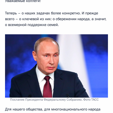
Уважаемые коллеги!
Теперь – о наших задачах более конкретно. И прежде
всего – о ключевой из них: о сбережении народа, а значит,
о всемерной поддержке семей.
Послание Президента Федеральному Собранию. Фото ТАСС
Для нашего общества, для многонационального народа