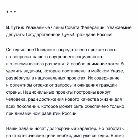
* * *
В.Путин:
Уважаемые члены Совета Федерации! Уважаемые
депутаты Государственной Думы! Граждане России!
Сегодняшнее Послание сосредоточено прежде всего
на вопросах нашего внутреннего социального
и экономического развития. И особое внимание хотел бы
уделить задачам, которые поставлены в майском Указе,
развёрнуты в национальных проектах. Их содержание
и ориентиры отражают запросы и ожидания граждан
страны. Национальные проекты построены вокруг
человека, ради достижения нового качества жизни для
всех поколений, которое может быть обеспечено только
при динамичном развитии России.
Наши задачи носят долгосрочный характер. Но работать
на стратегические цели необходимо уже сегодня. Время