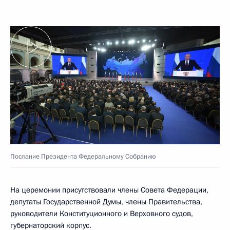
Послание Президента Федеральному Собранию
На церемонии присутствовали члены Совета Федерации,
депутаты Государственной Думы, члены Правительства,
руководители Конституционного и Верховного судов,
губернаторский корпус.