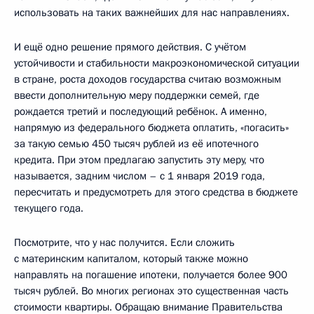
использовать на таких важнейших для нас направлениях.
И ещё одно решение прямого действия. С учётом
устойчивости и стабильности макроэкономической ситуации
в стране, роста доходов государства считаю возможным
ввести дополнительную меру поддержки семей, где
рождается третий и последующий ребёнок. А именно,
напрямую из федерального бюджета оплатить, «погасить»
за такую семью 450 тысяч рублей из её ипотечного
кредита. При этом предлагаю запустить эту меру, что
называется, задним числом – с 1 января 2019 года,
пересчитать и предусмотреть для этого средства в бюджете
текущего года.
Посмотрите, что у нас получится. Если сложить
с материнским капиталом, который также можно
направлять на погашение ипотеки, получается более 900
тысяч рублей. Во многих регионах это существенная часть
стоимости квартиры. Обращаю внимание Правительства