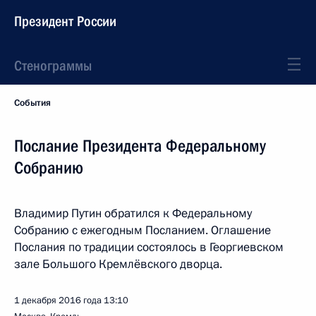
Президент России
Стенограммы
События
Послание Президента Федеральному
Собранию
Владимир Путин обратился к Федеральному
Собранию с ежегодным Посланием. Оглашение
Послания по традиции состоялось в Георгиевском
зале Большого Кремлёвского дворца.
1 декабря 2016 года
13:10