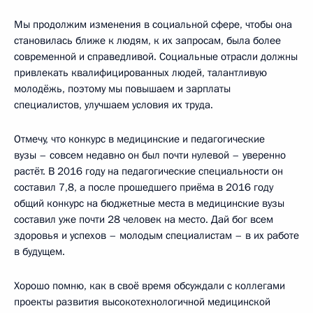
Мы продолжим изменения в социальной сфере, чтобы она
становилась ближе к людям, к их запросам, была более
современной и справедливой. Социальные отрасли должны
привлекать квалифицированных людей, талантливую
молодёжь, поэтому мы повышаем и зарплаты
специалистов, улучшаем условия их труда.
Отмечу, что конкурс в медицинские и педагогические
вузы – совсем недавно он был почти нулевой – уверенно
растёт. В 2016 году на педагогические специальности он
составил 7,8, а после прошедшего приёма в 2016 году
общий конкурс на бюджетные места в медицинские вузы
составил уже почти 28 человек на место. Дай бог всем
здоровья и успехов – молодым специалистам – в их работе
в будущем.
Хорошо помню, как в своё время обсуждали с коллегами
проекты развития высокотехнологичной медицинской