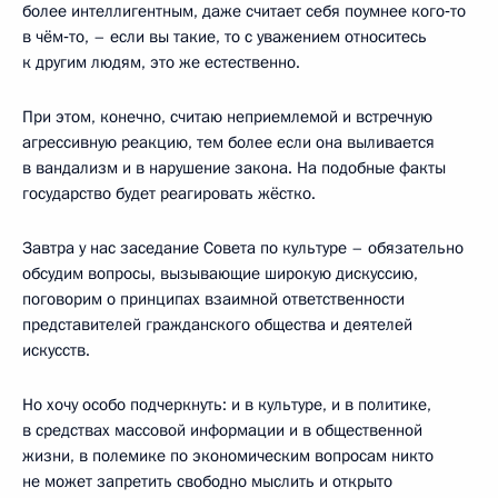
более интеллигентным, даже считает себя поумнее кого‑то
в чём‑то, – если вы такие, то с уважением относитесь
к другим людям, это же естественно.
При этом, конечно, считаю неприемлемой и встречную
агрессивную реакцию, тем более если она выливается
в вандализм и в нарушение закона. На подобные факты
государство будет реагировать жёстко.
Завтра у нас заседание Совета по культуре – обязательно
обсудим вопросы, вызывающие широкую дискуссию,
поговорим о принципах взаимной ответственности
представителей гражданского общества и деятелей
искусств.
Но хочу особо подчеркнуть: и в культуре, и в политике,
в средствах массовой информации и в общественной
жизни, в полемике по экономическим вопросам никто
не может запретить свободно мыслить и открыто