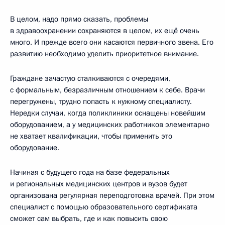
В целом, надо прямо сказать, проблемы
в здравоохранении сохраняются в целом, их ещё очень
много. И прежде всего они касаются первичного звена. Его
развитию необходимо уделить приоритетное внимание.
Граждане зачастую сталкиваются с очередями,
с формальным, безразличным отношением к себе. Врачи
перегружены, трудно попасть к нужному специалисту.
Нередки случаи, когда поликлиники оснащены новейшим
оборудованием, а у медицинских работников элементарно
не хватает квалификации, чтобы применить это
оборудование.
Начиная с будущего года на базе федеральных
и региональных медицинских центров и вузов будет
организована регулярная переподготовка врачей. При этом
специалист с помощью образовательного сертификата
сможет сам выбрать, где и как повысить свою