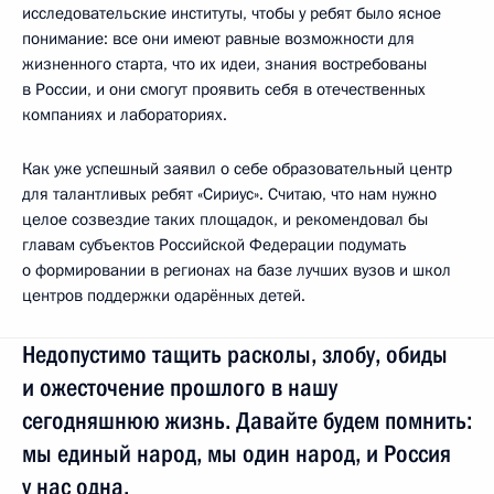
исследовательские институты, чтобы у ребят было ясное
понимание: все они имеют равные возможности для
жизненного старта, что их идеи, знания востребованы
в России, и они смогут проявить себя в отечественных
компаниях и лабораториях.
Как уже успешный заявил о себе образовательный центр
для талантливых ребят «Сириус». Считаю, что нам нужно
целое созвездие таких площадок, и рекомендовал бы
главам субъектов Российской Федерации подумать
о формировании в регионах на базе лучших вузов и школ
центров поддержки одарённых детей.
Недопустимо тащить расколы, злобу, обиды
и ожесточение прошлого в нашу
сегодняшнюю жизнь. Давайте будем помнить:
мы единый народ, мы один народ, и Россия
у нас одна.