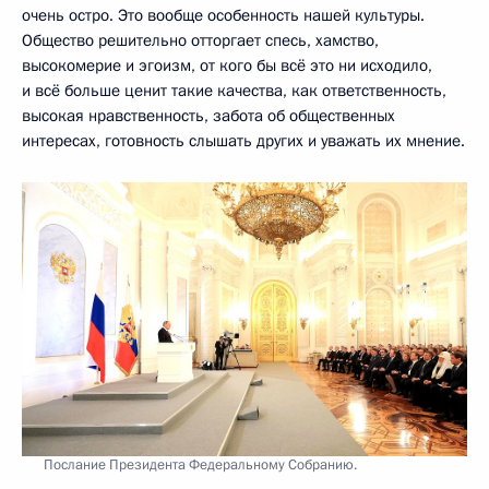
очень остро. Это вообще особенность нашей культуры.
Общество решительно отторгает спесь, хамство,
высокомерие и эгоизм, от кого бы всё это ни исходило,
и всё больше ценит такие качества, как ответственность,
высокая нравственность, забота об общественных
интересах, готовность слышать других и уважать их мнение.
Послание Президента Федеральному Собранию.