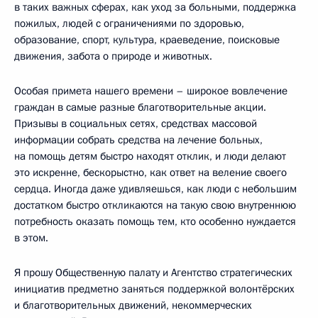
в таких важных сферах, как уход за больными, поддержка
пожилых, людей с ограничениями по здоровью,
образование, спорт, культура, краеведение, поисковые
движения, забота о природе и животных.
Особая примета нашего времени – широкое вовлечение
граждан в самые разные благотворительные акции.
Призывы в социальных сетях, средствах массовой
информации собрать средства на лечение больных,
на помощь детям быстро находят отклик, и люди делают
это искренне, бескорыстно, как ответ на веление своего
сердца. Иногда даже удивляешься, как люди с небольшим
достатком быстро откликаются на такую свою внутреннюю
потребность оказать помощь тем, кто особенно нуждается
в этом.
Я прошу Общественную палату и Агентство стратегических
инициатив предметно заняться поддержкой волонтёрских
и благотворительных движений, некоммерческих