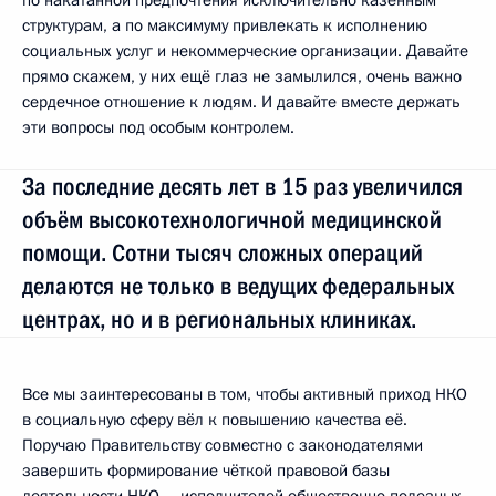
по накатанной предпочтения исключительно казённым
структурам, а по максимуму привлекать к исполнению
социальных услуг и некоммерческие организации. Давайте
прямо скажем, у них ещё глаз не замылился, очень важно
сердечное отношение к людям. И давайте вместе держать
эти вопросы под особым контролем.
За последние десять лет в 15 раз увеличился
объём высокотехнологичной медицинской
помощи. Сотни тысяч сложных операций
делаются не только в ведущих федеральных
центрах, но и в региональных клиниках.
Все мы заинтересованы в том, чтобы активный приход НКО
в социальную сферу вёл к повышению качества её.
Поручаю Правительству совместно с законодателями
завершить формирование чёткой правовой базы