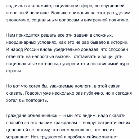
задачах в экономике, социальной сфере, во внутренней
и внешней политике. Больше внимания на этот раз уделим
экономике, социальным вопросам и внутренней политике.
Нам приходится решать все эти задачи в сложных,
неординарных условиях, как это не раз бывало в истории.
И народ России вновь убедительно доказал, что способен
отвечать на непростые вызовы, отстаивать и защищать
национальные интересы, суверенитет и независимый курс
страны.
Но вот что хотел бы, уважаемые коллеги, в этой связи
сказать. Говорил уже несколько раз публично, но и сегодня
хотел бы повторить.
Граждане объединились – и мы это видим, надо сказать
спасибо за это нашим гражданам – вокруг патриотических
ценностей не потому, что всем довольны, что всё их
устраивает. Нет, трудностей и проблем сейчас хватает.