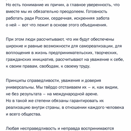
Но есть понимание их причин, а главное уверенность, что
вместе мы их обязательно преодолеем. Готовность
работать ради России, сердечная, искренняя забота
о ней – вот что лежит в основе этого объединения.
При этом люди рассчитывают, что им будут обеспечены
широкие и равные возможности для самореализации, для
воплощения в жизнь предпринимательских, творческих,
гражданских инициатив, рассчитывают на уважение к себе,
к своим правам, свободам, к своему труду.
Принципы справедливости, уважения и доверия
универсальны. Мы твёрдо отстаиваем их – и, как видим,
не без результата – на международной арене.
Но в такой же степени обязаны гарантировать их
реализацию внутри страны, в отношении каждого человека
и всего общества.
Любая несправедливость и неправда воспринимаются