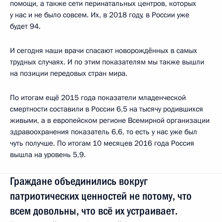
помощи, а также сети перинатальных центров, которых
у нас и не было совсем. Их, в 2018 году, в России уже
будет 94.
И сегодня наши врачи спасают новорождённых в самых
трудных случаях. И по этим показателям мы также вышли
на позиции передовых стран мира.
По итогам ещё 2015 года показатели младенческой
смертности составили в России 6,5 на тысячу родившихся
живыми, а в европейском регионе Всемирной организации
здравоохранения показатель 6,6, то есть у нас уже был
чуть получше. По итогам 10 месяцев 2016 года Россия
вышла на уровень 5,9.
Граждане объединились вокруг
патриотических ценностей не потому, что
всем довольны, что всё их устраивает.