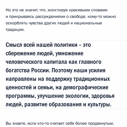
Но это не значит, что, жонглируя красивыми словами
и прикрываясь рассуждениями о свободе, кому‑то можно
оскорблять чувства других людей и национальные
традиции.
Смысл всей нашей политики – это
сбережение людей, умножение
человеческого капитала как главного
богатства России. Поэтому наши усилия
направлены на поддержку традиционных
ценностей и семьи, на демографические
программы, улучшение экологии, здоровья
людей, развитие образования и культуры.
Вы знаете, если кто‑то считает себя более продвинутым,