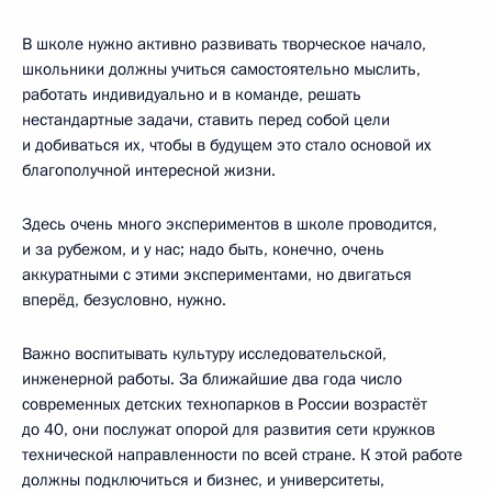
В школе нужно активно развивать творческое начало,
школьники должны учиться самостоятельно мыслить,
работать индивидуально и в команде, решать
нестандартные задачи, ставить перед собой цели
и добиваться их, чтобы в будущем это стало основой их
благополучной интересной жизни.
Здесь очень много экспериментов в школе проводится,
и за рубежом, и у нас; надо быть, конечно, очень
аккуратными с этими экспериментами, но двигаться
вперёд, безусловно, нужно.
Важно воспитывать культуру исследовательской,
инженерной работы. За ближайшие два года число
современных детских технопарков в России возрастёт
до 40, они послужат опорой для развития сети кружков
технической направленности по всей стране. К этой работе
должны подключиться и бизнес, и университеты,