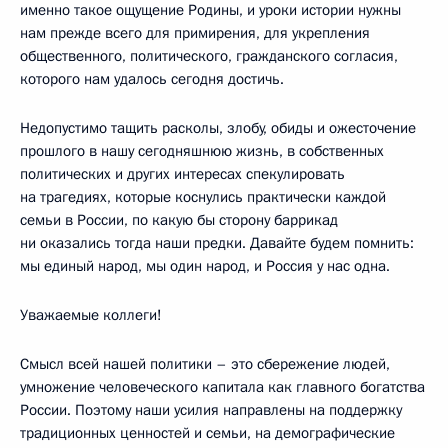
именно такое ощущение Родины, и уроки истории нужны
нам прежде всего для примирения, для укрепления
общественного, политического, гражданского согласия,
которого нам удалось сегодня достичь.
Недопустимо тащить расколы, злобу, обиды и ожесточение
прошлого в нашу сегодняшнюю жизнь, в собственных
политических и других интересах спекулировать
на трагедиях, которые коснулись практически каждой
семьи в России, по какую бы сторону баррикад
ни оказались тогда наши предки. Давайте будем помнить:
мы единый народ, мы один народ, и Россия у нас одна.
Уважаемые коллеги!
Смысл всей нашей политики – это сбережение людей,
умножение человеческого капитала как главного богатства
России. Поэтому наши усилия направлены на поддержку
традиционных ценностей и семьи, на демографические