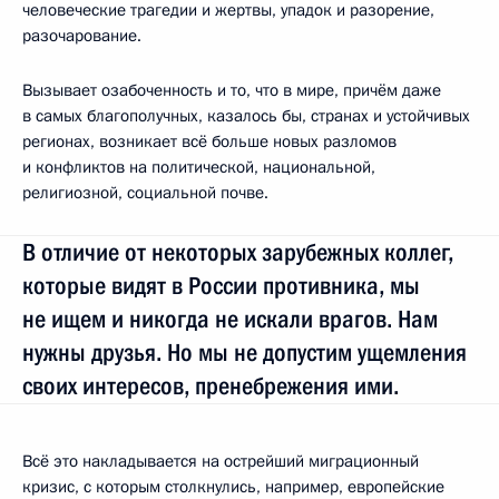
человеческие трагедии и жертвы, упадок и разорение,
разочарование.
Вызывает озабоченность и то, что в мире, причём даже
в самых благополучных, казалось бы, странах и устойчивых
регионах, возникает всё больше новых разломов
и конфликтов на политической, национальной,
религиозной, социальной почве.
В отличие от некоторых зарубежных коллег,
которые видят в России противника, мы
не ищем и никогда не искали врагов. Нам
нужны друзья. Но мы не допустим ущемления
своих интересов, пренебрежения ими.
Всё это накладывается на острейший миграционный
кризис, с которым столкнулись, например, европейские