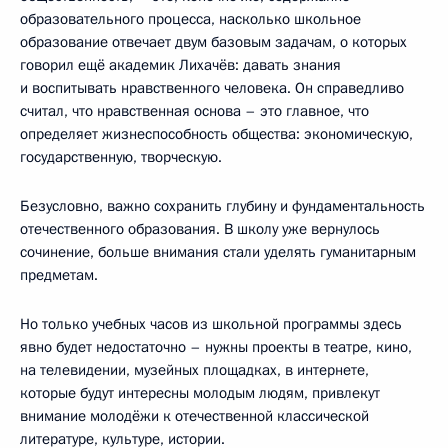
образовательного процесса, насколько школьное
образование отвечает двум базовым задачам, о которых
говорил ещё академик Лихачёв: давать знания
и воспитывать нравственного человека. Он справедливо
считал, что нравственная основа – это главное, что
определяет жизнеспособность общества: экономическую,
государственную, творческую.
Безусловно, важно сохранить глубину и фундаментальность
отечественного образования. В школу уже вернулось
сочинение, больше внимания стали уделять гуманитарным
предметам.
Но только учебных часов из школьной программы здесь
явно будет недостаточно – нужны проекты в театре, кино,
на телевидении, музейных площадках, в интернете,
которые будут интересны молодым людям, привлекут
внимание молодёжи к отечественной классической
литературе, культуре, истории.