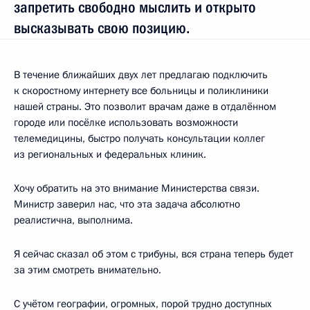
запретить свободно мыслить и открыто
высказывать свою позицию.
В течение ближайших двух лет предлагаю подключить
к скоростному интернету все больницы и поликлиники
нашей страны. Это позволит врачам даже в отдалённом
городе или посёлке использовать возможности
телемедицины, быстро получать консультации коллег
из региональных и федеральных клиник.
Хочу обратить на это внимание Министерства связи.
Министр заверил нас, что эта задача абсолютно
реалистична, выполнима.
Я сейчас сказал об этом с трибуны, вся страна теперь будет
за этим смотреть внимательно.
С учётом географии, огромных, порой трудно доступных