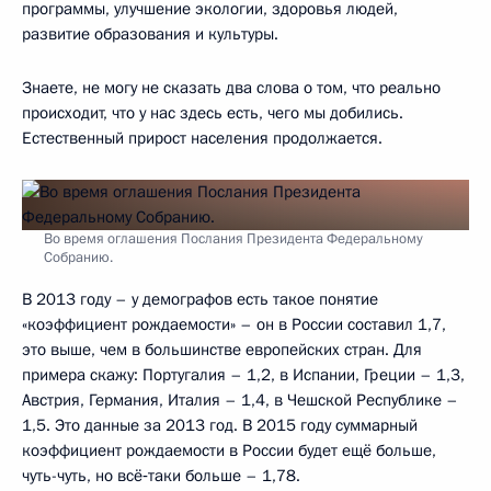
программы, улучшение экологии, здоровья людей,
развитие образования и культуры.
Знаете, не могу не сказать два слова о том, что реально
происходит, что у нас здесь есть, чего мы добились.
Естественный прирост населения продолжается.
Во время оглашения Послания Президента Федеральному
Собранию.
В 2013 году – у демографов есть такое понятие
«коэффициент рождаемости» – он в России составил 1,7,
это выше, чем в большинстве европейских стран. Для
примера скажу: Португалия – 1,2, в Испании, Греции – 1,3,
Австрия, Германия, Италия – 1,4, в Чешской Республике –
1,5. Это данные за 2013 год. В 2015 году суммарный
коэффициент рождаемости в России будет ещё больше,
чуть-чуть, но всё‑таки больше – 1,78.