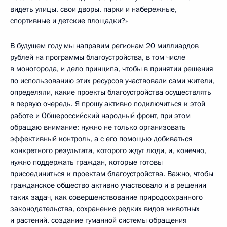
видеть улицы, свои дворы, парки и набережные,
спортивные и детские площадки?»
В будущем году мы направим регионам 20 миллиардов
рублей на программы благоустройства, в том числе
в моногорода, и дело принципа, чтобы в принятии решения
по использованию этих ресурсов участвовали сами жители,
определяли, какие проекты благоустройства осуществлять
в первую очередь. Я прошу активно подключиться к этой
работе и Общероссийский народный фронт, при этом
обращаю внимание: нужно не только организовать
эффективный контроль, а с его помощью добиваться
конкретного результата, которого ждут люди, и, конечно,
нужно поддержать граждан, которые готовы
присоединиться к проектам благоустройства. Важно, чтобы
гражданское общество активно участвовало и в решении
таких задач, как совершенствование природоохранного
законодательства, сохранение редких видов животных
и растений, создание гуманной системы обращения