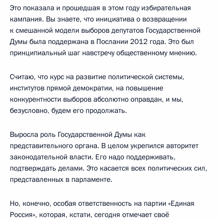
Это показала и прошедшая в этом году избирательная
кампания. Вы знаете, что инициатива о возвращении
к смешанной модели выборов депутатов Государственной
Думы была поддержана в Послании 2012 года. Это был
принципиальный шаг навстречу общественному мнению.
Считаю, что курс на развитие политической системы,
институтов прямой демократии, на повышение
конкурентности выборов абсолютно оправдан, и мы,
безусловно, будем его продолжать.
Выросла роль Государственной Думы как
представительного органа. В целом укрепился авторитет
законодательной власти. Его надо поддерживать,
подтверждать делами. Это касается всех политических сил,
представленных в парламенте.
Но, конечно, особая ответственность на партии «Единая
Россия», которая, кстати, сегодня отмечает своё