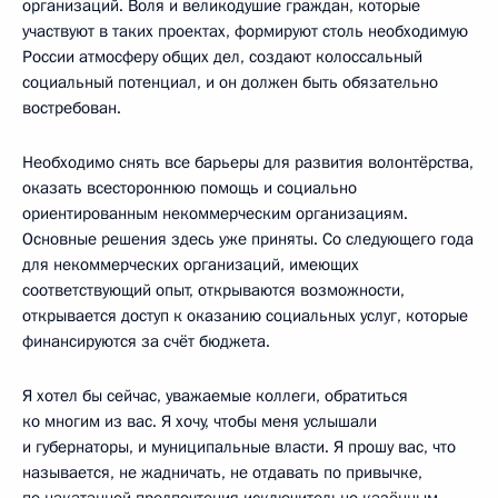
организаций. Воля и великодушие граждан, которые
участвуют в таких проектах, формируют столь необходимую
России атмосферу общих дел, создают колоссальный
социальный потенциал, и он должен быть обязательно
востребован.
Необходимо снять все барьеры для развития волонтёрства,
оказать всестороннюю помощь и социально
ориентированным некоммерческим организациям.
Основные решения здесь уже приняты. Со следующего года
для некоммерческих организаций, имеющих
соответствующий опыт, открываются возможности,
открывается доступ к оказанию социальных услуг, которые
финансируются за счёт бюджета.
Я хотел бы сейчас, уважаемые коллеги, обратиться
ко многим из вас. Я хочу, чтобы меня услышали
и губернаторы, и муниципальные власти. Я прошу вас, что
называется, не жадничать, не отдавать по привычке,