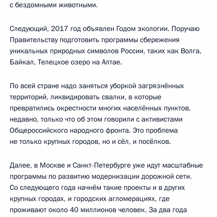
с бездомными животными.
Следующий, 2017 год объявлен Годом экологии. Поручаю
Правительству подготовить программы сбережения
уникальных природных символов России, таких как Волга,
Байкал, Телецкое озеро на Алтае.
По всей стране надо заняться уборкой загрязнённых
территорий, ликвидировать свалки, в которые
превратились окрестности многих населённых пунктов,
недавно, только что об этом говорили с активистами
Общероссийского народного фронта. Это проблема
не только крупных городов, но и сёл, и посёлков.
Далее, в Москве и Санкт-Петербурге уже идут масштабные
программы по развитию модернизации дорожной сети.
Со следующего года начнём такие проекты и в других
крупных городах, и городских агломерациях, где
проживают около 40 миллионов человек. За два года