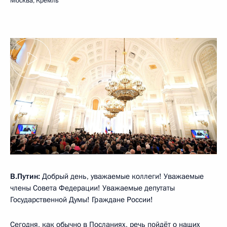
Москва, Кремль
В.Путин:
Добрый день, уважаемые коллеги! Уважаемые
члены Совета Федерации! Уважаемые депутаты
Государственной Думы! Граждане России!
Сегодня, как обычно в Посланиях, речь пойдёт о наших