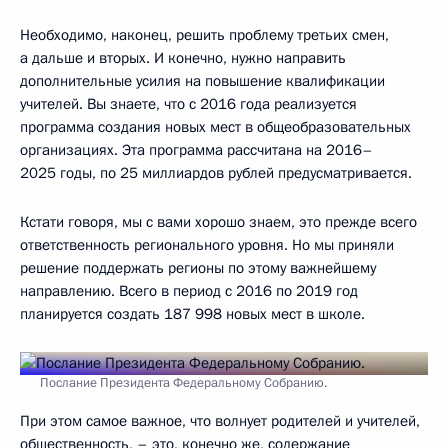
Необходимо, наконец, решить проблему третьих смен,
а дальше и вторых. И конечно, нужно направить
дополнительные усилия на повышение квалификации
учителей. Вы знаете, что с 2016 года реализуется
программа создания новых мест в общеобразовательных
организациях. Эта программа рассчитана на 2016–
2025 годы, по 25 миллиардов рублей предусматривается.
Кстати говоря, мы с вами хорошо знаем, это прежде всего
ответственность регионального уровня. Но мы приняли
решение поддержать регионы по этому важнейшему
направлению. Всего в период с 2016 по 2019 год
планируется создать 187 998 новых мест в школе.
Послание Президента Федеральному Собранию.
При этом самое важное, что волнует родителей и учителей,
общественность, – это, конечно же, содержание