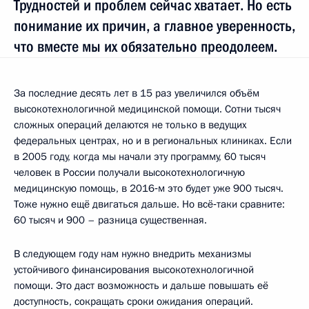
Трудностей и проблем сейчас хватает. Но есть
понимание их причин, а главное уверенность,
что вместе мы их обязательно преодолеем.
За последние десять лет в 15 раз увеличился объём
высокотехнологичной медицинской помощи. Сотни тысяч
сложных операций делаются не только в ведущих
федеральных центрах, но и в региональных клиниках. Если
в 2005 году, когда мы начали эту программу, 60 тысяч
человек в России получали высокотехнологичную
медицинскую помощь, в 2016‑м это будет уже 900 тысяч.
Тоже нужно ещё двигаться дальше. Но всё‑таки сравните:
60 тысяч и 900 – разница существенная.
В следующем году нам нужно внедрить механизмы
устойчивого финансирования высокотехнологичной
помощи. Это даст возможность и дальше повышать её
доступность, сокращать сроки ожидания операций.