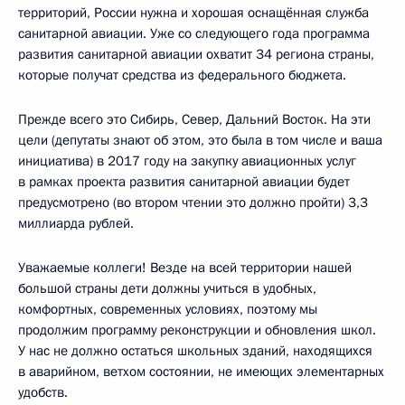
территорий, России нужна и хорошая оснащённая служба
санитарной авиации. Уже со следующего года программа
развития санитарной авиации охватит 34 региона страны,
которые получат средства из федерального бюджета.
Прежде всего это Сибирь, Север, Дальний Восток. На эти
цели (депутаты знают об этом, это была в том числе и ваша
инициатива) в 2017 году на закупку авиационных услуг
в рамках проекта развития санитарной авиации будет
предусмотрено (во втором чтении это должно пройти) 3,3
миллиарда рублей.
Уважаемые коллеги! Везде на всей территории нашей
большой страны дети должны учиться в удобных,
комфортных, современных условиях, поэтому мы
продолжим программу реконструкции и обновления школ.
У нас не должно остаться школьных зданий, находящихся
в аварийном, ветхом состоянии, не имеющих элементарных
удобств.