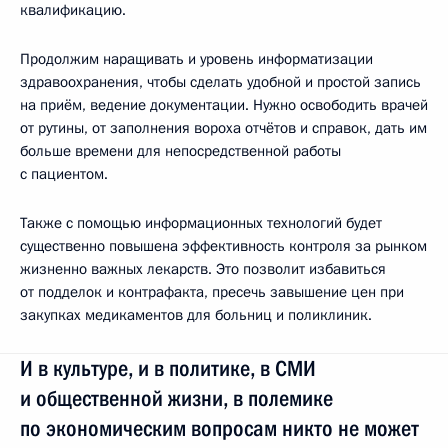
квалификацию.
Продолжим наращивать и уровень информатизации
здравоохранения, чтобы сделать удобной и простой запись
на приём, ведение документации. Нужно освободить врачей
от рутины, от заполнения вороха отчётов и справок, дать им
больше времени для непосредственной работы
с пациентом.
Также с помощью информационных технологий будет
существенно повышена эффективность контроля за рынком
жизненно важных лекарств. Это позволит избавиться
от подделок и контрафакта, пресечь завышение цен при
закупках медикаментов для больниц и поликлиник.
И в культуре, и в политике, в СМИ
и общественной жизни, в полемике
по экономическим вопросам никто не может