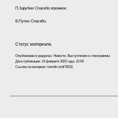
П.Зарубин:
Спасибо огромное.
В.Путин:
Спасибо.
Статус материала
Опубликован в разделах:
Новости
,
Выступления и стенограммы
Дата публикации:
24 февраля 2025 года, 23:00
Ссылка на материал:
kremlin.ru/d/76331