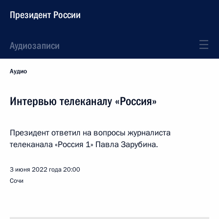
Президент России
Аудиозаписи
Аудио
Интервью телеканалу «Россия»
Президент ответил на вопросы журналиста
телеканала «Россия 1» Павла Зарубина.
3 июня 2022 года
20:00
Сочи