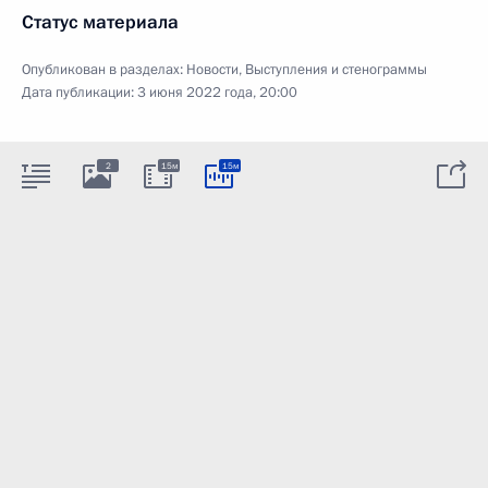
Статус материала
Опубликован в разделах:
Новости
,
Выступления и стенограммы
Дата публикации:
3 июня 2022 года, 20:00
2
15м
15м