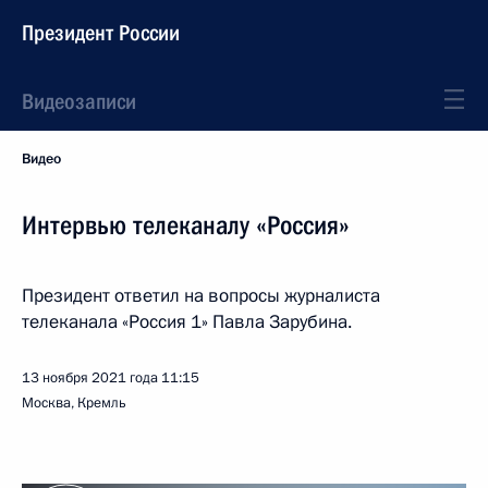
Президент России
Видеозаписи
Видео
Интервью телеканалу «Россия»
Президент ответил на вопросы журналиста
телеканала «Россия 1» Павла Зарубина.
13 ноября 2021 года
11:15
Москва, Кремль