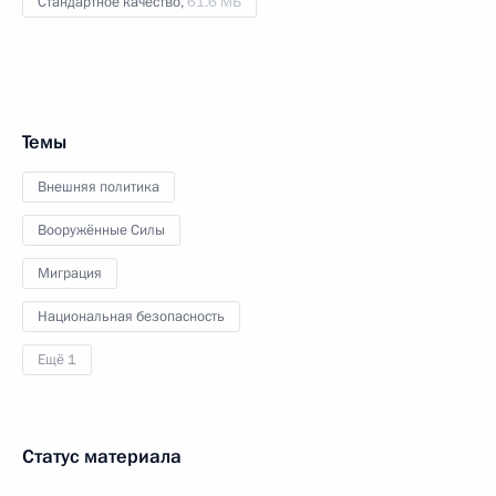
Стандартное качество,
61.6 МБ
Темы
Внешняя политика
Вооружённые Силы
Миграция
Национальная безопасность
Ещё 1
Статус материала