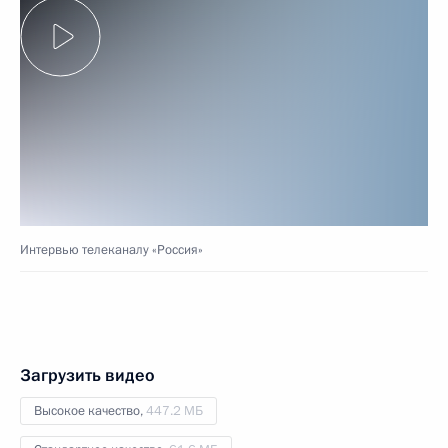
Интервью телеканалу «Россия»
Загрузить видео
Высокое качество,
447.2 МБ