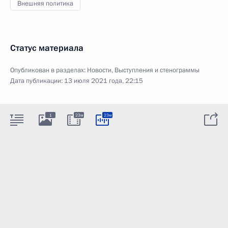
Внешняя политика
Статус материала
Опубликован в разделах:
Новости
,
Выступления и стенограммы
Дата публикации:
13 июля 2021 года, 22:15
1
23м
23м