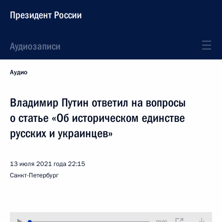
Президент России
Аудиозаписи
Аудио
Владимир Путин ответил на вопросы
о статье «Об историческом единстве
русских и украинцев»
13 июля 2021 года
22:15
Санкт-Петербург
00:00