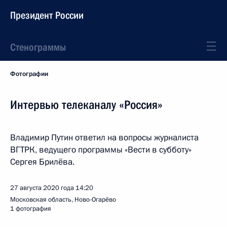
Президент России
Стенограммы
Фотографии
Интервью телеканалу «Россия»
Владимир Путин ответил на вопросы журналиста
ВГТРК, ведущего программы «Вести в субботу»
Сергея Брилёва.
27 августа 2020 года
14:20
Московская область, Ново-Огарёво
1 фотография