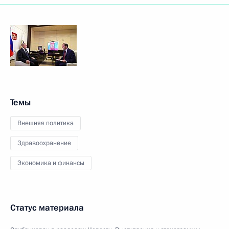
Темы
Внешняя политика
Здравоохранение
Экономика и финансы
Статус материала