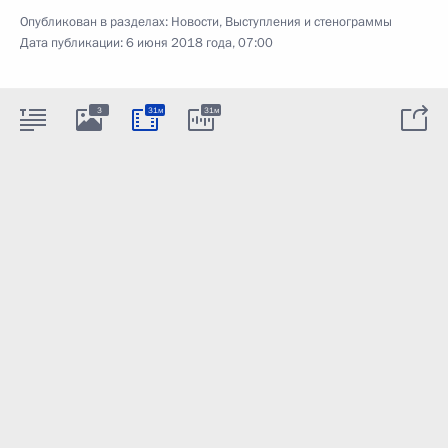
Опубликован в разделах:
Новости
,
Выступления и стенограммы
Дата публикации:
6 июня 2018 года, 07:00
3
31м
31м