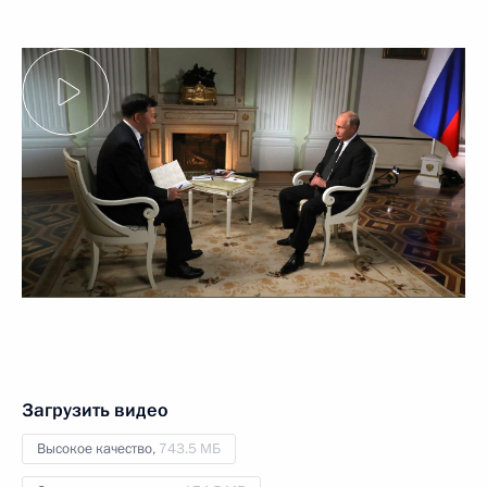
Загрузить видео
Высокое качество,
743.5 МБ