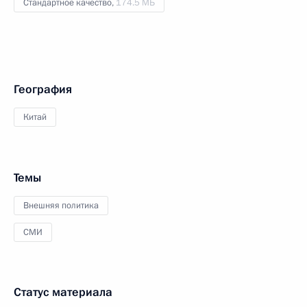
Стандартное качество,
174.5 МБ
География
Китай
Темы
Внешняя политика
СМИ
Статус материала