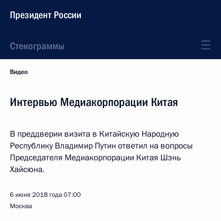
Президент России
Стенограммы
Видео
Интервью Медиакорпорации Китая
В преддверии визита в Китайскую Народную
Республику Владимир Путин ответил на вопросы
Председателя Медиакорпорации Китая Шэнь
Хайсюна.
6 июня 2018 года
07:00
Москва