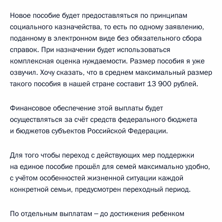
Новое пособие будет предоставляться по принципам
социального казначейства, то есть по одному заявлению,
поданному в электронном виде без обязательного сбора
справок. При назначении будет использоваться
комплексная оценка нуждаемости. Размер пособия я уже
озвучил. Хочу сказать, что в среднем максимальный размер
такого пособия в нашей стране составит 13 900 рублей.
Финансовое обеспечение этой выплаты будет
осуществляться за счёт средств федерального бюджета
и бюджетов субъектов Российской Федерации.
Для того чтобы переход с действующих мер поддержки
на единое пособие прошёл для семей максимально удобно,
с учётом особенностей жизненной ситуации каждой
конкретной семьи, предусмотрен переходный период.
По отдельным выплатам ‒ до достижения ребенком