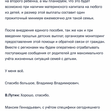
на второго ребёнка, а мы планируем, что это будет
возможно при наличии материнского капитала на любого
из детей, и размер этой выплаты составит один
прожиточный минимум ежемесячно для такой семьи.
После внедрения единого пособия, так же как и при
введении прошлых детских выплат, организуем мониторинг
предоставления этой помощи и обратной связи от граждан.
Вместе с регионами мы будем оперативно отрабатывать
поступающие сообщения от родителей для максимального
учёта жизненных ситуаций семей с детьми.
У меня всё.
Спасибо большое, Владимир Владимирович.
В.Путин:
Хорошо, спасибо.
Максим Геннадьевич, с учётом специфики сегодняшнего