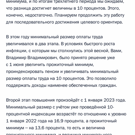
минимума, и по итогам трёхлетнего периода мы ожидаем,
что разница достигнет величины в 10 процентов. Этого,
конечно, недостаточно. Планируем продолжить эту работу
для последовательного достижения целевого ориентира.
В этом году минимальный размер оплаты труда
увеличивался в два этапа. В условиях быстрого роста
инфляции, с которым мы столкнулись этой весной, Вами,
Владимир Владимирович, было принято решение уже
с 1 июня увеличить прожиточный минимум,
проиндексировать пенсии и увеличивать минимальный
размер оплаты труда на 10 процентов. Это позволило
поддержать доходы наименее обеспеченных граждан.
Второй этап повышения произойдёт с 1 января 2023 года.
Минимальный размер с учётом уже проведённой 10-
процентной индексации возрастёт по отношению к уровню
1 января 2022 года на 16,9 процента, а прожиточный
минимум ‒ на 13,6 процента, то есть и величина
прожиточного минимума, и величина минимального