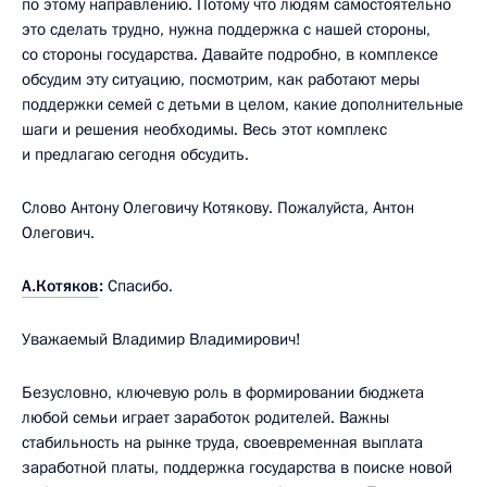
по этому направлению. Потому что людям самостоятельно
это сделать трудно, нужна поддержка с нашей стороны,
со стороны государства. Давайте подробно, в комплексе
обсудим эту ситуацию, посмотрим, как работают меры
поддержки семей с детьми в целом, какие дополнительные
шаги и решения необходимы. Весь этот комплекс
и предлагаю сегодня обсудить.
Слово Антону Олеговичу Котякову. Пожалуйста, Антон
Олегович.
А.Котяков
:
Спасибо.
Уважаемый Владимир Владимирович!
Безусловно, ключевую роль в формировании бюджета
любой семьи играет заработок родителей. Важны
стабильность на рынке труда, своевременная выплата
заработной платы, поддержка государства в поиске новой