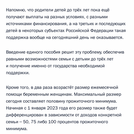
Напомню, что родители детей до трёх лет пока ещё
получают выплаты на разных условиях, с разными
источниками финансирования, а на третьих и последующих
детей в некоторых субъектах Российской Федерации такая
поддержка вообще на сегодняшний день не оказывается.
Введение единого пособия решит эту проблему, обеспечив
равными возможностями семьи с детьми до трёх лет
и получение именно от государства необходимой
поддержки.
Кроме того, в два раза возрастёт размер ежемесячной
помощи беременным женщинам. Максимальный размер
сегодня составляет половину прожиточного минимума.
Начиная с 1 января 2023 года его размер также будет
дифференцирован в зависимости от доходов конкретной
семьи ‒ 50, 75 либо 100 процентов прожиточного
минимума.