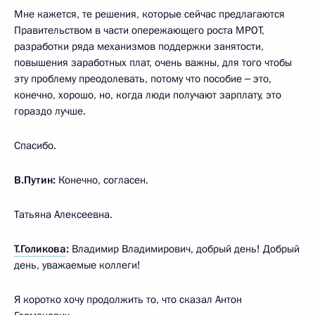
Мне кажется, те решения, которые сейчас предлагаются
Правительством в части опережающего роста МРОТ,
разработки ряда механизмов поддержки занятости,
повышения заработных плат, очень важны, для того чтобы
эту проблему преодолевать, потому что пособие ‒ это,
конечно, хорошо, но, когда люди получают зарплату, это
гораздо лучше.
Спасибо.
В.Путин:
Конечно, согласен.
Татьяна Алексеевна.
Т.Голикова
:
Владимир Владимирович, добрый день! Добрый
день, уважаемые коллеги!
Я коротко хочу продолжить то, что сказал Антон