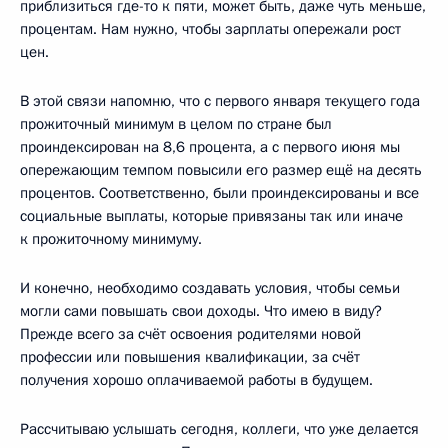
приблизиться где-то к пяти, может быть, даже чуть меньше,
процентам. Нам нужно, чтобы зарплаты опережали рост
цен.
В этой связи напомню, что с первого января текущего года
прожиточный минимум в целом по стране был
проиндексирован на 8,6 процента, а с первого июня мы
опережающим темпом повысили его размер ещё на десять
процентов. Соответственно, были проиндексированы и все
социальные выплаты, которые привязаны так или иначе
к прожиточному минимуму.
И конечно, необходимо создавать условия, чтобы семьи
могли сами повышать свои доходы. Что имею в виду?
Прежде всего за счёт освоения родителями новой
профессии или повышения квалификации, за счёт
получения хорошо оплачиваемой работы в будущем.
Рассчитываю услышать сегодня, коллеги, что уже делается