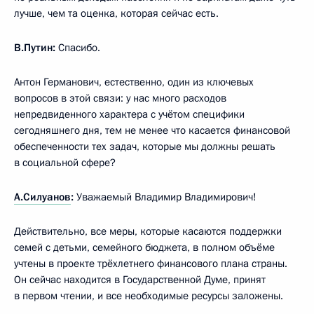
лучше, чем та оценка, которая сейчас есть.
В.Путин:
Спасибо.
Антон Германович, естественно, один из ключевых
вопросов в этой связи: у нас много расходов
непредвиденного характера с учётом специфики
сегодняшнего дня, тем не менее что касается финансовой
обеспеченности тех задач, которые мы должны решать
в социальной сфере?
А.Силуанов
:
Уважаемый Владимир Владимирович!
Действительно, все меры, которые касаются поддержки
семей с детьми, семейного бюджета, в полном объёме
учтены в проекте трёхлетнего финансового плана страны.
Он сейчас находится в Государственной Думе, принят
в первом чтении, и все необходимые ресурсы заложены.