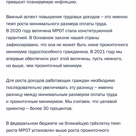
превысит планируемую инфляцию.
Важный аспект повышения трудовых доходов ‒ это именно
темп роста минимального размера оплаты труда.
В 2020 году величина МРОТ стала конституционной
гарантией. В Основном законе нашей страны
зафиксировано, что она не может быть ниже прожиточного
минимума трудоспособного гражданина. В 2021 году мы
впервые обеспечили рост этой величины, пусть немного,
но выше, чем прожиточный минимум.
Для роста доходов работающих граждан необходимо
последовательно увеличивать эту разницу ‒ именно
разницу между минимальным размером оплаты труда
и прожиточным минимумом. Мы считаем, что целевой
ориентир ‒ более 30 процентов.
В федеральном бюджете на ближайшую трёхлетку темп
роста МРОТ установлен выше роста прожиточного