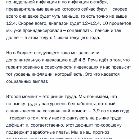
по недельной инфляции и по инфляции октября,
предварительные данные которого сейчас будут, ‒ скорее
всего она даже будет чуть меньше, то есть точно не выше
12,4. Скорее всего, диапазон будет 12‒12,4. 10 процентов
мы уже проиндексировали ‒ соцвыплаты, пенсии и так
далее – в этом году, с 1 июня текущего года.
Но в бюджет следующего года мы заложили
дополнительную индексацию ещё 4,8. Речь идёт о том, что
гарантированно в совокупности индексация у нас превысит
тот уровень инфляции, который есть. Это что касается
социальных выплат.
Второй момент ‒ это рынок труда. Мы понимаем, что
по рынку труда у нас уровень безработицы, который
складывается на сегодняшний момент – 3,9 по этому году,
‒ говорит о том, что у нас по факту есть на рынке труда
дефицит, и, соответственно, этот дефицит по-хорошему
поддержит заработные платы. Мы в наш прогноз