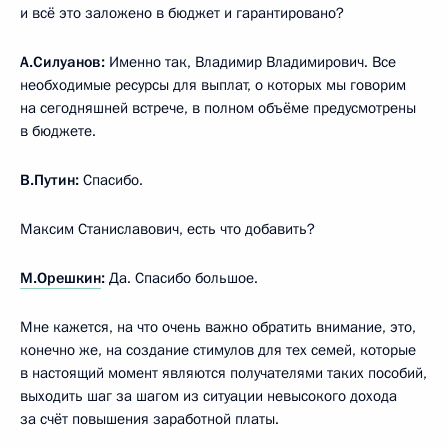
и всё это заложено в бюджет и гарантировано?
А.Силуанов:
Именно так, Владимир Владимирович. Все
необходимые ресурсы для выплат, о которых мы говорим
на сегодняшней встрече, в полном объёме предусмотрены
в бюджете.
В.Путин:
Спасибо.
Максим Станиславович, есть что добавить?
М.Орешкин
:
Да. Спасибо большое.
Мне кажется, на что очень важно обратить внимание, это,
конечно же, на создание стимулов для тех семей, которые
в настоящий момент являются получателями таких пособий,
выходить шаг за шагом из ситуации невысокого дохода
за счёт повышения заработной платы.