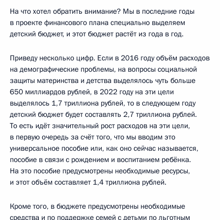
На что хотел обратить внимание? Мы в последние годы
в проекте финансового плана специально выделяем
детский бюджет, и этот бюджет растёт из года в год.
Приведу несколько цифр. Если в 2016 году объём расходов
на демографические проблемы, на вопросы социальной
защиты материнства и детства выделялось чуть больше
650 миллиардов рублей, в 2022 году на эти цели
выделялось 1,7 триллиона рублей, то в следующем году
детский бюджет будет составлять 2,7 триллиона рублей.
То есть идёт значительный рост расходов на эти цели,
в первую очередь за счёт того, что мы вводим это
универсальное пособие или, как оно сейчас называется,
пособие в связи с рождением и воспитанием ребёнка.
На это пособие предусмотрены необходимые ресурсы,
и этот объём составляет 1,4 триллиона рублей.
Кроме того, в бюджете предусмотрены необходимые
средства и по поддержке семей с детьми по льготным