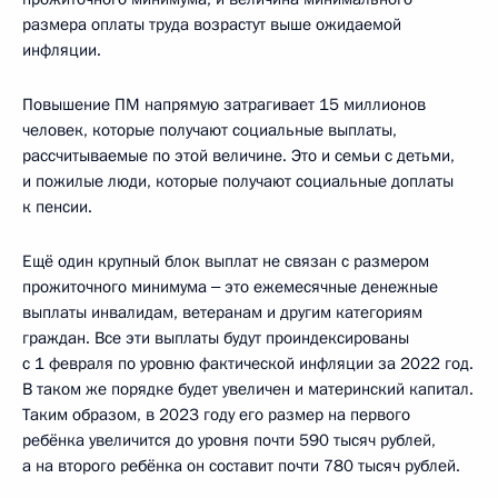
размера оплаты труда возрастут выше ожидаемой
инфляции.
Повышение ПМ напрямую затрагивает 15 миллионов
человек, которые получают социальные выплаты,
рассчитываемые по этой величине. Это и семьи с детьми,
и пожилые люди, которые получают социальные доплаты
к пенсии.
Ещё один крупный блок выплат не связан с размером
прожиточного минимума ‒ это ежемесячные денежные
выплаты инвалидам, ветеранам и другим категориям
граждан. Все эти выплаты будут проиндексированы
с 1 февраля по уровню фактической инфляции за 2022 год.
В таком же порядке будет увеличен и материнский капитал.
Таким образом, в 2023 году его размер на первого
ребёнка увеличится до уровня почти 590 тысяч рублей,
а на второго ребёнка он составит почти 780 тысяч рублей.