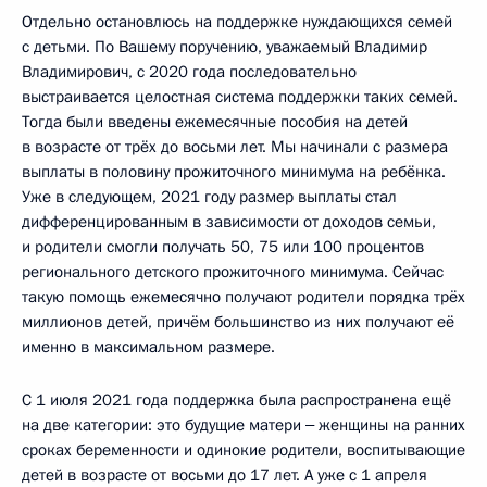
Отдельно остановлюсь на поддержке нуждающихся семей
с детьми. По Вашему поручению, уважаемый Владимир
Владимирович, с 2020 года последовательно
выстраивается целостная система поддержки таких семей.
Тогда были введены ежемесячные пособия на детей
в возрасте от трёх до восьми лет. Мы начинали с размера
выплаты в половину прожиточного минимума на ребёнка.
Уже в следующем, 2021 году размер выплаты стал
дифференцированным в зависимости от доходов семьи,
и родители смогли получать 50, 75 или 100 процентов
регионального детского прожиточного минимума. Сейчас
такую помощь ежемесячно получают родители порядка трёх
миллионов детей, причём большинство из них получают её
именно в максимальном размере.
С 1 июля 2021 года поддержка была распространена ещё
на две категории: это будущие матери ‒ женщины на ранних
сроках беременности и одинокие родители, воспитывающие
детей в возрасте от восьми до 17 лет. А уже с 1 апреля