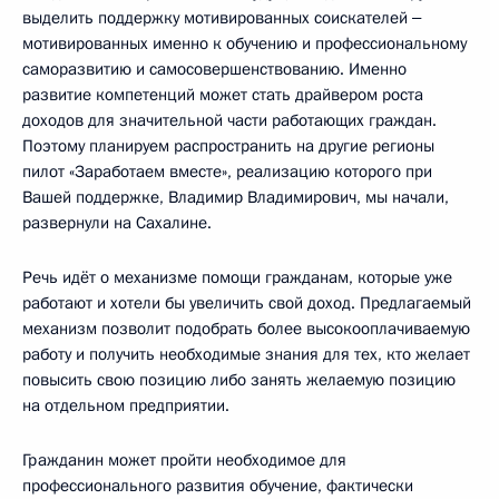
выделить поддержку мотивированных соискателей ‒
мотивированных именно к обучению и профессиональному
саморазвитию и самосовершенствованию. Именно
развитие компетенций может стать драйвером роста
доходов для значительной части работающих граждан.
Поэтому планируем распространить на другие регионы
пилот «Заработаем вместе», реализацию которого при
Вашей поддержке, Владимир Владимирович, мы начали,
развернули на Сахалине.
Речь идёт о механизме помощи гражданам, которые уже
работают и хотели бы увеличить свой доход. Предлагаемый
механизм позволит подобрать более высокооплачиваемую
работу и получить необходимые знания для тех, кто желает
повысить свою позицию либо занять желаемую позицию
на отдельном предприятии.
Гражданин может пройти необходимое для
профессионального развития обучение, фактически