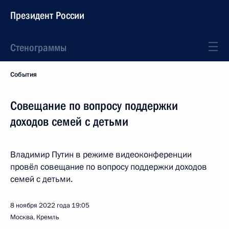
Президент России
Стенограммы
События
Совещание по вопросу поддержки
доходов семей с детьми
Владимир Путин в режиме видеоконференции
провёл совещание по вопросу поддержки доходов
семей с детьми.
8 ноября 2022 года
19:05
Москва, Кремль