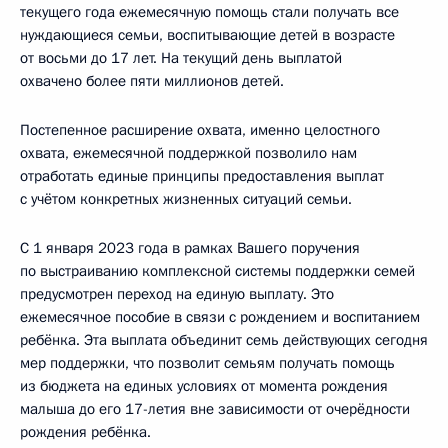
текущего года ежемесячную помощь стали получать все
нуждающиеся семьи, воспитывающие детей в возрасте
от восьми до 17 лет. На текущий день выплатой
охвачено более пяти миллионов детей.
Постепенное расширение охвата, именно целостного
охвата, ежемесячной поддержкой позволило нам
отработать единые принципы предоставления выплат
с учётом конкретных жизненных ситуаций семьи.
С 1 января 2023 года в рамках Вашего поручения
по выстраиванию комплексной системы поддержки семей
предусмотрен переход на единую выплату. Это
ежемесячное пособие в связи с рождением и воспитанием
ребёнка. Эта выплата объединит семь действующих сегодня
мер поддержки, что позволит семьям получать помощь
из бюджета на единых условиях от момента рождения
малыша до его 17-летия вне зависимости от очерёдности
рождения ребёнка.