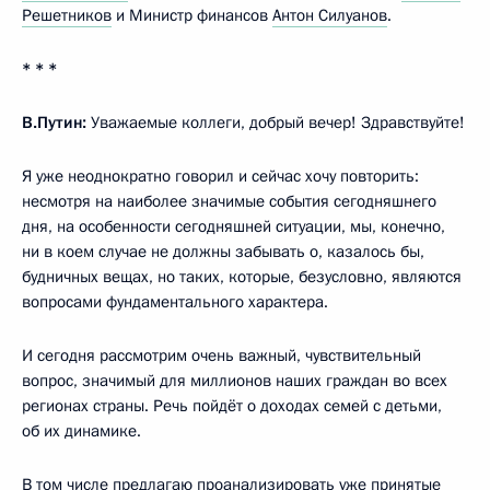
Решетников
и Министр финансов
Антон Силуанов
.
* * *
В.Путин:
Уважаемые коллеги, добрый вечер! Здравствуйте!
Я уже неоднократно говорил и сейчас хочу повторить:
несмотря на наиболее значимые события сегодняшнего
дня, на особенности сегодняшней ситуации, мы, конечно,
ни в коем случае не должны забывать о, казалось бы,
будничных вещах, но таких, которые, безусловно, являются
вопросами фундаментального характера.
И сегодня рассмотрим очень важный, чувствительный
вопрос, значимый для миллионов наших граждан во всех
регионах страны. Речь пойдёт о доходах семей с детьми,
об их динамике.
В том числе предлагаю проанализировать уже принятые