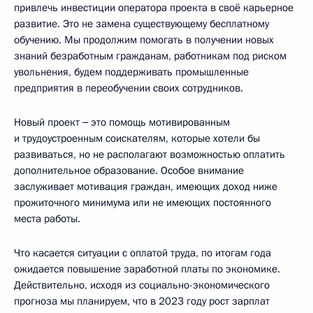
привлечь инвестиции оператора проекта в своё карьерное
развитие. Это не замена существующему бесплатному
обучению. Мы продолжим помогать в получении новых
знаний безработным гражданам, работникам под риском
увольнения, будем поддерживать промышленные
предприятия в переобучении своих сотрудников.
Новый проект ‒ это помощь мотивированным
и трудоустроенным соискателям, которые хотели бы
развиваться, но не располагают возможностью оплатить
дополнительное образование. Особое внимание
заслуживает мотивация граждан, имеющих доход ниже
прожиточного минимума или не имеющих постоянного
места работы.
Что касается ситуации с оплатой труда, по итогам года
ожидается повышение заработной платы по экономике.
Действительно, исходя из социально-экономического
прогноза мы планируем, что в 2023 году рост зарплат