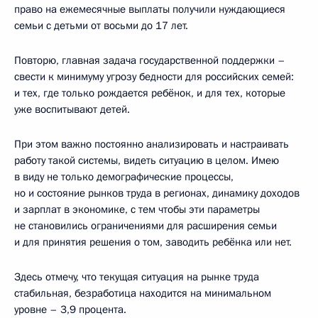
право на ежемесячные выплаты получили нуждающиеся
семьи с детьми от восьми до 17 лет.
Повторю, главная задача государственной поддержки –
свести к минимуму угрозу бедности для российских семей:
и тех, где только рождается ребёнок, и для тех, которые
уже воспитывают детей.
При этом важно постоянно анализировать и настраивать
работу такой системы, видеть ситуацию в целом. Имею
в виду не только демографические процессы,
но и состояние рынков труда в регионах, динамику доходов
и зарплат в экономике, с тем чтобы эти параметры
не становились ограничениями для расширения семьи
и для принятия решения о том, заводить ребёнка или нет.
Здесь отмечу, что текущая ситуация на рынке труда
стабильная, безработица находится на минимальном
уровне – 3,9 процента.