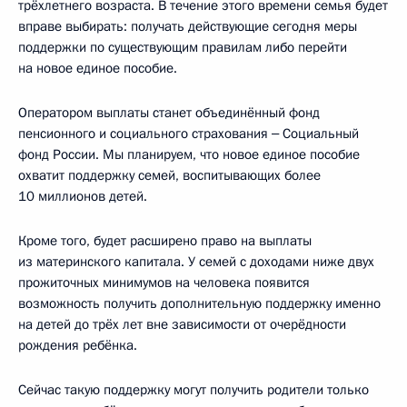
трёхлетнего возраста. В течение этого времени семья будет
вправе выбирать: получать действующие сегодня меры
поддержки по существующим правилам либо перейти
на новое единое пособие.
Оператором выплаты станет объединённый фонд
пенсионного и социального страхования ‒ Социальный
фонд России. Мы планируем, что новое единое пособие
охватит поддержку семей, воспитывающих более
10 миллионов детей.
Кроме того, будет расширено право на выплаты
из материнского капитала. У семей с доходами ниже двух
прожиточных минимумов на человека появится
возможность получить дополнительную поддержку именно
на детей до трёх лет вне зависимости от очерёдности
рождения ребёнка.
Сейчас такую поддержку могут получить родители только