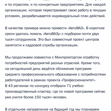
и по отраслям, и по конкретным предприятиям. Для каждой
организации, которая перестраивает свою работу в текущих
условиях, разрабатывается индивидуальный план действий.
В качестве примера можно привести «АвтоВАЗ». В короткие
сроки удалось помочь «АвтоВАЗу» с подбором почти двух
тысяч сотрудников. Это был совместный проект центров
занятости и кадровой службы организации.
Мы продолжаем совместно с Минпромторгом отработку
потребностей предприятий разных отраслей. Кроме того,
на сегодняшний день ведётся сближение программ
среднего профессионального образования с потребностями
работодателей в рамках проекта «Профессионалитет».
В 43 регионах по конкурсу отобрали 71 учебно-
производственный кластер, где по новой программе сейчас
уже учится более 150 тысяч человек.
В отдельное направление на будущий год мы планируем