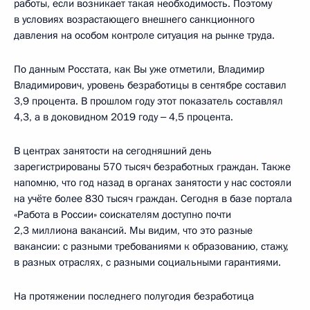
работы, если возникает такая необходимость. Поэтому
в условиях возрастающего внешнего санкционного
давления на особом контроле ситуация на рынке труда.
По данным Росстата, как Вы уже отметили, Владимир
Владимирович, уровень безработицы в сентябре составил
3,9 процента. В прошлом году этот показатель составлял
4,3, а в доковидном 2019 году ‒ 4,5 процента.
В центрах занятости на сегодняшний день
зарегистрированы 570 тысяч безработных граждан. Также
напомню, что год назад в органах занятости у нас состояли
на учёте более 830 тысяч граждан. Сегодня в базе портала
«Работа в России» соискателям доступно почти
2,3 миллиона вакансий. Мы видим, что это разные
вакансии: с разными требованиями к образованию, стажу,
в разных отраслях, с разными социальными гарантиями.
На протяжении последнего полугодия безработица