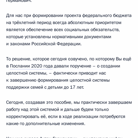
Германович.
Для нас при формировании проекта федерального бюджета
на трёхлетний период всегда абсолютным приоритетом
является обеспечение всех социальных обязательств,
которые установлены нормативными документами
и законами Российской Федерации.
То решение, которое сегодня озвучено, по которому Вы ещё
в
Послании 2020 года
давали поручение – о создании
целостной системы, – фактически приводит нас
к завершению формирования целостной системы
поддержки семей с детьми до 17 лет.
Сегодня, создавая это пособие, мы практически завершаем
работу над этой системой и дальше будем только
корректировать её, если в ходе реализации потребуются
какие-то дополнительные изменения.