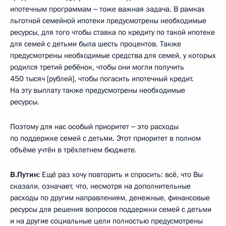
ипотечным программам ‒ тоже важная задача. В рамках
льготной семейной ипотеки предусмотрены необходимые
ресурсы, для того чтобы ставка по кредиту по такой ипотеке
для семей с детьми была шесть процентов. Также
предусмотрены необходимые средства для семей, у которых
родился третий ребёнок, чтобы они могли получить
450 тысяч [рублей], чтобы погасить ипотечный кредит.
На эту выплату также предусмотрены необходимые
ресурсы.
Поэтому для нас особый приоритет ‒ это расходы
по поддержке семей с детьми. Этот приоритет в полном
объёме учтён в трёхлетнем бюджете.
В.Путин:
Ещё раз хочу повторить и спросить: всё, что Вы
сказали, означает, что, несмотря на дополнительные
расходы по другим направлениям, денежные, финансовые
ресурсы для решения вопросов поддержки семей с детьми
и на другие социальные цели полностью предусмотрены