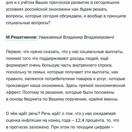
дня и с учётом Ваших прогнозов развития в сегодняшних
условиях российской экономики как будем решать
вопросы, которые сегодня обсуждаем, и вообще в принципе
социальные вопросы?
М.Решетников
:
Уважаемый Владимир Владимирович!
Первое, что нужно сказать, что у нас социальные выплаты,
помимо того что поддерживают доходы людей, ещё
формируют очень большую часть внутреннего спроса,
поскольку те семьи, которые получают эти выплаты, как
правило, являются потребителями товаров и услуг, которые
производит наша экономика. Здесь прямой экономический
эффект. Поэтому те решения, которые были положены
в основу бюджета по Вашему поручению, крайне важны.
О чём идёт речь? Речь идёт о том, что у нас ожидаемая
оценка инфляции на конец года ‒ 12,4 процента, то, что
в прогнозе заложено. При этом по текущим цифрам ‒