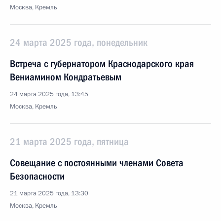
Москва, Кремль
24 марта 2025 года, понедельник
Встреча с губернатором Краснодарского края
Вениамином Кондратьевым
24 марта 2025 года, 13:45
Москва, Кремль
21 марта 2025 года, пятница
Совещание с постоянными членами Совета
Безопасности
21 марта 2025 года, 13:30
Москва, Кремль