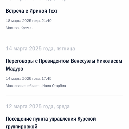
Встреча с Ириной Гехт
18 марта 2025 года, 21:40
Москва, Кремль
14 марта 2025 года, пятница
Переговоры с Президентом Венесуэлы Николасом
Мадуро
14 марта 2025 года, 17:45
Московская область, Ново-Огарёво
12 марта 2025 года, среда
Посещение пункта управления Курской
группировкой