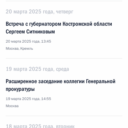
20 марта 2025 года, четверг
Встреча с губернатором Костромской области
Сергеем Ситниковым
20 марта 2025 года, 13:45
Москва, Кремль
19 марта 2025 года, среда
Расширенное заседание коллегии Генеральной
прокуратуры
19 марта 2025 года, 14:55
Москва
18 марта 2025 года, вторник