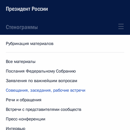
Президент России
Стенограммы
Рубрикация материалов
Все материалы
Послания Федеральному Собранию
Заявления по важнейшим вопросам
Совещания, заседания, рабочие встречи
Речи и обращения
Встречи с представителями сообществ
Пресс-конференции
Интервью