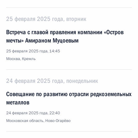
25 февраля 2025 года, вторник
Встреча с главой правления компании «Остров
мечты» Амираном Муцоевым
25 февраля 2025 года, 14:45
Москва, Кремль
24 февраля 2025 года, понедельник
Совещание по развитию отрасли редкоземельных
металлов
24 февраля 2025 года, 22:40
Московская область, Ново-Огарёво