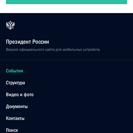
Президент России
Версия официального сайта для мобильных устройств
События
Структура
Видео и фото
Документы
Контакты
Поиск