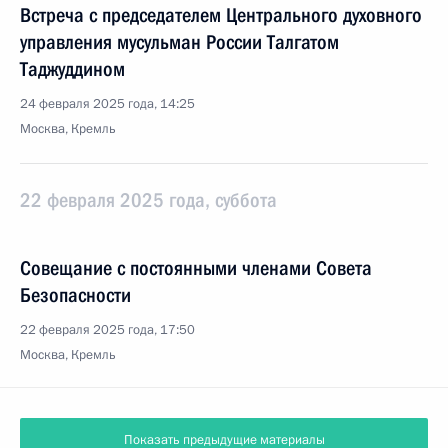
Встреча с председателем Центрального духовного
управления мусульман России Талгатом
Таджуддином
24 февраля 2025 года, 14:25
Москва, Кремль
22 февраля 2025 года, суббота
Совещание с постоянными членами Совета
Безопасности
22 февраля 2025 года, 17:50
Москва, Кремль
Показать предыдущие материалы