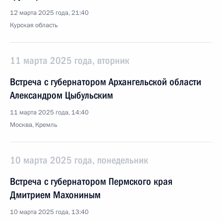
12 марта 2025 года, 21:40
Курская область
11 марта 2025 года, вторник
Встреча с губернатором Архангельской области
Александром Цыбульским
11 марта 2025 года, 14:40
Москва, Кремль
10 марта 2025 года, понедельник
Встреча с губернатором Пермского края
Дмитрием Махониным
10 марта 2025 года, 13:40