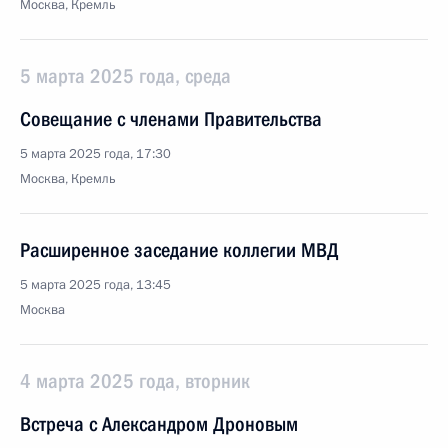
Москва, Кремль
5 марта 2025 года, среда
Совещание с членами Правительства
5 марта 2025 года, 17:30
Москва, Кремль
Расширенное заседание коллегии МВД
5 марта 2025 года, 13:45
Москва
4 марта 2025 года, вторник
Встреча с Александром Дроновым