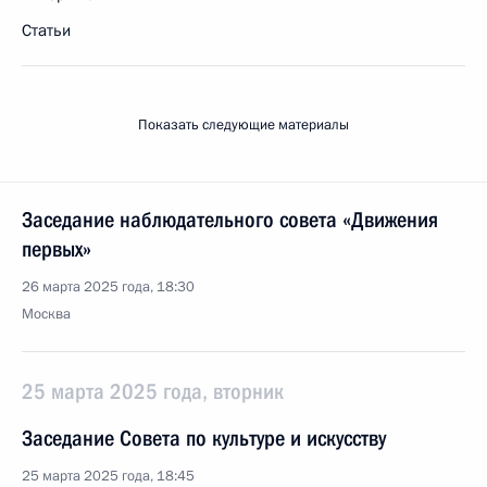
Статьи
Показать следующие материалы
Заседание наблюдательного совета «Движения
первых»
26 марта 2025 года, 18:30
Москва
25 марта 2025 года, вторник
Заседание Совета по культуре и искусству
25 марта 2025 года, 18:45