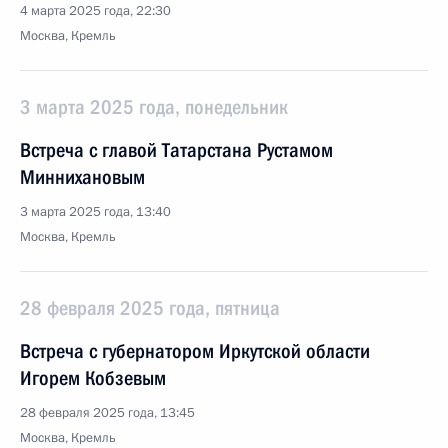
4 марта 2025 года, 22:30
Москва, Кремль
3 марта 2025 года, понедельник
Встреча с главой Татарстана Рустамом
Миннихановым
3 марта 2025 года, 13:40
Москва, Кремль
28 февраля 2025 года, пятница
Встреча с губернатором Иркутской области
Игорем Кобзевым
28 февраля 2025 года, 13:45
Москва, Кремль