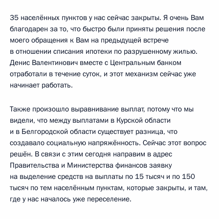
35 населённых пунктов у нас сейчас закрыты. Я очень Вам
благодарен за то, что быстро были приняты решения после
моего обращения к Вам на предыдущей встрече
в отношении списания ипотеки по разрушенному жилью.
Денис Валентинович вместе с Центральным банком
отработали в течение суток, и этот механизм сейчас уже
начинает работать.
Также произошло выравнивание выплат, потому что мы
видели, что между выплатами в Курской области
и в Белгородской области существует разница, что
создавало социальную напряжённость. Сейчас этот вопрос
решён. В связи с этим сегодня направим в адрес
Правительства и Министерства финансов заявку
на выделение средств на выплаты по 15 тысяч и по 150
тысяч по тем населённым пунктам, которые закрыты, и там,
где у нас началось уже переселение.