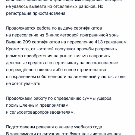
не удалось вывезти из отселяемых районов. Их
регистрация приостановлена.
Продолжается работа по выдаче сертификатов
на переселение из 5-километровой приграничной зоны.
Выдано 209 сертификатов на переселение 413 гражданам.
Кроме того, от жителей поступают просьбы разрешить
(помимо приобретения на рынке жилья) направить
денежные средства по сертификату на восстановление
повреждённого жилья либо новое строительство
с сохранением собственности на земельный участок: люди
не хотят уезжать.
Продолжаем работу по определению суммы ущерба
промышленным предприятиям
и сельхозтоваропроизводителям.
Подготовлены решения о начале учебного года.
В зависимости от ситуации это будет как дистанционная