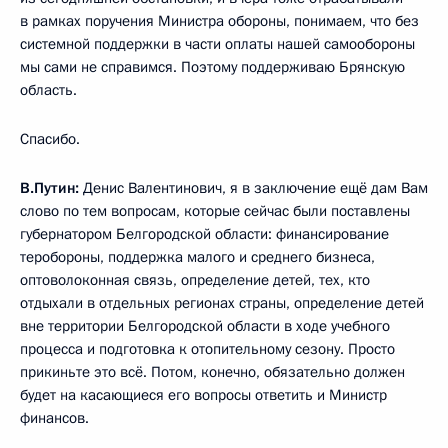
в рамках поручения Министра обороны, понимаем, что без
системной поддержки в части оплаты нашей самообороны
мы сами не справимся. Поэтому поддерживаю Брянскую
область.
Спасибо.
В.Путин:
Денис Валентинович, я в заключение ещё дам Вам
слово по тем вопросам, которые сейчас были поставлены
губернатором Белгородской области: финансирование
теробороны, поддержка малого и среднего бизнеса,
оптоволоконная связь, определение детей, тех, кто
отдыхали в отдельных регионах страны, определение детей
вне территории Белгородской области в ходе учебного
процесса и подготовка к отопительному сезону. Просто
прикиньте это всё. Потом, конечно, обязательно должен
будет на касающиеся его вопросы ответить и Министр
финансов.