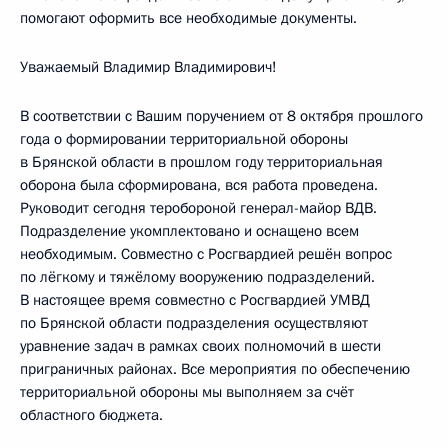
помогают оформить все необходимые документы.
Уважаемый Владимир Владимирович!
В соответствии с Вашим поручением от 8 октября прошлого
года о формировании территориальной обороны
в Брянской области в прошлом году территориальная
оборона была сформирована, вся работа проведена.
Руководит сегодня теробороной генерал-майор ВДВ.
Подразделение укомплектовано и оснащено всем
необходимым. Совместно с Росгвардией решён вопрос
по лёгкому и тяжёлому вооружению подразделений.
В настоящее время совместно с Росгвардией УМВД
по Брянской области подразделения осуществляют
уравнение задач в рамках своих полномочий в шести
приграничных районах. Все мероприятия по обеспечению
территориальной обороны мы выполняем за счёт
областного бюджета.