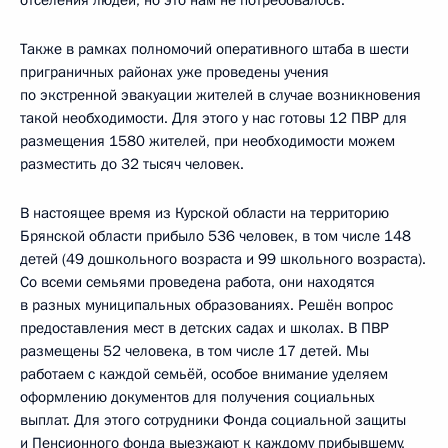
Также в рамках полномочий оперативного штаба в шести
приграничных районах уже проведены учения
по экстренной эвакуации жителей в случае возникновения
такой необходимости. Для этого у нас готовы 12 ПВР для
размещения 1580 жителей, при необходимости можем
разместить до 32 тысяч человек.
В настоящее время из Курской области на территорию
Брянской области прибыло 536 человек, в том числе 148
детей (49 дошкольного возраста и 99 школьного возраста).
Со всеми семьями проведена работа, они находятся
в разных муниципальных образованиях. Решён вопрос
предоставления мест в детских садах и школах. В ПВР
размещены 52 человека, в том числе 17 детей. Мы
работаем с каждой семьёй, особое внимание уделяем
оформлению документов для получения социальных
выплат. Для этого сотрудники Фонда социальной защиты
и Пенсионного фонда выезжают к каждому прибывшему,