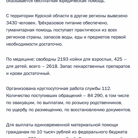
оказывается бесплатная юридическая помощь.
С территории Курской области в другие регионы вывезено
3430 человек. Трёхразовое питание обеспечено,
гуманитарная помощь поступает практически из всех
регионов страны, запасов воды, еды и предметов первой
необходимости достаточно.
По медицине: свободны 2193 койки для взрослых, 425 –
для детей, всего – 2618. Запас лекарственных препаратов
и крови достаточный.
Организована круглосуточная работа службы 112.
Количество поступивших обращений – 84 290, в том числе
по эвакуации, по выплатам, по розыску родственников,
по ущербу, по размещению, по восстановлению документов.
Для выплаты единовременной материальной помощи
гражданам по 10 тысяч рублей из федерального бюджета