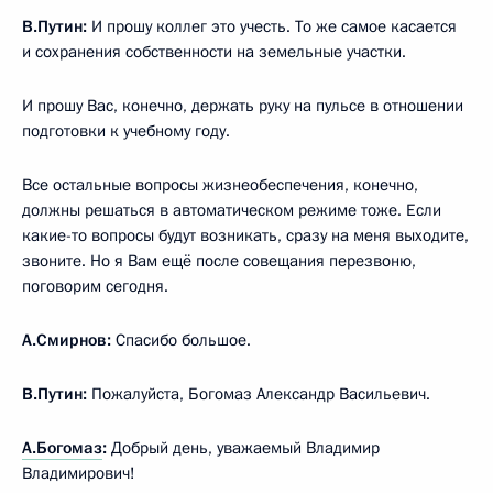
В.Путин:
И прошу коллег это учесть. То же самое касается
и сохранения собственности на земельные участки.
И прошу Вас, конечно, держать руку на пульсе в отношении
подготовки к учебному году.
Все остальные вопросы жизнеобеспечения, конечно,
должны решаться в автоматическом режиме тоже. Если
какие-то вопросы будут возникать, сразу на меня выходите,
звоните. Но я Вам ещё после совещания перезвоню,
поговорим сегодня.
А.Смирнов:
Спасибо большое.
В.Путин:
Пожалуйста, Богомаз Александр Васильевич.
А.Богомаз
:
Добрый день, уважаемый Владимир
Владимирович!