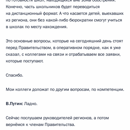
Конечно, часть школьников будет переводиться
на дистанционный формат. А что касается детей, выехавших
из региона, они без какой-либо бюрократии смогут учиться
в школах по месту нахождения.
Это основные вопросы, которые на сегодняшний день стоят
перед Правительством, в оперативном порядке, как я уже
сказал, с коллегами на связи и отрабатываем все заявки,
которые поступают.
Спасибо.
Мои коллеги доложат по другим вопросам, по компетенции.
В.Путин:
Ладно.
Сейчас послушаем руководителей регионов, а потом
вернёмся к членам Правительства.