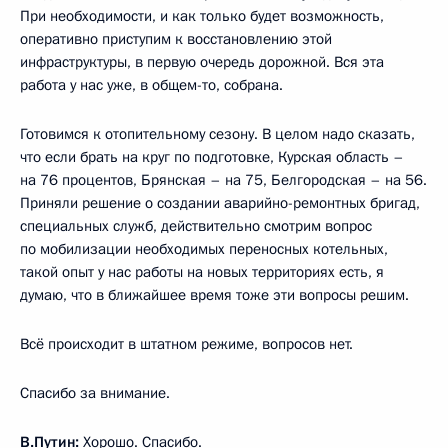
При необходимости, и как только будет возможность,
оперативно приступим к восстановлению этой
инфраструктуры, в первую очередь дорожной. Вся эта
работа у нас уже, в общем-то, собрана.
Готовимся к отопительному сезону. В целом надо сказать,
что если брать на круг по подготовке, Курская область –
на 76 процентов, Брянская – на 75, Белгородская – на 56.
Приняли решение о создании аварийно-ремонтных бригад,
специальных служб, действительно смотрим вопрос
по мобилизации необходимых переносных котельных,
такой опыт у нас работы на новых территориях есть, я
думаю, что в ближайшее время тоже эти вопросы решим.
Всё происходит в штатном режиме, вопросов нет.
Спасибо за внимание.
В.Путин:
Хорошо. Спасибо.