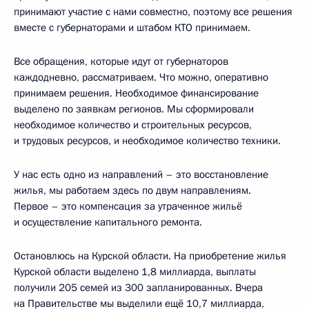
принимают участие с нами совместно, поэтому все решения
вместе с губернаторами и штабом КТО принимаем.
Все обращения, которые идут от губернаторов
каждодневно, рассматриваем. Что можно, оперативно
принимаем решения. Необходимое финансирование
выделено по заявкам регионов. Мы сформировали
необходимое количество и строительных ресурсов,
и трудовых ресурсов, и необходимое количество техники.
У нас есть одно из направлений – это восстановление
жилья, мы работаем здесь по двум направлениям.
Первое – это компенсация за утраченное жильё
и осуществление капитального ремонта.
Остановлюсь на Курской области. На приобретение жилья
Курской области выделено 1,8 миллиарда, выплаты
получили 205 семей из 300 запланированных. Вчера
на Правительстве мы выделили ещё 10,7 миллиарда,