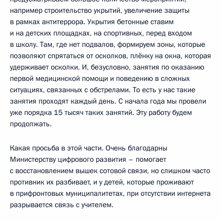
например строительство укрытий, увеличение защиты
в рамках антитеррора. Укрытия бетонные ставим
и на детских площадках, на спортивных, перед входом
в школу. Там, где нет подвалов, формируем зоны, которые
позволяют спрятаться от осколков, плёнку на окна, которая
удерживает осколки. И, безусловно, занятия по оказанию
первой медицинской помощи и поведению в сложных
ситуациях, связанных с обстрелами. То есть у нас такие
занятия проходят каждый день. С начала года мы провели
уже порядка 15 тысяч таких занятий. Эту работу будем
продолжать.
Какая просьба в этой части. Очень благодарны
Министерству цифрового развития – помогает
с восстановлением вышек сотовой связи, но слишком часто
противник их разбивает, и у детей, которые проживают
в прифронтовых муниципалитетах, при отсутствии интернета
разрывается связь с учителем.