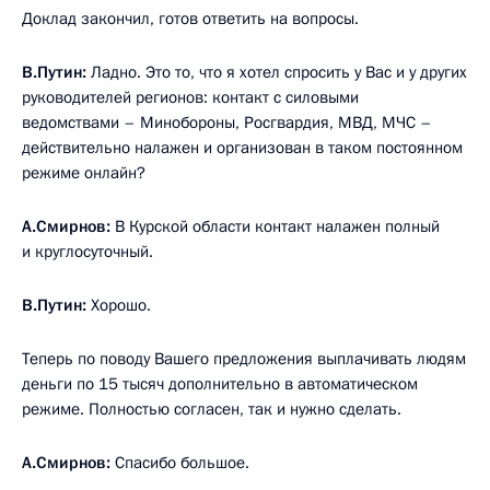
Доклад закончил, готов ответить на вопросы.
В.Путин:
Ладно. Это то, что я хотел спросить у Вас и у других
руководителей регионов: контакт с силовыми
ведомствами – Минобороны, Росгвардия, МВД, МЧС –
действительно налажен и организован в таком постоянном
режиме онлайн?
А.Смирнов:
В Курской области контакт налажен полный
и круглосуточный.
В.Путин:
Хорошо.
Теперь по поводу Вашего предложения выплачивать людям
деньги по 15 тысяч дополнительно в автоматическом
режиме. Полностью согласен, так и нужно сделать.
А.Смирнов:
Спасибо большое.