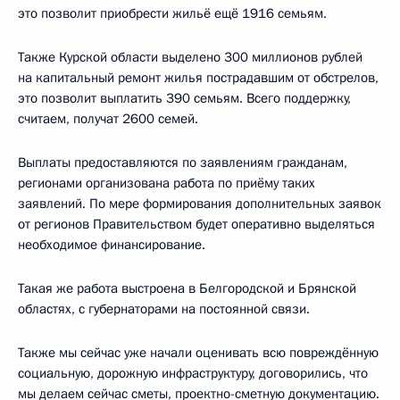
это позволит приобрести жильё ещё 1916 семьям.
Также Курской области выделено 300 миллионов рублей
на капитальный ремонт жилья пострадавшим от обстрелов,
это позволит выплатить 390 семьям. Всего поддержку,
считаем, получат 2600 семей.
Выплаты предоставляются по заявлениям гражданам,
регионами организована работа по приёму таких
заявлений. По мере формирования дополнительных заявок
от регионов Правительством будет оперативно выделяться
необходимое финансирование.
Такая же работа выстроена в Белгородской и Брянской
областях, с губернаторами на постоянной связи.
Также мы сейчас уже начали оценивать всю повреждённую
социальную, дорожную инфраструктуру, договорились, что
мы делаем сейчас сметы, проектно-сметную документацию.