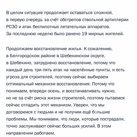
В целом ситуация продолжает оставаться сложной,
в первую очередь за счёт обстрелов ствольной артиллерии
РСЗО и атак беспилотных летательных аппаратов.
За последнюю неделю было ранено 19 мирных жителей.
Продолжаем восстановление жилья. К сожалению,
в Белгородском районе в Шебекинском округе,
в Шебекино, затруднено восстановление, потому что
каждый день три-пять атак на населённые пункты, и есть
угроза для строителей, поэтому сейчас выбираем
оптимальный механизм восстановления. Потому что
понимаем, впереди осень, и восстанавливать нужно,
но не за счёт риска жизни строителей, поэтому пытаемся
сейчас отладить этот механизм. Уверен, что мы
договоримся с людьми и не получим ещё б
о
льшие
проблемы. Мы понимаем, что люди, которые пострадали,
точно заслуживают сейчас больших усилий. В этом
направлении работаем.