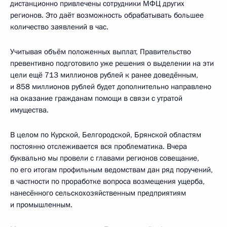
дистанционно привлечены сотрудники МФЦ других
регионов. Это даёт возможность обрабатывать большее
количество заявлений в час.
Учитывая объём положенных выплат, Правительство
превентивно подготовило уже решения о выделении на эти
цели ещё 713 миллионов рублей к ранее доведённым,
и 858 миллионов рублей будет дополнительно направлено
на оказание гражданам помощи в связи с утратой
имущества.
В целом по Курской, Белгородской, Брянской областям
постоянно отслеживается вся проблематика. Вчера
буквально мы провели с главами регионов совещание,
по его итогам профильным ведомствам дан ряд поручений,
в частности по проработке вопроса возмещения ущерба,
нанесённого сельскохозяйственным предприятиям
и промышленным.