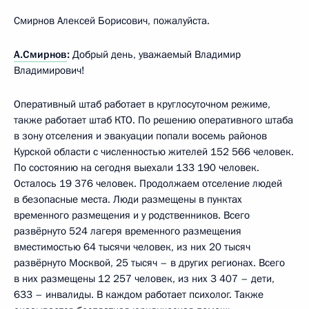
Смирнов Алексей Борисович, пожалуйста.
А.Смирнов
:
Добрый день, уважаемый Владимир
Владимирович!
Оперативный штаб работает в круглосуточном режиме,
также работает штаб КТО. По решению оперативного штаба
в зону отселения и эвакуации попали восемь районов
Курской области с численностью жителей 152 566 человек.
По состоянию на сегодня выехали 133 190 человек.
Осталось 19 376 человек. Продолжаем отселение людей
в безопасные места. Люди размещены в пунктах
временного размещения и у родственников. Всего
развёрнуто 524 лагеря временного размещения
вместимостью 64 тысячи человек, из них 20 тысяч
развёрнуто Москвой, 25 тысяч – в других регионах. Всего
в них размещены 12 257 человек, из них 3 407 – дети,
633 – инвалиды. В каждом работает психолог. Также