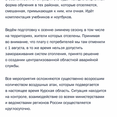
форма обучения в тех районах, которые отселяются,
смешанная, примыкающая к ним, или очная. Идёт
комплектация учебников и ноутбуков.
Ведём подготовку к осенне-зимнему сезону, в том числе
на территориях, жители которых отселены. Принимая
во внимание, что плату с потребителей мы там отменили
с 1 августа, в то же время нельзя допустить
замораживания систем отопления, принято решение
о создании централизованной областной аварийной
службы.
Все мероприятия осложняются существенно возросшим
количеством воздушных атак, которым подвергается
в настоящее время Курская область. Ситуация находится
на контроле, взаимодействие со всеми министерствами
и ведомствами регионов России осуществляется
круглосуточно.