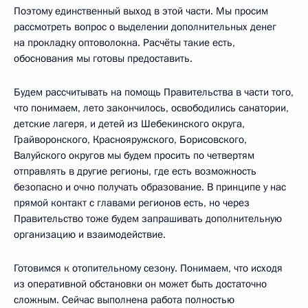
Поэтому единственный выход в этой части. Мы просим
рассмотреть вопрос о выделении дополнительных денег
на прокладку оптоволокна. Расчёты такие есть,
обоснования мы готовы предоставить.
Будем рассчитывать на помощь Правительства в части того,
что понимаем, лето закончилось, освободились санатории,
детские лагеря, и детей из Шебекинского округа,
Грайворонского, Краснояружского, Борисовского,
Валуйского округов мы будем просить по четвертям
отправлять в другие регионы, где есть возможность
безопасно и очно получать образование. В принципе у нас
прямой контакт с главами регионов есть, но через
Правительство тоже будем запрашивать дополнительную
организацию и взаимодействие.
Готовимся к отопительному сезону. Понимаем, что исходя
из оперативной обстановки он может быть достаточно
сложным. Сейчас выполнена работа полностью