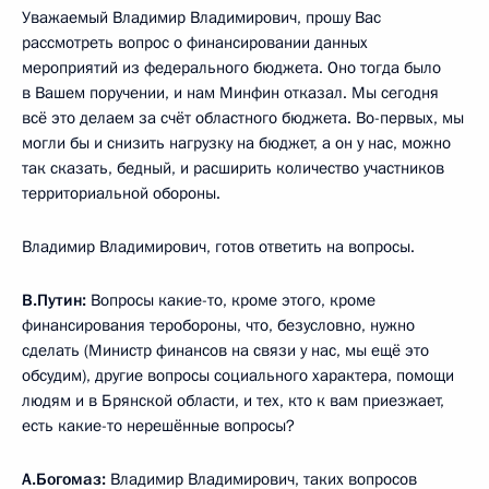
Уважаемый Владимир Владимирович, прошу Вас
рассмотреть вопрос о финансировании данных
мероприятий из федерального бюджета. Оно тогда было
в Вашем поручении, и нам Минфин отказал. Мы сегодня
всё это делаем за счёт областного бюджета. Во-первых, мы
могли бы и снизить нагрузку на бюджет, а он у нас, можно
так сказать, бедный, и расширить количество участников
территориальной обороны.
Владимир Владимирович, готов ответить на вопросы.
В.Путин:
Вопросы какие-то, кроме этого, кроме
финансирования теробороны, что, безусловно, нужно
сделать (Министр финансов на связи у нас, мы ещё это
обсудим), другие вопросы социального характера, помощи
людям и в Брянской области, и тех, кто к вам приезжает,
есть какие-то нерешённые вопросы?
А.Богомаз:
Владимир Владимирович, таких вопросов