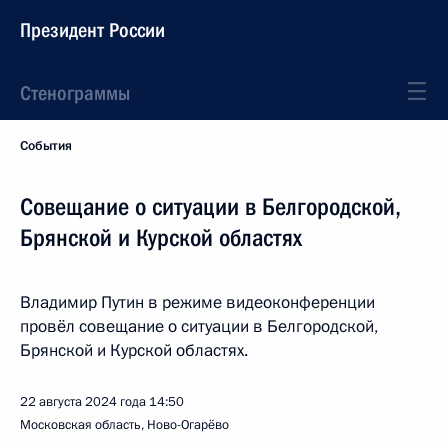
Президент России
Стенограммы
События
Совещание о ситуации в Белгородской,
Брянской и Курской областях
Владимир Путин в режиме видеоконференции
провёл совещание о ситуации в Белгородской,
Брянской и Курской областях.
22 августа 2024 года
14:50
Московская область, Ново-Огарёво