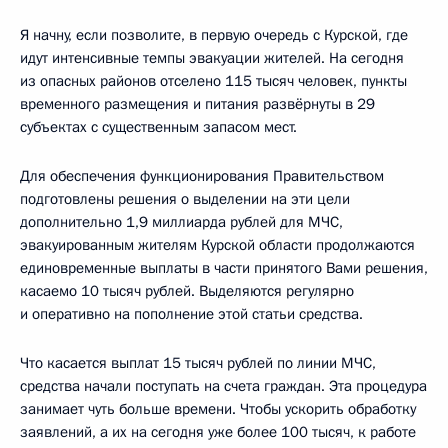
Я начну, если позволите, в первую очередь с Курской, где
идут интенсивные темпы эвакуации жителей. На сегодня
из опасных районов отселено 115 тысяч человек, пункты
временного размещения и питания развёрнуты в 29
субъектах с существенным запасом мест.
Для обеспечения функционирования Правительством
подготовлены решения о выделении на эти цели
дополнительно 1,9 миллиарда рублей для МЧС,
эвакуированным жителям Курской области продолжаются
единовременные выплаты в части принятого Вами решения,
касаемо 10 тысяч рублей. Выделяются регулярно
и оперативно на пополнение этой статьи средства.
Что касается выплат 15 тысяч рублей по линии МЧС,
средства начали поступать на счета граждан. Эта процедура
занимает чуть больше времени. Чтобы ускорить обработку
заявлений, а их на сегодня уже более 100 тысяч, к работе