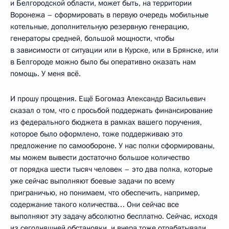
и Белгородской области, может быть, на территории
Воронежа – сформировать в первую очередь мобильные
котельные, дополнительную резервную генерацию,
генераторы средней, большой мощности, чтобы
в зависимости от ситуации или в Курске, или в Брянске, или
в Белгороде можно было бы оперативно оказать нам
помощь. У меня всё.
И прошу прощения. Ещё Богомаз Александр Васильевич
сказал о том, что с просьбой поддержать финансирование
из федерального бюджета в рамках вашего поручения,
которое было оформлено, тоже поддерживаю это
предложение по самообороне. У нас полки сформированы,
мы можем вывести достаточно большое количество
от порядка шести тысяч человек – это два полка, которые
уже сейчас выполняют боевые задачи по всему
приграничью, но понимаем, что обеспечить, например,
содержание такого количества… Они сейчас все
выполняют эту задачу абсолютно бесплатно. Сейчас, исходя
из сегодняшней обстановки, и вчера тоже отрабатывали