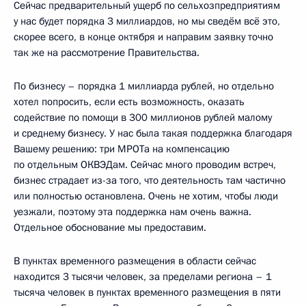
Сейчас предварительный ущерб по сельхозпредприятиям
у нас будет порядка 3 миллиардов, но мы сведём всё это,
скорее всего, в конце октября и направим заявку точно
так же на рассмотрение Правительства.
По бизнесу – порядка 1 миллиарда рублей, но отдельно
хотел попросить, если есть возможность, оказать
содействие по помощи в 300 миллионов рублей малому
и среднему бизнесу. У нас была такая поддержка благодаря
Вашему решению: три МРОТа на компенсацию
по отдельным ОКВЭДам. Сейчас много проводим встреч,
бизнес страдает из-за того, что деятельность там частично
или полностью остановлена. Очень не хотим, чтобы люди
уезжали, поэтому эта поддержка нам очень важна.
Отдельное обоснование мы предоставим.
В пунктах временного размещения в области сейчас
находится 3 тысячи человек, за пределами региона – 1
тысяча человек в пунктах временного размещения в пяти