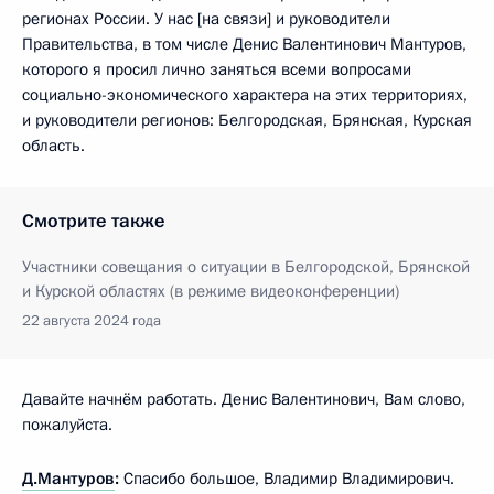
регионах России. У нас [на связи] и руководители
Правительства, в том числе Денис Валентинович Мантуров,
которого я просил лично заняться всеми вопросами
социально-экономического характера на этих территориях,
и руководители регионов: Белгородская, Брянская, Курская
область.
Смотрите также
Участники совещания о ситуации в Белгородской, Брянской
и Курской областях (в режиме видеоконференции)
22 августа 2024 года
Давайте начнём работать. Денис Валентинович, Вам слово,
пожалуйста.
Д.Мантуров
:
Спасибо большое, Владимир Владимирович.