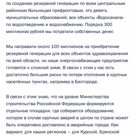
по созданию резервной генерации по всем центральным
районным больницам прифронтовым, это девять
муниципальных образований, все объекты «Водоканала»
по водоотведению и водоснабжению. Порядка 300
миллионов рублей мы потратили собственных денег.
Мы направили около 100 миллионов на приобретение
резервной генерации для всех объектов здравоохранения
по всей области, но наше энергоснабжающее предприятие
готовится к сложной зиме. В связи с этим у нас есть
достаточно большие риски по потере отопления в крупных
населённых пунктах, например в Белгороде.
В связи с этим знаю, что на уровне Министерства
строительства Российской Федерации формируются
отдельные площадки, где собирается оборудование,
которое в случае крупных аварий в целом по стране может
быть оперативно доставлено в аварийные города. Как
вариант, для наших регионов – для Курской, Брянской