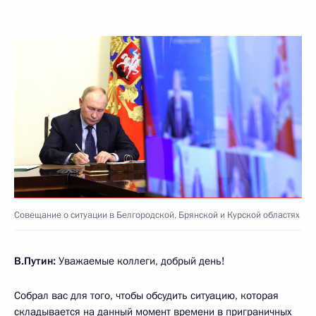
Совещание о ситуации в Белгородской, Брянской и Курской областях
В.Путин:
Уважаемые коллеги, добрый день!
Собрал вас для того, чтобы обсудить ситуацию, которая
складывается на данный момент времени в приграничных