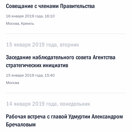
Совещание с членами Правительства
16 января 2019 года, 16:10
Москва, Кремль
15 января 2019 года, вторник
Заседание наблюдательного совета Агентства
стратегических инициатив
15 января 2019 года, 15:40
Москва
14 января 2019 года, понедельник
Рабочая встреча с главой Удмуртии Александром
Бречаловым