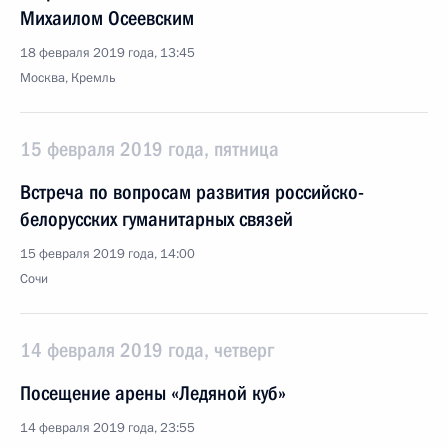
Михаилом Осеевским
18 февраля 2019 года, 13:45
Москва, Кремль
15 февраля 2019 года, пятница
Встреча по вопросам развития российско-
белорусских гуманитарных связей
15 февраля 2019 года, 14:00
Сочи
14 февраля 2019 года, четверг
Посещение арены «Ледяной куб»
14 февраля 2019 года, 23:55