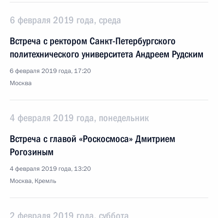
6 февраля 2019 года, среда
Встреча с ректором Санкт-Петербургского
политехнического университета Андреем Рудским
6 февраля 2019 года, 17:20
Москва
4 февраля 2019 года, понедельник
Встреча с главой «Роскосмоса» Дмитрием
Рогозиным
4 февраля 2019 года, 13:20
Москва, Кремль
2 февраля 2019 года, суббота