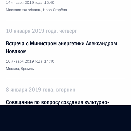
14 января 2019 года, 15:40
Московская область, Ново-Огарёво
10 января 2019 года, четверг
Встреча с Министром энергетики Александром
Новаком
10 января 2019 года, 14:40
Москва, Кремль
8 января 2019 года, вторник
Совещание по вопросу создания культурно-
образовательных комплексов в субъектах
Российской Федерации
8 января 2019 года, 16:30