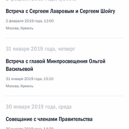
Встреча с Сергеем Лавровым и Сергеем Шойгу
2 февраля 2019 года, 12:00
Москва, Кремль
31 января 2019 года, четверг
Встреча с главой Минпросвещения Ольгой
Васильевой
31 января 2019 года, 15:10
Москва, Кремль
30 января 2019 года, среда
Совещание с членами Правительства