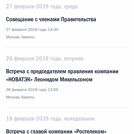
27 февраля 2019 года, среда
Совещание с членами Правительства
27 февраля 2019 года, 14:30
Москва, Кремль
26 февраля 2019 года, вторник
Встреча с председателем правления компании
«НОВАТЭК» Леонидом Михельсоном
26 февраля 2019 года, 13:55
Москва, Кремль
18 февраля 2019 года, понедельник
Встреча с главой компании «Ростелеком»