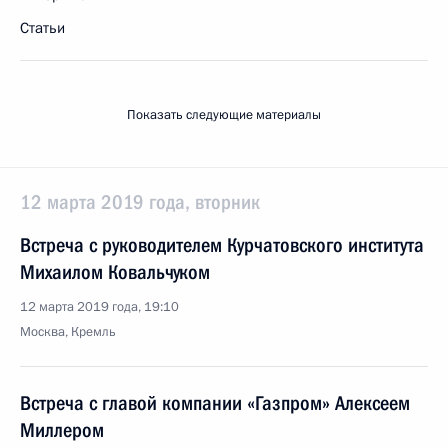
Статьи
Показать следующие материалы
12 марта 2019 года, вторник
Встреча с руководителем Курчатовского института
Михаилом Ковальчуком
12 марта 2019 года, 19:10
Москва, Кремль
Встреча с главой компании «Газпром» Алексеем
Миллером