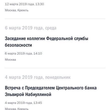
12 марта 2019 года, 13:30
Москва, Кремль
6 марта 2019 года, среда
Заседание коллегии Федеральной службы
безопасности
6 марта 2019 года, 14:10
Москва
4 марта 2019 года, понедельник
Встреча с Председателем Центрального банка
Эльвирой Набиуллиной
4 марта 2019 года, 13:45
Москва, Кремль