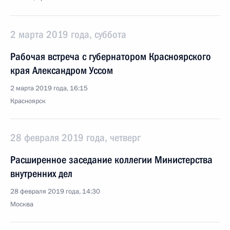
2 марта 2019 года, суббота
Рабочая встреча с губернатором Красноярского
края Александром Уссом
2 марта 2019 года, 16:15
Красноярск
28 февраля 2019 года, четверг
Расширенное заседание коллегии Министерства
внутренних дел
28 февраля 2019 года, 14:30
Москва