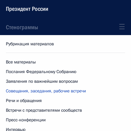
Президент России
Стенограммы
Рубрикация материалов
Все материалы
Послания Федеральному Собранию
Заявления по важнейшим вопросам
Совещания, заседания, рабочие встречи
Речи и обращения
Встречи с представителями сообществ
Пресс-конференции
Интервью