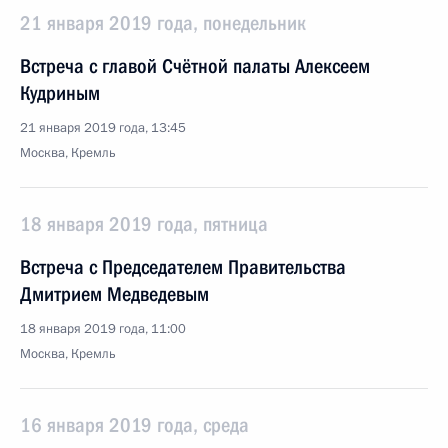
21 января 2019 года, понедельник
Встреча с главой Счётной палаты Алексеем
Кудриным
21 января 2019 года, 13:45
Москва, Кремль
18 января 2019 года, пятница
Встреча с Председателем Правительства
Дмитрием Медведевым
18 января 2019 года, 11:00
Москва, Кремль
16 января 2019 года, среда