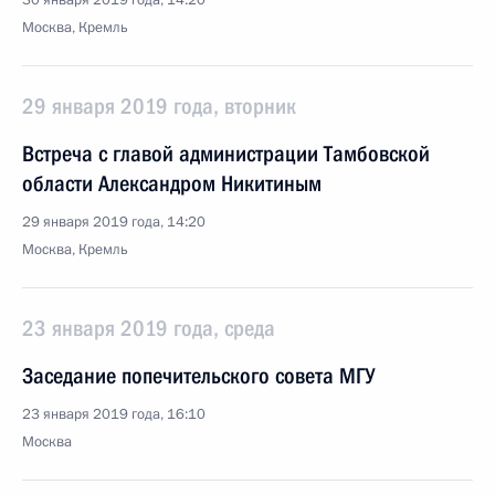
30 января 2019 года, 14:20
Москва, Кремль
29 января 2019 года, вторник
Встреча с главой администрации Тамбовской
области Александром Никитиным
29 января 2019 года, 14:20
Москва, Кремль
23 января 2019 года, среда
Заседание попечительского совета МГУ
23 января 2019 года, 16:10
Москва