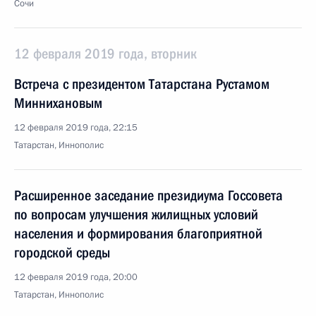
Сочи
12 февраля 2019 года, вторник
Встреча с президентом Татарстана Рустамом
Миннихановым
12 февраля 2019 года, 22:15
Татарстан, Иннополис
Расширенное заседание президиума Госсовета
по вопросам улучшения жилищных условий
населения и формирования благоприятной
городской среды
12 февраля 2019 года, 20:00
Татарстан, Иннополис