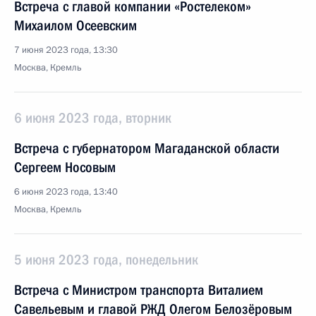
Встреча с главой компании «Ростелеком»
Михаилом Осеевским
7 июня 2023 года, 13:30
Москва, Кремль
6 июня 2023 года, вторник
Встреча с губернатором Магаданской области
Сергеем Носовым
6 июня 2023 года, 13:40
Москва, Кремль
5 июня 2023 года, понедельник
Встреча с Министром транспорта Виталием
Савельевым и главой РЖД Олегом Белозёровым