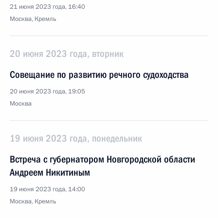
21 июня 2023 года, 16:40
Москва, Кремль
20 июня 2023 года, вторник
Совещание по развитию речного судоходства
20 июня 2023 года, 19:05
Москва
19 июня 2023 года, понедельник
Встреча с губернатором Новгородской области
Андреем Никитиным
19 июня 2023 года, 14:00
Москва, Кремль