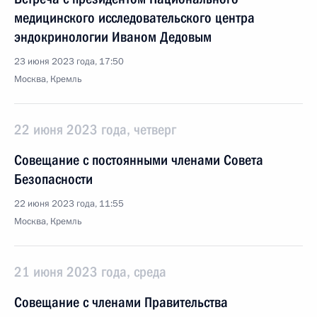
медицинского исследовательского центра
эндокринологии Иваном Дедовым
23 июня 2023 года, 17:50
Москва, Кремль
22 июня 2023 года, четверг
Совещание с постоянными членами Совета
Безопасности
22 июня 2023 года, 11:55
Москва, Кремль
21 июня 2023 года, среда
Совещание с членами Правительства