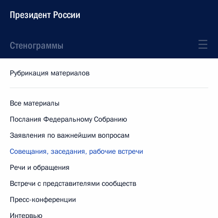
Президент России
Стенограммы
Рубрикация материалов
Все материалы
Послания Федеральному Собранию
Заявления по важнейшим вопросам
Совещания, заседания, рабочие встречи
Речи и обращения
Встречи с представителями сообществ
Пресс-конференции
Интервью