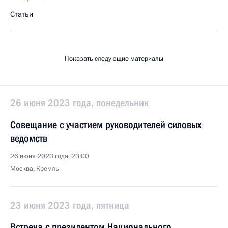
Статьи
Показать следующие материалы
26 июня 2023 года, понедельник
Совещание с участием руководителей силовых
ведомств
26 июня 2023 года, 23:00
Москва, Кремль
23 июня 2023 года, пятница
Встреча с президентом Национального