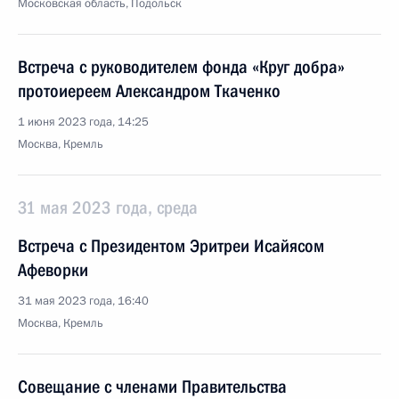
Московская область, Подольск
Встреча с руководителем фонда «Круг добра»
протоиереем Александром Ткаченко
1 июня 2023 года, 14:25
Москва, Кремль
31 мая 2023 года, среда
Встреча с Президентом Эритреи Исайясом
Афеворки
31 мая 2023 года, 16:40
Москва, Кремль
Совещание с членами Правительства