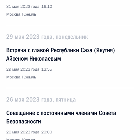
31 мая 2023 года, 16:10
Москва, Кремль
29 мая 2023 года, понедельник
Встреча с главой Республики Саха (Якутия)
Айсеном Николаевым
29 мая 2023 года, 13:55
Москва, Кремль
26 мая 2023 года, пятница
Совещание с постоянными членами Совета
Безопасности
26 мая 2023 года, 20:00