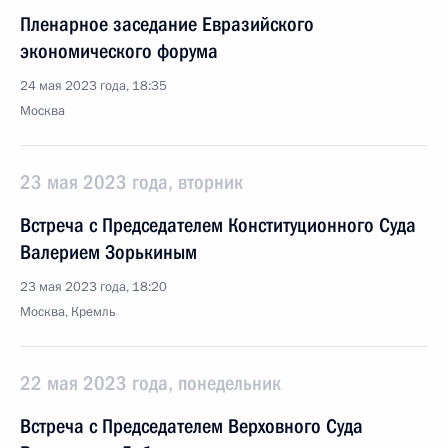
Пленарное заседание Евразийского
экономического форума
24 мая 2023 года, 18:35
Москва
23 мая 2023 года, вторник
Встреча с Председателем Конституционного Суда
Валерием Зорькиным
23 мая 2023 года, 18:20
Москва, Кремль
22 мая 2023 года, понедельник
Встреча с Председателем Верховного Суда