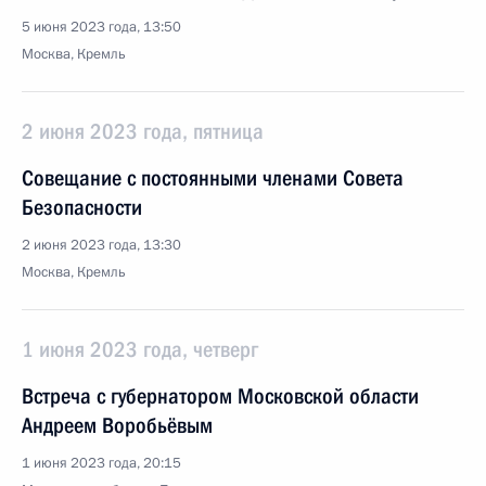
5 июня 2023 года, 13:50
Москва, Кремль
2 июня 2023 года, пятница
Совещание с постоянными членами Совета
Безопасности
2 июня 2023 года, 13:30
Москва, Кремль
1 июня 2023 года, четверг
Встреча с губернатором Московской области
Андреем Воробьёвым
1 июня 2023 года, 20:15