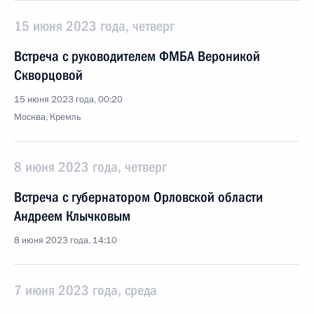
15 июня 2023 года, четверг
Встреча с руководителем ФМБА Вероникой
Скворцовой
15 июня 2023 года, 00:20
Москва, Кремль
8 июня 2023 года, четверг
Встреча с губернатором Орловской области
Андреем Клычковым
8 июня 2023 года, 14:10
7 июня 2023 года, среда