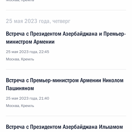
Москва, Кремль
25 мая 2023 года, четверг
Встреча с Президентом Азербайджана и Премьер-
министром Армении
25 мая 2023 года, 22:45
Москва, Кремль
Встреча с Премьер-министром Армении Николом
Пашиняном
25 мая 2023 года, 21:40
Москва, Кремль
Встреча с Президентом Азербайджана Ильхамом