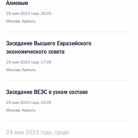
Алиевым
25 мая 2023 года, 20:05
Москва, Кремль
Заседание Высшего Евразийского
экономического совета
25 мая 2023 года, 17:05
Москва, Кремль
Заседание ВЕЭС в узком составе
25 мая 2023 года, 15:05
Москва, Кремль
24 мая 2023 года, среда