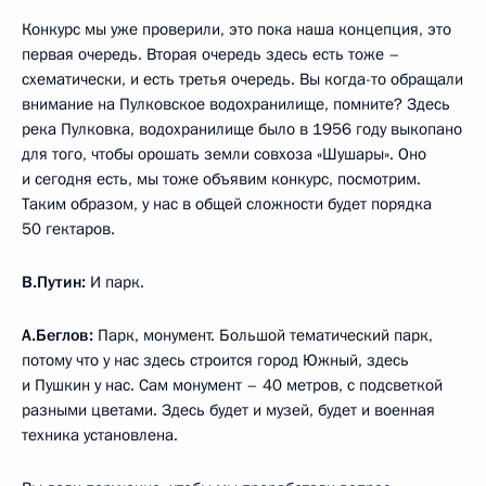
Конкурс мы уже проверили, это пока наша концепция, это
первая очередь. Вторая очередь здесь есть тоже –
схематически, и есть третья очередь. Вы когда-то обращали
внимание на Пулковское водохранилище, помните? Здесь
река Пулковка, водохранилище было в 1956 году выкопано
для того, чтобы орошать земли совхоза «Шушары». Оно
и сегодня есть, мы тоже объявим конкурс, посмотрим.
Таким образом, у нас в общей сложности будет порядка
50 гектаров.
В.Путин:
И парк.
А.Беглов:
Парк, монумент. Большой тематический парк,
потому что у нас здесь строится город Южный, здесь
и Пушкин у нас. Сам монумент – 40 метров, с подсветкой
разными цветами. Здесь будет и музей, будет и военная
техника установлена.