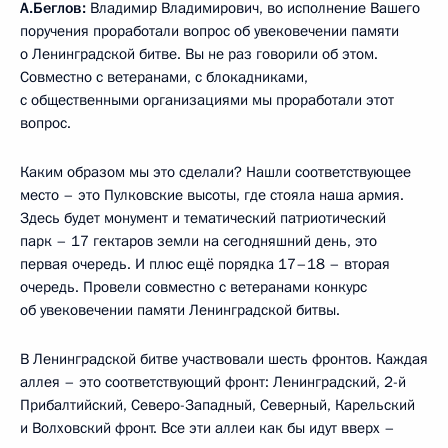
А.Беглов:
Владимир Владимирович, во исполнение Вашего
поручения проработали вопрос об увековечении памяти
о Ленинградской битве. Вы не раз говорили об этом.
Совместно с ветеранами, с блокадниками,
с общественными организациями мы проработали этот
вопрос.
Каким образом мы это сделали? Нашли соответствующее
место – это Пулковские высоты, где стояла наша армия.
Здесь будет монумент и тематический патриотический
парк – 17 гектаров земли на сегодняшний день, это
первая очередь. И плюс ещё порядка 17–18 – вторая
очередь. Провели совместно с ветеранами конкурс
об увековечении памяти Ленинградской битвы.
В Ленинградской битве участвовали шесть фронтов. Каждая
аллея – это соответствующий фронт: Ленинградский, 2-й
Прибалтийский, Северо-Западный, Северный, Карельский
и Волховский фронт. Все эти аллеи как бы идут вверх –