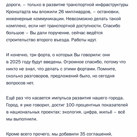
дороги, – только в развитие транспортной инфраструктуры
Кронштадта мы вложили 26 миллиардов, – остановки,
инженерные коммуникации. Невозможно делать такой
комплекс, если нет транспортной доступности. Спасибо
большое – Вы дали поручение, сейчас ведётся
строительство второго въезда. Работы идут.
И конечно, три форта, о которых Вы говорили: они
в 2025 году будут введены. Огромное спасибо, потому что
никто не знал, что делать с этими фортами. Помните,
сколько разговоров, предложений было, но сегодня
вопросов нет.
Ещё раз что касается импульса развития нашего города.
Город, я уже говорил, достиг 100-процентных показателей
в национальных проектах: экология, цифра, жильё – всё
мы выполнили.
Кроме всего прочего, мы добавили 35 соглашений,