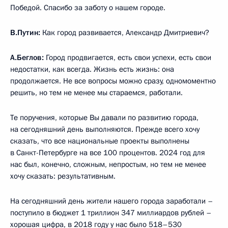
Победой. Спасибо за заботу о нашем городе.
В.Путин:
Как город развивается, Александр Дмитриевич?
А.Беглов:
Город продвигается, есть свои успехи, есть свои
недостатки, как всегда. Жизнь есть жизнь: она
продолжается. Не все вопросы можно сразу, одномоментно
решить, но тем не менее мы стараемся, работали.
Те поручения, которые Вы давали по развитию города,
на сегодняшний день выполняются. Прежде всего хочу
сказать, что все национальные проекты выполнены
в Санкт-Петербурге на все 100 процентов. 2024 год для
нас был, конечно, сложным, непростым, но тем не менее
хочу сказать: результативным.
На сегодняшний день жители нашего города заработали –
поступило в бюджет 1 триллион 347 миллиардов рублей –
хорошая цифра, в 2018 году у нас было 518–530