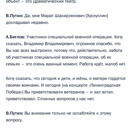
объект – это Драматический театр.
В.Путин:
Да, мне Марат Шакирзянович [Хуснуллин]
докладывал недавно.
А.Беглов:
Участники специальной военной операции. Хочу
сказать, Владимир Владимирович, огромное спасибо, что
Вы нас всех выстроили, потому что, действительно, забота
об участниках специальной военной операции, об их
семьях – это очень важный момент. Работа идёт, жалоб нет.
Хочу сказать, что сегодня и дети, и жёны, и матери гордятся
своими воинами. И сегодня [на концерте «Ленинградская
Победа»] Вы приветствовали ветеранов – и зал встал,
приветствовал. Сложных вопросов у нас нет.
В.Путин:
Вы внимание только не ослабляйте к этому
вопросу.