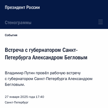
Президент России
Стенограммы
События
Встреча с губернатором Санкт-
Петербурга Александром Бегловым
Владимир Путин провёл рабочую встречу
с губернатором Санкт-Петербурга Александром
Бегловым.
27 января 2025 года
17:40
Санкт-Петербург