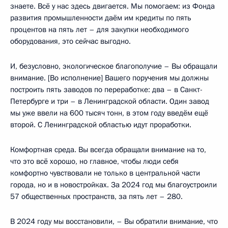
знаете. Всё у нас здесь двигается. Мы помогаем: из Фонда
развития промышленности даём им кредиты по пять
процентов на пять лет – для закупки необходимого
оборудования, это сейчас выгодно.
И, безусловно, экологическое благополучие – Вы обращали
внимание. [Во исполнение] Вашего поручения мы должны
построить пять заводов по переработке: два – в Санкт-
Петербурге и три – в Ленинградской области. Один завод
мы уже ввели на 600 тысяч тонн, в этом году введём ещё
второй. С Ленинградской областью идут проработки.
Комфортная среда. Вы всегда обращали внимание на то,
что это всё хорошо, но главное, чтобы люди себя
комфортно чувствовали не только в центральной части
города, но и в новостройках. За 2024 год мы благоустроили
57 общественных пространств, за пять лет – 280.
В 2024 году мы восстановили, – Вы обратили внимание, что