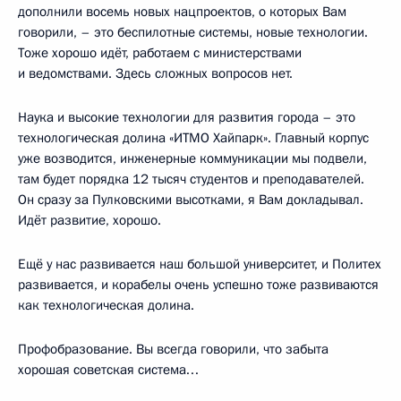
дополнили восемь новых нацпроектов, о которых Вам
говорили, – это беспилотные системы, новые технологии.
Тоже хорошо идёт, работаем с министерствами
и ведомствами. Здесь сложных вопросов нет.
Наука и высокие технологии для развития города – это
технологическая долина «ИТМО Хайпарк». Главный корпус
уже возводится, инженерные коммуникации мы подвели,
там будет порядка 12 тысяч студентов и преподавателей.
Он сразу за Пулковскими высотками, я Вам докладывал.
Идёт развитие, хорошо.
Ещё у нас развивается наш большой университет, и Политех
развивается, и корабелы очень успешно тоже развиваются
как технологическая долина.
Профобразование. Вы всегда говорили, что забыта
хорошая советская система…