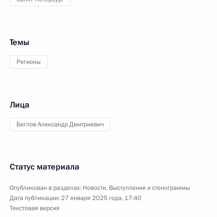
Темы
Регионы
Лица
Беглов Александр Дмитриевич
Статус материала
Опубликован в разделах:
Новости
,
Выступления и стенограммы
Дата публикации:
27 января 2025 года, 17:40
Текстовая версия