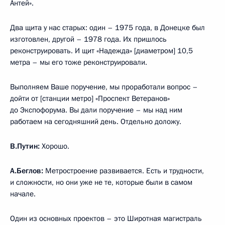
Антей».
Два щита у нас старых: один – 1975 года, в Донецке был
изготовлен, другой – 1978 года. Их пришлось
реконструировать. И щит «Надежда» [диаметром] 10,5
метра – мы его тоже реконструировали.
Выполняем Ваше поручение, мы проработали вопрос –
дойти от [станции метро] «Проспект Ветеранов»
до Экспофорума. Вы дали поручение – мы над ним
работаем на сегодняшний день. Отдельно доложу.
В.Путин:
Хорошо.
А.Беглов:
Метростроение развивается. Есть и трудности,
и сложности, но они уже не те, которые были в самом
начале.
Один из основных проектов – это Широтная магистраль