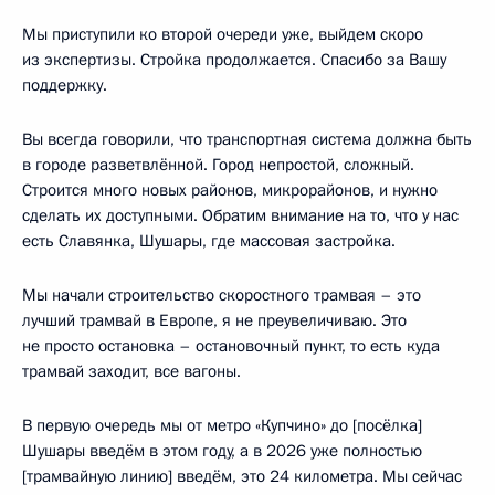
Мы приступили ко второй очереди уже, выйдем скоро
из экспертизы. Стройка продолжается. Спасибо за Вашу
поддержку.
Вы всегда говорили, что транспортная система должна быть
в городе разветвлённой. Город непростой, сложный.
Строится много новых районов, микрорайонов, и нужно
сделать их доступными. Обратим внимание на то, что у нас
есть Славянка, Шушары, где массовая застройка.
Мы начали строительство скоростного трамвая – это
лучший трамвай в Европе, я не преувеличиваю. Это
не просто остановка – остановочный пункт, то есть куда
трамвай заходит, все вагоны.
В первую очередь мы от метро «Купчино» до [посёлка]
Шушары введём в этом году, а в 2026 уже полностью
[трамвайную линию] введём, это 24 километра. Мы сейчас