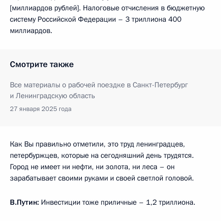
[миллиардов рублей]. Налоговые отчисления в бюджетную
систему Российской Федерации – 3 триллиона 400
миллиардов.
Смотрите также
Все материалы о рабочей поездке в Санкт-Петербург
и Ленинградскую область
27 января 2025 года
Как Вы правильно отметили, это труд ленинградцев,
петербуржцев, которые на сегодняшний день трудятся.
Город не имеет ни нефти, ни золота, ни леса – он
зарабатывает своими руками и своей светлой головой.
В.Путин:
Инвестиции тоже приличные – 1,2 триллиона.