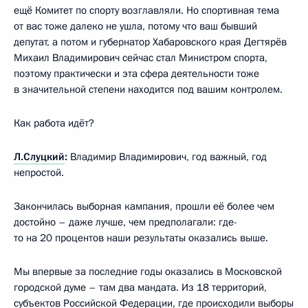
ещё Комитет по спорту возглавляли. Но спортивная тема
от вас тоже далеко не ушла, потому что ваш бывший
депутат, а потом и губернатор Хабаровского края Дегтярёв
Михаил Владимирович сейчас стал Министром спорта,
поэтому практически и эта сфера деятельности тоже
в значительной степени находится под вашим контролем.
Как работа идёт?
Л.Слуцкий
:
Владимир Владимирович, год важный, год
непростой.
Закончилась выборная кампания, прошли её более чем
достойно – даже лучше, чем предполагали: где-
то на 20 процентов наши результаты оказались выше.
Мы впервые за последние годы оказались в Московской
городской думе – там два мандата. Из 18 территорий,
субъектов Российской Федерации, где происходили выборы