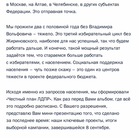
в Москве, на Алтае, в Челябинске, в других субъектах
Федерации. Это отправная точка.
Мы прожили два с половиной года без Владимира
Вольфовича – тяжело. Это третий избирательный цикл без
Жириновского, наиболее для нас успешный, так что будем
работать дальше. И конечно, такой мощный результат
задаётся тем, что стараемся больше работать
с избирателями, с населением. Социальная поддержка
населения – чуть позже скажу – это один из центров
тяжести в проекте федерального бюджета.
Исходя именно из запросов населения, мы сформировали
«Честный план ЛДПР». Как раз перед Вами альбом, где всё
это подробно расписано. С Вашего разрешения,
представлю Вам мини-презентацию того, что сделано
за последнее время: наши ключевые проекты, итоги
выборной кампании, завершившейся 8 сентября.