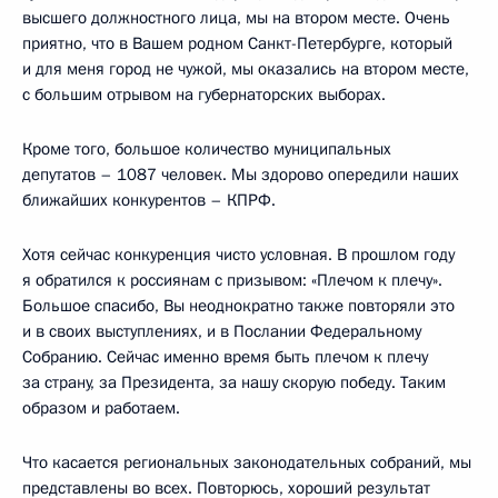
высшего должностного лица, мы на втором месте. Очень
приятно, что в Вашем родном Санкт-Петербурге, который
и для меня город не чужой, мы оказались на втором месте,
с большим отрывом на губернаторских выборах.
Кроме того, большое количество муниципальных
депутатов – 1087 человек. Мы здорово опередили наших
ближайших конкурентов – КПРФ.
Хотя сейчас конкуренция чисто условная. В прошлом году
я обратился к россиянам с призывом: «Плечом к плечу».
Большое спасибо, Вы неоднократно также повторяли это
и в своих выступлениях, и в Послании Федеральному
Собранию. Сейчас именно время быть плечом к плечу
за страну, за Президента, за нашу скорую победу. Таким
образом и работаем.
Что касается региональных законодательных собраний, мы
представлены во всех. Повторюсь, хороший результат