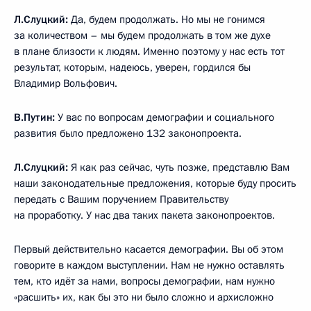
Л.Слуцкий:
Да, будем продолжать. Но мы не гонимся
за количеством – мы будем продолжать в том же духе
в плане близости к людям. Именно поэтому у нас есть тот
результат, которым, надеюсь, уверен, гордился бы
Владимир Вольфович.
В.Путин:
У вас по вопросам демографии и социального
развития было предложено 132 законопроекта.
Л.Слуцкий:
Я как раз сейчас, чуть позже, представлю Вам
наши законодательные предложения, которые буду просить
передать с Вашим поручением Правительству
на проработку. У нас два таких пакета законопроектов.
Первый действительно касается демографии. Вы об этом
говорите в каждом выступлении. Нам не нужно оставлять
тем, кто идёт за нами, вопросы демографии, нам нужно
«расшить» их, как бы это ни было сложно и архисложно