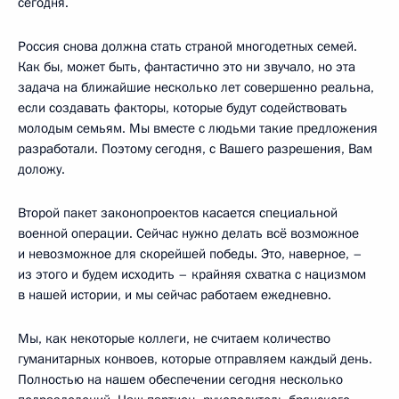
сегодня.
Россия снова должна стать страной многодетных семей.
Как бы, может быть, фантастично это ни звучало, но эта
задача на ближайшие несколько лет совершенно реальна,
если создавать факторы, которые будут содействовать
молодым семьям. Мы вместе с людьми такие предложения
разработали. Поэтому сегодня, с Вашего разрешения, Вам
доложу.
Второй пакет законопроектов касается специальной
военной операции. Сейчас нужно делать всё возможное
и невозможное для скорейшей победы. Это, наверное, –
из этого и будем исходить – крайняя схватка с нацизмом
в нашей истории, и мы сейчас работаем ежедневно.
Мы, как некоторые коллеги, не считаем количество
гуманитарных конвоев, которые отправляем каждый день.
Полностью на нашем обеспечении сегодня несколько