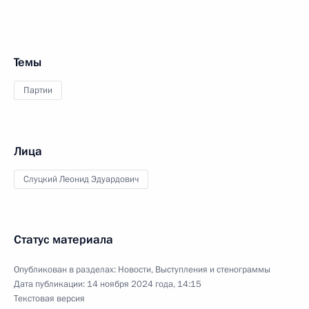
Темы
Партии
Лица
Слуцкий Леонид Эдуардович
Статус материала
Опубликован в разделах:
Новости
,
Выступления и стенограммы
Дата публикации:
14 ноября 2024 года, 14:15
Текстовая версия