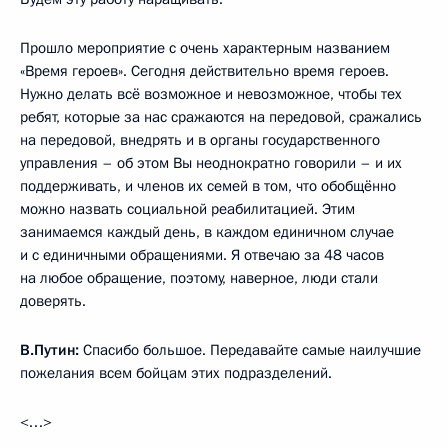
Прошло мероприятие с очень характерным названием
«Время героев». Сегодня действительно время героев.
Нужно делать всё возможное и невозможное, чтобы тех
ребят, которые за нас сражаются на передовой, сражались
на передовой, внедрять и в органы государственного
управления – об этом Вы неоднократно говорили – и их
поддерживать, и членов их семей в том, что обобщённо
можно назвать социальной реабилитацией. Этим
занимаемся каждый день, в каждом единичном случае
и с единичными обращениями. Я отвечаю за 48 часов
на любое обращение, поэтому, наверное, люди стали
доверять.
В.Путин:
Спасибо большое. Передавайте самые наилучшие
пожелания всем бойцам этих подразделений.
<…>