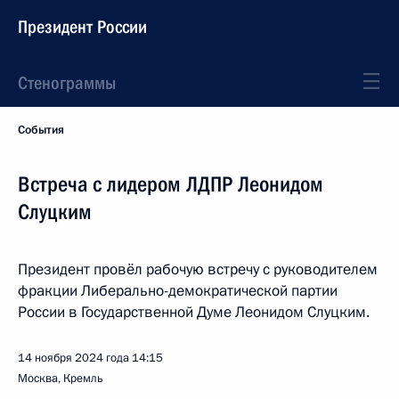
Президент России
Стенограммы
События
Встреча с лидером ЛДПР Леонидом
Слуцким
Президент провёл рабочую встречу с руководителем
фракции Либерально-демократической партии
России в Государственной Думе Леонидом Слуцким.
14 ноября 2024 года
14:15
Москва, Кремль