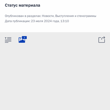
Статус материала
Опубликован в разделах:
Новости
,
Выступления и стенограммы
Дата публикации:
23 июля 2024 года, 13:10
4