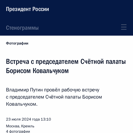
Президент России
Стенограммы
Фотографии
Встреча с председателем Счётной палаты
Борисом Ковальчуком
Владимир Путин провёл рабочую встречу
с председателем Счётной палаты Борисом
Ковальчуком.
23 июля 2024 года
13:10
Москва, Кремль
4 фотографии