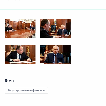
Темы
Государственные финансы