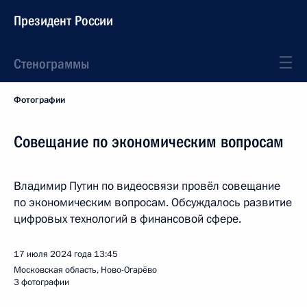
Президент России
Стенограммы
Фотографии
Совещание по экономическим вопросам
Владимир Путин по видеосвязи провёл совещание
по экономическим вопросам. Обсуждалось развитие
цифровых технологий в финансовой сфере.
17 июля 2024 года
13:45
Московская область, Ново-Огарёво
3 фотографии