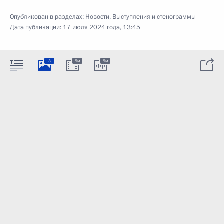
Опубликован в разделах:
Новости
,
Выступления и стенограммы
Дата публикации:
17 июля 2024 года, 13:45
3
5м
5м