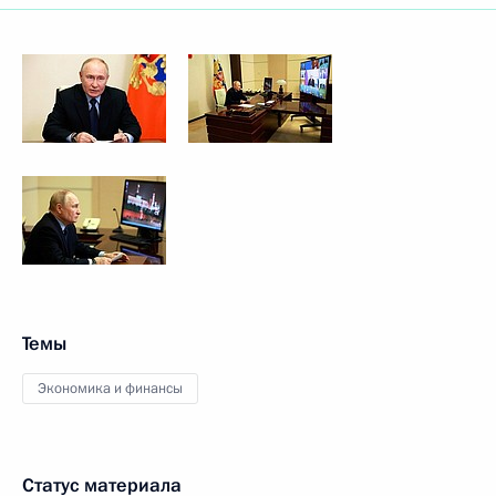
Темы
Экономика и финансы
Статус материала