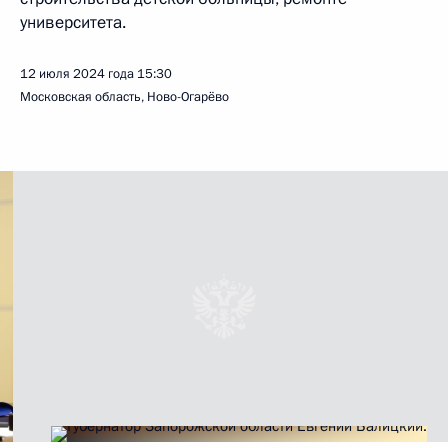
университета.
12 июля 2024 года
15:30
Московская область, Ново-Огарёво