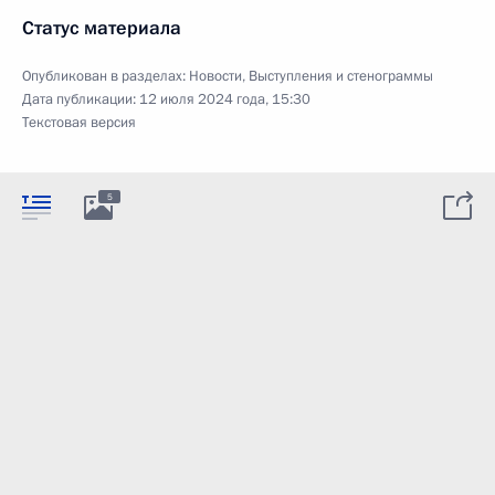
Статус материала
Опубликован в разделах:
Новости
,
Выступления и стенограммы
Дата публикации:
12 июля 2024 года, 15:30
Текстовая версия
5