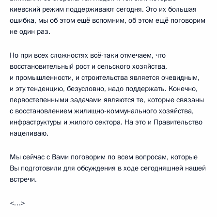
киевский режим поддерживают сегодня. Это их большая
ошибка, мы об этом ещё вспомним, об этом ещё поговорим
не один раз.
Но при всех сложностях всё-таки отмечаем, что
восстановительный рост и сельского хозяйства,
и промышленности, и строительства является очевидным,
и эту тенденцию, безусловно, надо поддержать. Конечно,
первостепенными задачами являются те, которые связаны
с восстановлением жилищно-коммунального хозяйства,
инфраструктуры и жилого сектора. На это и Правительство
нацеливаю.
Мы сейчас с Вами поговорим по всем вопросам, которые
Вы подготовили для обсуждения в ходе сегодняшней нашей
встречи.
<…>