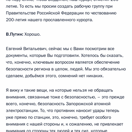
летие. То есть мы просим создать рабочую группу при
Правительстве Российской Федерации по чествованию
200-летия нашего прославленного курорта.
В.Путин:
Хорошо.
Евгений Витальевич, сейчас мы с Вами посмотрим все
документы, которые Вы подготовили. Хотелось бы сказать,
что, конечно, ключевым вопросом является обеспечение
безопасности региона в целом, людей. Мы это обязательно
сделаем, добьёмся этого, сомнений нет никаких.
Я вижу и такие вещи, на которые нельзя не обращать
внимания, связанные тоже с безопасностью, – это прежде
всего, конечно, безопасность Запорожской атомной
электростанции. То, что противник наносит удары теперь
уже прямо по станции, это, конечно, требует особого
внимания с нашей стороны и, к сожалению, не привлекает
внимания со стороны тех людей и тех сил, которые