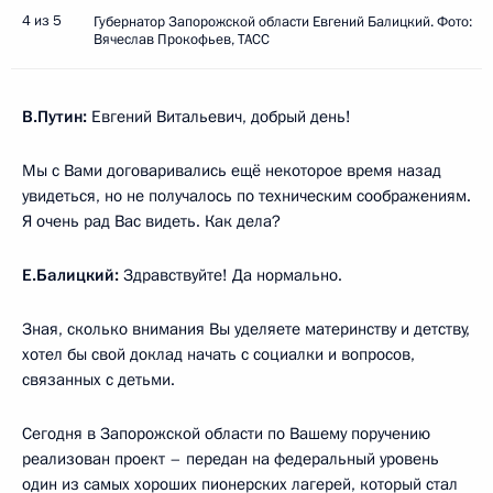
4 из 5
Губернатор Запорожской области Евгений Балицкий. Фото:
Вячеслав Прокофьев, ТАСС
В.Путин:
Евгений Витальевич, добрый день!
Мы с Вами договаривались ещё некоторое время назад
увидеться, но не получалось по техническим соображениям.
Я очень рад Вас видеть. Как дела?
Е.Балицкий:
Здравствуйте! Да нормально.
Зная, сколько внимания Вы уделяете материнству и детству,
хотел бы свой доклад начать с социалки и вопросов,
связанных с детьми.
Сегодня в Запорожской области по Вашему поручению
реализован проект – передан на федеральный уровень
один из самых хороших пионерских лагерей, который стал