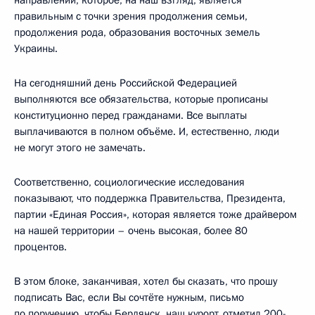
правильным с точки зрения продолжения семьи,
продолжения рода, образования восточных земель
Украины.
На сегодняшний день Российской Федерацией
выполняются все обязательства, которые прописаны
конституционно перед гражданами. Все выплаты
выплачиваются в полном объёме. И, естественно, люди
не могут этого не замечать.
Соответственно, социологические исследования
показывают, что поддержка Правительства, Президента,
партии «Единая Россия», которая является тоже драйвером
на нашей территории – очень высокая, более 80
процентов.
В этом блоке, заканчивая, хотел бы сказать, что прошу
подписать Вас, если Вы сочтёте нужным, письмо
по поручению, чтобы Бердянск, наш курорт, отметил 200-