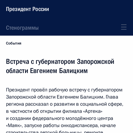
Президент России
Стенограммы
События
Встреча с губернатором Запорожской
области Евгением Балицким
Президент провёл рабочую встречу с губернатором
Запорожской области Евгением Балицким. Глава
региона рассказал о развитии в социальной сфере,
в частности об открытии филиала «Артека»
и создании федерального молодёжного центра
«Маяк», запуске работы онкодиспансера, начале
строительства детской больницы, ремонте