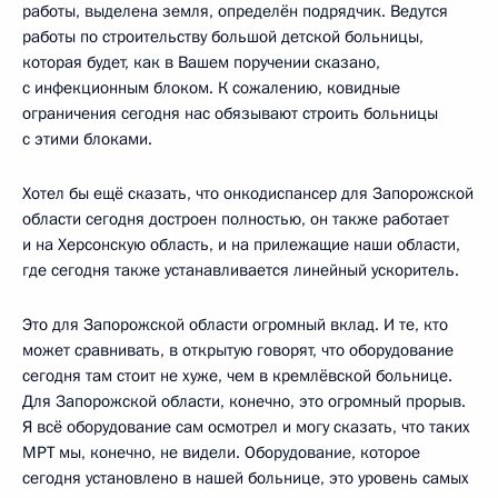
работы, выделена земля, определён подрядчик. Ведутся
работы по строительству большой детской больницы,
которая будет, как в Вашем поручении сказано,
с инфекционным блоком. К сожалению, ковидные
ограничения сегодня нас обязывают строить больницы
с этими блоками.
Хотел бы ещё сказать, что онкодиспансер для Запорожской
области сегодня достроен полностью, он также работает
и на Херсонскую область, и на прилежащие наши области,
где сегодня также устанавливается линейный ускоритель.
Это для Запорожской области огромный вклад. И те, кто
может сравнивать, в открытую говорят, что оборудование
сегодня там стоит не хуже, чем в кремлёвской больнице.
Для Запорожской области, конечно, это огромный прорыв.
Я всё оборудование сам осмотрел и могу сказать, что таких
МРТ мы, конечно, не видели. Оборудование, которое
сегодня установлено в нашей больнице, это уровень самых