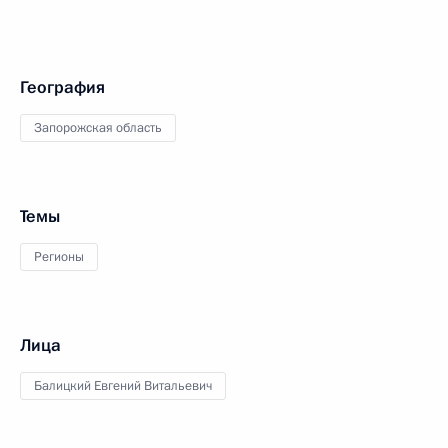
География
Запорожская область
Темы
Регионы
Лица
Балицкий Евгений Витальевич