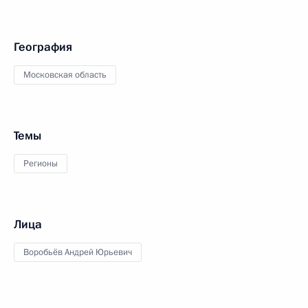
География
Московская область
Темы
Регионы
Лица
Воробьёв Андрей Юрьевич