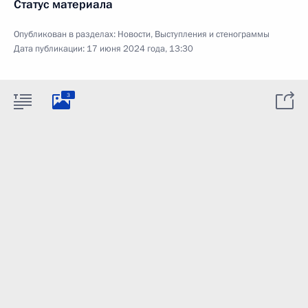
Статус материала
Опубликован в разделах:
Новости
,
Выступления и стенограммы
Дата публикации:
17 июня 2024 года, 13:30
3