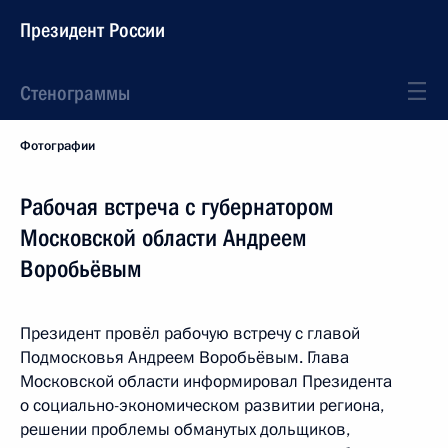
Президент России
Стенограммы
Фотографии
Рабочая встреча с губернатором
Московской области Андреем
Воробьёвым
Президент провёл рабочую встречу с главой
Подмосковья Андреем Воробьёвым. Глава
Московской области информировал Президента
о социально-экономическом развитии региона,
решении проблемы обманутых дольщиков,