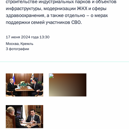
строительстве индустриальных парков и объектов
инфраструктуры, модернизации ЖКХ и сферы
здравоохранения, а также отдельно – о мерах
поддержки семей участников СВО.
17 июня 2024 года
13:30
Москва, Кремль
3 фотографии