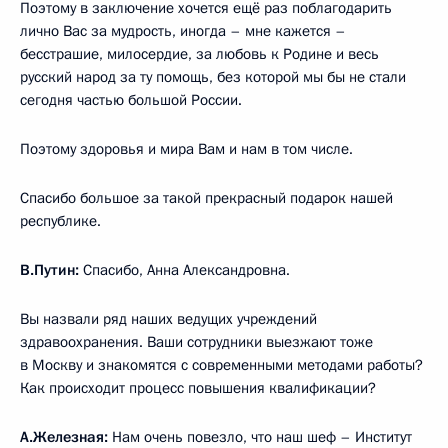
Поэтому в заключение хочется ещё раз поблагодарить
лично Вас за мудрость, иногда – мне кажется –
бесстрашие, милосердие, за любовь к Родине и весь
русский народ за ту помощь, без которой мы бы не стали
сегодня частью большой России.
Поэтому здоровья и мира Вам и нам в том числе.
Спасибо большое за такой прекрасный подарок нашей
республике.
В.Путин:
Спасибо, Анна Александровна.
Вы назвали ряд наших ведущих учреждений
здравоохранения. Ваши сотрудники выезжают тоже
в Москву и знакомятся с современными методами работы?
Как происходит процесс повышения квалификации?
А.Железная:
Нам очень повезло, что наш шеф – Институт