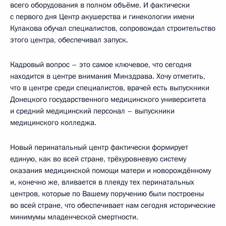
всего оборудования в полном объёме. И фактически
с первого дня Центр акушерства и гинекологии имени
Кулакова обучал специалистов, сопровождал строительство
этого центра, обеспечивал запуск.
Кадровый вопрос – это самое ключевое, что сегодня
находится в центре внимания Минздрава. Хочу отметить,
что в центре среди специалистов, врачей есть выпускники
Донецкого государственного медицинского университета
и средний медицинский персонал – выпускники
медицинского колледжа.
Новый перинатальный центр фактически формирует
единую, как во всей стране, трёхуровневую систему
оказания медицинской помощи матери и новорождённому
и, конечно же, вливается в плеяду тех перинатальных
центров, которые по Вашему поручению были построены
во всей стране, что обеспечивает нам сегодня исторические
минимумы младенческой смертности.