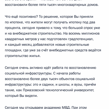
восстановили более пяти тысяч многоквартирных домов.
Что ещё позитивно? То решение, которое Вы приняли
по ипотеке, что жители могут получать ипотеку под два
процента, сегодня привело к тому, что большой спрос уже
и на внебюджетное строительство. На восемь миллионов
квадратных метров у нас подготовлен градпотенциал,
и каждый месяц добавляются новые строительные
площадки, где уже за счёт внебюджетных средств ведётся
строительство жилья.
Сегодня очень активно идёт работа по восстановлению
социальной инфраструктуры. С начала работы
восстановлено более двух тысяч объектов социальной
инфраструктуры: это и садики, и школы, и вузы, причём
такие, как Приазовский технологический университет,
который Вы видели.
Сегодня мы открываем академию МВД. При этом