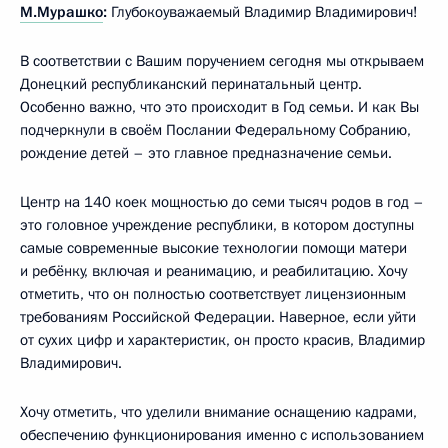
М.Мурашко
:
Глубокоуважаемый Владимир Владимирович!
В соответствии с Вашим поручением сегодня мы открываем
Донецкий республиканский перинатальный центр.
Особенно важно, что это происходит в Год семьи. И как Вы
подчеркнули в своём Послании Федеральному Собранию,
рождение детей – это главное предназначение семьи.
Центр на 140 коек мощностью до семи тысяч родов в год –
это головное учреждение республики, в котором доступны
самые современные высокие технологии помощи матери
и ребёнку, включая и реанимацию, и реабилитацию. Хочу
отметить, что он полностью соответствует лицензионным
требованиям Российской Федерации. Наверное, если уйти
от сухих цифр и характеристик, он просто красив, Владимир
Владимирович.
Хочу отметить, что уделили внимание оснащению кадрами,
обеспечению функционирования именно с использованием