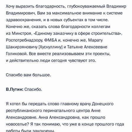
Хочу выразить благодарность, глубокоуважаемый Владимир
Владимирович, Вам за максимальное внимание к системе
здравоохранения, и в новых субъектах в том числе.
Конечно же, сказать слова благодарности коллегам
из Минстроя, «Единому заказчику в сфере строительства»,
Роспотребнадзору, ФМБА и, конечно же, Марату
Шакирзяновичу [Хуснуллину] и Татьяне Алексеевне
Голиковой. Все вместе реализовываем эти проекты,
и действительно люди сегодня чувствуют это.
Спасибо вам большое.
В.Путин:
Спасибо.
Я хотел бы передать слово главному врачу Донецкого
республиканского перинатального центра Анне
Александровне. Анна Александровна, как прошло
новоселье? Я так понимаю, что уже в конце прошлого года
работы были закончены.