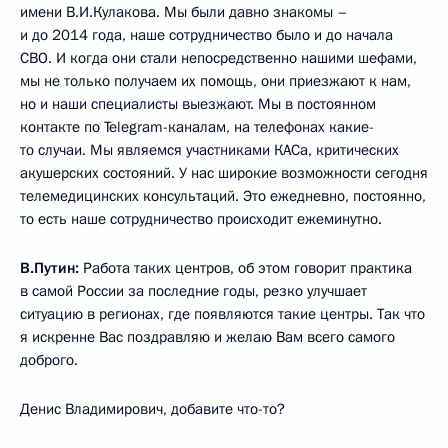
имени В.И.Кулакова. Мы были давно знакомы –
и до 2014 года, наше сотрудничество было и до начала
СВО. И когда они стали непосредственно нашими шефами,
мы не только получаем их помощь, они приезжают к нам,
но и наши специалисты выезжают. Мы в постоянном
контакте по Telegram-каналам, на телефонах какие-
то случаи. Мы являемся участниками КАСа, критических
акушерских состояний. У нас широкие возможности сегодня
телемедицинских консультаций. Это ежедневно, постоянно,
то есть наше сотрудничество происходит ежеминутно.
В.Путин:
Работа таких центров, об этом говорит практика
в самой России за последние годы, резко улучшает
ситуацию в регионах, где появляются такие центры. Так что
я искренне Вас поздравляю и желаю Вам всего самого
доброго.
Денис Владимирович, добавите что-то?