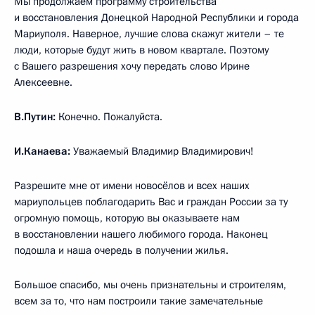
Мы продолжаем программу строительства
и восстановления Донецкой Народной Республики и города
Мариуполя. Наверное, лучшие слова скажут жители – те
люди, которые будут жить в новом квартале. Поэтому
с Вашего разрешения хочу передать слово Ирине
Алексеевне.
В.Путин:
Конечно. Пожалуйста.
И.Канаева:
Уважаемый Владимир Владимирович!
Разрешите мне от имени новосёлов и всех наших
мариупольцев поблагодарить Вас и граждан России за ту
огромную помощь, которую вы оказываете нам
в восстановлении нашего любимого города. Наконец
подошла и наша очередь в получении жилья.
Большое спасибо, мы очень признательны и строителям,
всем за то, что нам построили такие замечательные