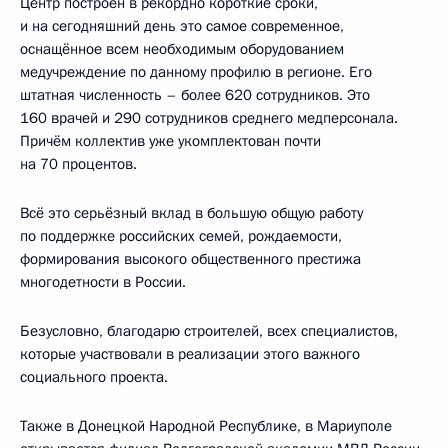
Центр построен в рекордно короткие сроки,
и на сегодняшний день это самое современное,
оснащённое всем необходимым оборудованием
медучреждение по данному профилю в регионе. Его
штатная численность – более 620 сотрудников. Это
160 врачей и 290 сотрудников среднего медперсонала.
Причём коллектив уже укомплектован почти
на 70 процентов.
Всё это серьёзный вклад в большую общую работу
по поддержке российских семей, рождаемости,
формирования высокого общественного престижа
многодетности в России.
Безусловно, благодарю строителей, всех специалистов,
которые участвовали в реализации этого важного
социального проекта.
Также в Донецкой Народной Республике, в Мариуполе