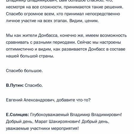
несмотря на все сложности, принимаются такие решения.
Спасибо огромное всем, кто принимал непосредственно
личное участие на всех этапах. Видим, ценим.
Мы как жители Донбасса, конечно же, имеем возможность
сравнивать с разными периодами. Сейчас мы настроены
оптимистично и видим, как развивается Донбасс в составе
нашей большой страны.
Спасибо большое.
В.Путин:
Спасибо.
Евгений Александрович, добавите что-то?
Е.Солнцев:
Глубокоуважаемый Владимир Владимирович!
Добрый день, Марат Шакирзянович! Добрый день,
уважаемые участники мероприятия!