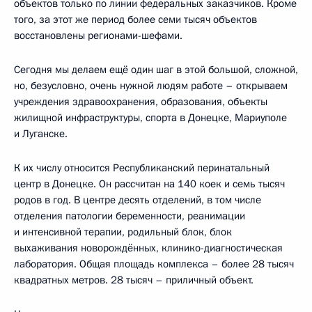
объектов только по линии федеральных заказчиков. Кроме
того, за этот же период более семи тысяч объектов
восстановлены регионами-шефами.
Сегодня мы делаем ещё один шаг в этой большой, сложной,
но, безусловно, очень нужной людям работе – открываем
учреждения здравоохранения, образования, объекты
жилищной инфраструктуры, спорта в Донецке, Мариуполе
и Луганске.
К их числу относится Республиканский перинатальный
центр в Донецке. Он рассчитан на 140 коек и семь тысяч
родов в год. В центре десять отделений, в том числе
отделения патологии беременности, реанимации
и интенсивной терапии, родильный блок, блок
выхаживания новорождённых, клинико-диагностическая
лаборатория. Общая площадь комплекса – более 28 тысяч
квадратных метров. 28 тысяч – приличный объект.