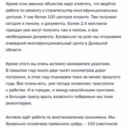
Кроме этих важных объектов надо отметить, что ведётся
работа по ремонту и строительству многофункциональных
центров. У нас более 100 центров открыто. Там получают
сегодня и пенсии, и документы. Более 2,4 миллиона
граждан уже могут получить там и пенсии, и все
необходимые документы. Буквально на днях мы открываем
очередной многофункциональный центр в Донецкой
области.
Кроме этого мы очень активно занимаемся дорогами.
В прошлом году около двух тысяч километров дорог
построили, в этом году планируем тоже не менее прошлого
года. Все планы есть, уже погода позволяет, приступили
к работам. И в городах, и между населёнными пунктами,
и большую трассу вдоль азовского побережья мы тоже
ремонтируем.
Активно идёт работа по восстановлению экономики. Мы
буквально позавчера превысили цифру – 100 участников