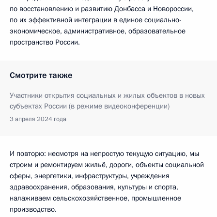
по восстановлению и развитию Донбасса и Новороссии,
по их эффективной интеграции в единое социально-
экономическое, административное, образовательное
пространство России.
Смотрите также
Участники открытия социальных и жилых объектов в новых
субъектах России (в режиме видеоконференции)
3 апреля 2024 года
И повторю: несмотря на непростую текущую ситуацию, мы
строим и ремонтируем жильё, дороги, объекты социальной
сферы, энергетики, инфраструктуры, учреждения
здравоохранения, образования, культуры и спорта,
налаживаем сельскохозяйственное, промышленное
производство.