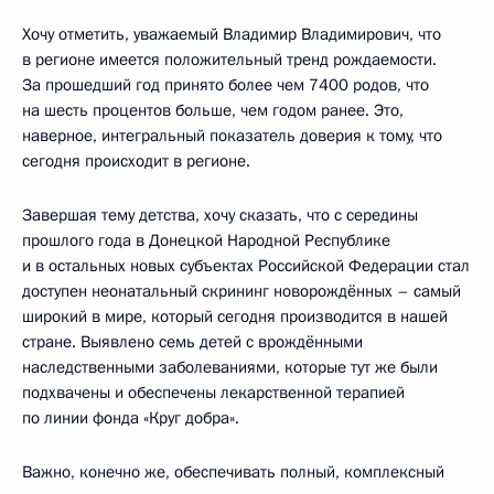
Хочу отметить, уважаемый Владимир Владимирович, что
в регионе имеется положительный тренд рождаемости.
За прошедший год принято более чем 7400 родов, что
на шесть процентов больше, чем годом ранее. Это,
наверное, интегральный показатель доверия к тому, что
сегодня происходит в регионе.
Завершая тему детства, хочу сказать, что с середины
прошлого года в Донецкой Народной Республике
и в остальных новых субъектах Российской Федерации стал
доступен неонатальный скрининг новорождённых – самый
широкий в мире, который сегодня производится в нашей
стране. Выявлено семь детей с врождёнными
наследственными заболеваниями, которые тут же были
подхвачены и обеспечены лекарственной терапией
по линии фонда «Круг добра».
Важно, конечно же, обеспечивать полный, комплексный