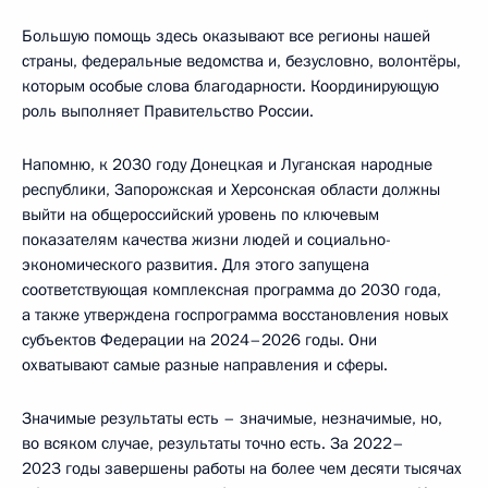
Большую помощь здесь оказывают все регионы нашей
страны, федеральные ведомства и, безусловно, волонтёры,
которым особые слова благодарности. Координирующую
роль выполняет Правительство России.
Напомню, к 2030 году Донецкая и Луганская народные
республики, Запорожская и Херсонская области должны
выйти на общероссийский уровень по ключевым
показателям качества жизни людей и социально-
экономического развития. Для этого запущена
соответствующая комплексная программа до 2030 года,
а также утверждена госпрограмма восстановления новых
субъектов Федерации на 2024–2026 годы. Они
охватывают самые разные направления и сферы.
Значимые результаты есть – значимые, незначимые, но,
во всяком случае, результаты точно есть. За 2022–
2023 годы завершены работы на более чем десяти тысячах