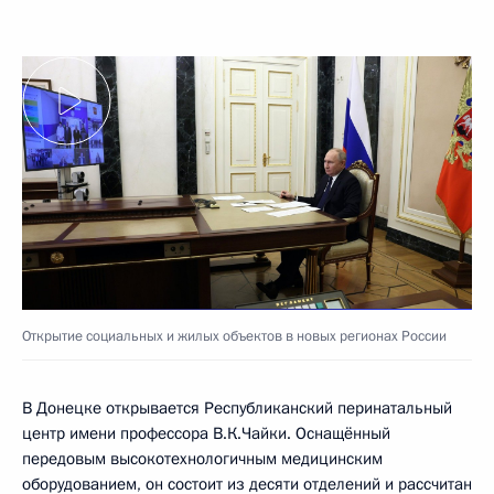
Открытие социальных и жилых объектов в новых регионах России
В Донецке открывается Республиканский перинатальный
центр имени профессора В.К.Чайки. Оснащённый
передовым высокотехнологичным медицинским
оборудованием, он состоит из десяти отделений и рассчитан