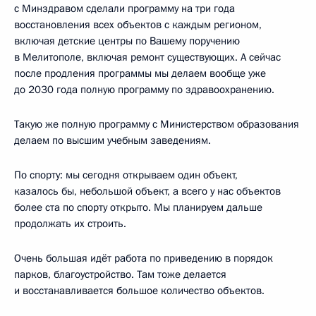
с Минздравом сделали программу на три года
восстановления всех объектов с каждым регионом,
включая детские центры по Вашему поручению
в Мелитополе, включая ремонт существующих. А сейчас
после продления программы мы делаем вообще уже
до 2030 года полную программу по здравоохранению.
Такую же полную программу с Министерством образования
делаем по высшим учебным заведениям.
По спорту: мы сегодня открываем один объект,
казалось бы, небольшой объект, а всего у нас объектов
более ста по спорту открыто. Мы планируем дальше
продолжать их строить.
Очень большая идёт работа по приведению в порядок
парков, благоустройство. Там тоже делается
и восстанавливается большое количество объектов.