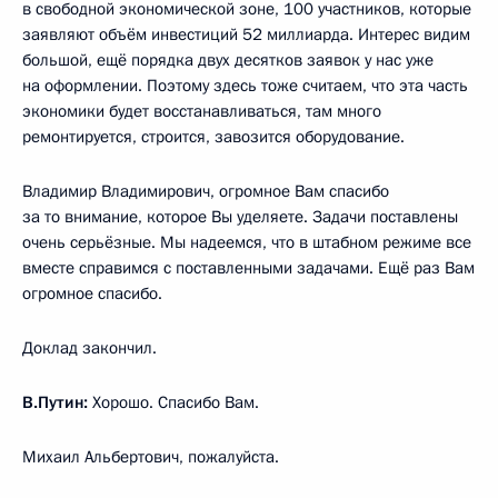
в свободной экономической зоне, 100 участников, которые
заявляют объём инвестиций 52 миллиарда. Интерес видим
большой, ещё порядка двух десятков заявок у нас уже
на оформлении. Поэтому здесь тоже считаем, что эта часть
экономики будет восстанавливаться, там много
ремонтируется, строится, завозится оборудование.
Владимир Владимирович, огромное Вам спасибо
за то внимание, которое Вы уделяете. Задачи поставлены
очень серьёзные. Мы надеемся, что в штабном режиме все
вместе справимся с поставленными задачами. Ещё раз Вам
огромное спасибо.
Доклад закончил.
В.Путин:
Хорошо. Спасибо Вам.
Михаил Альбертович, пожалуйста.