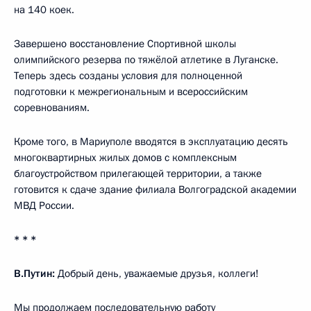
на 140 коек.
Завершено восстановление Спортивной школы
олимпийского резерва по тяжёлой атлетике в Луганске.
Теперь здесь созданы условия для полноценной
подготовки к межрегиональным и всероссийским
соревнованиям.
Кроме того, в Мариуполе вводятся в эксплуатацию десять
многоквартирных жилых домов с комплексным
благоустройством прилегающей территории, а также
готовится к сдаче здание филиала Волгоградской академии
МВД России.
* * *
В.Путин:
Добрый день, уважаемые друзья, коллеги!
Мы продолжаем последовательную работу