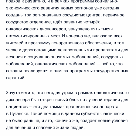
подход к развитию, и в рамках программы социально-
экономического развития новых регионов уже сегодня
созданы три региональных сосудистых центра, первичное
сосудистое отделение, идёт развитие четырёх
онкологических диспансеров, закуплено пять тысяч
автоматизированных мест. И конечно же, включили всех
жителей в программу лекарственного обеспечения, в том
числе и дорогостоящими лекарственными препаратами для
лечения и социально значимых заболеваний, сосудистых
заболеваний, онкологических заболеваний – всё то, что
сегодня реализуется в рамках программы государственных
гарантий.
Хочу отметить, что сегодня утром в рамках онкологического
диспансера был открыт новый блок по лучевой терапии для
пациентов – это два гамма-терапевтических аппарата
в Луганске. Такой помощи в данном субъекте фактически
не было раньше, и это, конечно же, создаёт новые условия
для лечения и спасения жизни людей.