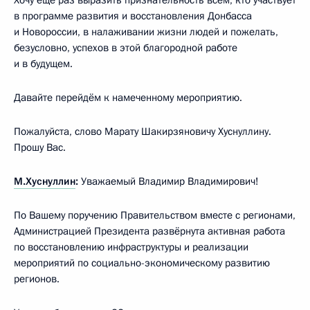
в программе развития и восстановления Донбасса
и Новороссии, в налаживании жизни людей и пожелать,
безусловно, успехов в этой благородной работе
и в будущем.
Давайте перейдём к намеченному мероприятию.
Пожалуйста, слово Марату Шакирзяновичу Хуснуллину.
Прошу Вас.
М.Хуснуллин
:
Уважаемый Владимир Владимирович!
По Вашему поручению Правительством вместе с регионами,
Администрацией Президента развёрнута активная работа
по восстановлению инфраструктуры и реализации
мероприятий по социально-экономическому развитию
регионов.