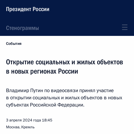
Президент России
Стенограммы
События
Открытие социальных и жилых объектов
в новых регионах России
Владимир Путин по видеосвязи принял участие
в открытии социальных и жилых объектов в новых
субъектах Российской Федерации.
3 апреля 2024 года
18:45
Москва, Кремль