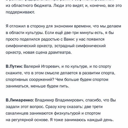
из областного бюджета. Люди это видят, и, конечно, все это
поддерживают.
Я отложил в сторону для экономии времени, что мы делаем
в области культуры. Если ещё две-три минуты есть, я бы
просто поделился радостью с Вами: у нас появился
симфонический оркестр, эстрадный симфонический
оркестр, новая сцена драмтеатра.
В.Путин:
Валерий Игоревич, и по культуре, и по спорту
скажите, что в этом смысле делается в развитии спорта,
спортивных сооружений? Чем больше будем спортом
заниматься, меньше будем пить.
В.Лимаренко:
Владимир Владимирович, спасибо, что Вы
задали этот вопрос. Сразу хочу сказать: две трети
сахалинцев занимаются физкультурой и спортом
на регулярной основе. Я тоже занимаюсь каждый день.