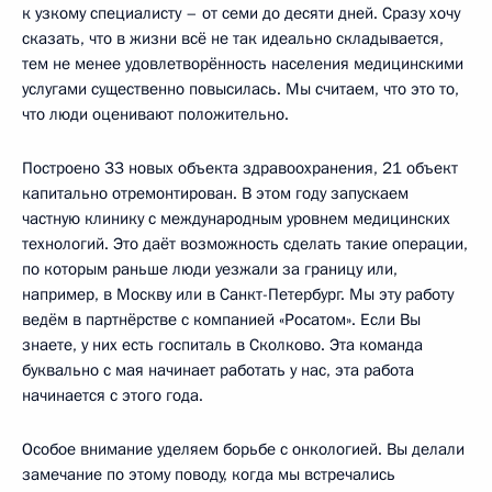
к узкому специалисту – от семи до десяти дней. Сразу хочу
сказать, что в жизни всё не так идеально складывается,
тем не менее удовлетворённость населения медицинскими
услугами существенно повысилась. Мы считаем, что это то,
что люди оценивают положительно.
Построено 33 новых объекта здравоохранения, 21 объект
капитально отремонтирован. В этом году запускаем
частную клинику с международным уровнем медицинских
технологий. Это даёт возможность сделать такие операции,
по которым раньше люди уезжали за границу или,
например, в Москву или в Санкт-Петербург. Мы эту работу
ведём в партнёрстве с компанией «Росатом». Если Вы
знаете, у них есть госпиталь в Сколково. Эта команда
буквально с мая начинает работать у нас, эта работа
начинается с этого года.
Особое внимание уделяем борьбе с онкологией. Вы делали
замечание по этому поводу, когда мы встречались