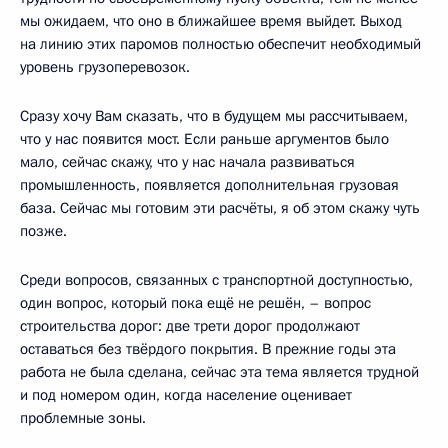
мы ожидаем, что оно в ближайшее время выйдет. Выход
на линию этих паромов полностью обеспечит необходимый
уровень грузоперевозок.
Сразу хочу Вам сказать, что в будущем мы рассчитываем,
что у нас появится мост. Если раньше аргументов было
мало, сейчас скажу, что у нас начала развиваться
промышленность, появляется дополнительная грузовая
база. Сейчас мы готовим эти расчёты, я об этом скажу чуть
позже.
Среди вопросов, связанных с транспортной доступностью,
один вопрос, который пока ещё не решён, – вопрос
строительства дорог: две трети дорог продолжают
оставаться без твёрдого покрытия. В прежние годы эта
работа не была сделана, сейчас эта тема является трудной
и под номером один, когда население оценивает
проблемные зоны.