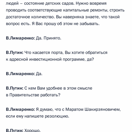
людей – состояние детских садов. Нужно вовремя
проводить соответствующие капитальные ремонты, строить
достаточное количество. Вы наверняка знаете, что такой
вопрос есть. Я Вас прошу об этом не забывать.
В.Лимаренко:
Да. Принято.
В.Путин:
Что касается порта, Вы хотите обратиться
к адресной инвестиционной программе, да?
В.Лимаренко:
Да.
В.Путин:
С кем Вам удобнее в этом смысле
в Правительстве работать?
В.Лимаренко:
Я думаю, что с Маратом Шакирзяновичем,
если ему напишете резолюцию.
В.Путин:
Хорошо.