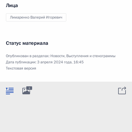
Лица
Лимаренко Валерий Игоревич
Статус материала
Опубликован в разделах:
Новости
,
Выступления и стенограммы
Дата публикации:
3 апреля 2024 года, 16:45
Текстовая версия
3