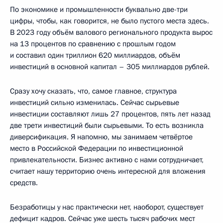
По экономике и промышленности буквально две-три
цифры, чтобы, как говорится, не было пустого места здесь.
В 2023 году объём валового регионального продукта вырос
на 13 процентов по сравнению с прошлым годом
и составил один триллион 620 миллиардов, объём
инвестиций в основной капитал – 305 миллиардов рублей.
Сразу хочу сказать, что, самое главное, структура
инвестиций сильно изменилась. Сейчас сырьевые
инвестиции составляют лишь 27 процентов, пять лет назад
две трети инвестиций были сырьевыми. То есть возникла
диверсификация. Я напомню, мы занимаем четвёртое
место в Российской Федерации по инвестиционной
привлекательности. Бизнес активно с нами сотрудничает,
считает нашу территорию очень интересной для вложения
средств.
Безработицы у нас практически нет, наоборот, существует
дефицит кадров. Сейчас уже шесть тысяч рабочих мест