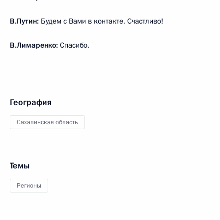
В.Путин:
Будем с Вами в контакте. Счастливо!
В.Лимаренко:
Спасибо.
География
Сахалинская область
Темы
Регионы