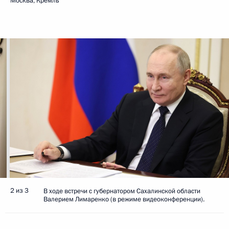
Москва, Кремль
2 из 3
В ходе встречи с губернатором Сахалинской области
Валерием Лимаренко (в режиме видеоконференции).