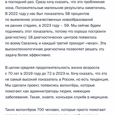
в последний раз. Сразу хочу сказать, что это проблемная
зона. Положительные маленькие результаты наметились.
В 2022 году у нас был показатель 58 процентов
по выявлению злокачественных новообразований
на ранних стадиях, в 2023 году – 59. Мы сейчас будем
поднимать этот показатель, потому что хорошо построили
диагностику: 18 диагностических центров появилось
по всему Сахалину, и каждый третий проходит «чекап». Эта
высокотехнологичная диагностика позволяет решать эту
задачу более эффективно.
В целом средняя продолжительность жизни возросла
с 70 лет в 2019 году до 72 в 2023-м. Хочу сказать, что это
не самый высокий показатель в России, но есть тенденция.
Мы сделали проект, появились волонтёры, которые
помогают как администраторы людям, имеющим
заболевания. Такая, знаете, консьерж-служба в медицине.
Таких волонтёров 700 человек, которые просто помогают