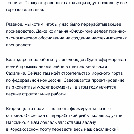
топливо. Скажу откровенно: сахалинцы ждут, поскольку всё
горючее завозное.
Главное, мы хотим, чтобы у нас было перерабатывающее
производство. Даже компания «Сибур» уже делает технико-
экономическое обоснование на создание нефтехимических
производств.
Благодаря переработке углеводородов будет сформирован
новый промышленный район в центральной части
Сахалина. Сейчас там идёт строительство морского порта
по федеральной концессии. Завершается проектирование,
из экспертизы уходят документы, в этом году начнутся
первые строительные работы.
Второй центр промышленности формируется на юге
острова. Он связан с переработкой рыбы, морепродуктов.
Напомню, я Вам докладывал: ставим задачу
в Корсаковском порту перевести весь наш сахалинский