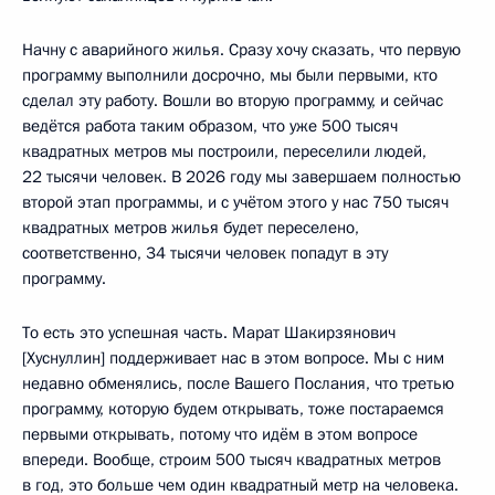
Начну с аварийного жилья. Сразу хочу сказать, что первую
программу выполнили досрочно, мы были первыми, кто
сделал эту работу. Вошли во вторую программу, и сейчас
ведётся работа таким образом, что уже 500 тысяч
квадратных метров мы построили, переселили людей,
22 тысячи человек. В 2026 году мы завершаем полностью
второй этап программы, и с учётом этого у нас 750 тысяч
квадратных метров жилья будет переселено,
соответственно, 34 тысячи человек попадут в эту
программу.
То есть это успешная часть. Марат Шакирзянович
[Хуснуллин] поддерживает нас в этом вопросе. Мы с ним
недавно обменялись, после Вашего Послания, что третью
программу, которую будем открывать, тоже постараемся
первыми открывать, потому что идём в этом вопросе
впереди. Вообще, строим 500 тысяч квадратных метров
в год, это больше чем один квадратный метр на человека.