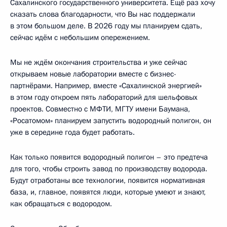
Сахалинского государственного университета. Ещё раз хочу
сказать слова благодарности, что Вы нас поддержали
в этом большом деле. В 2026 году мы планируем сдать,
сейчас идём с небольшим опережением.
Мы не ждём окончания строительства и уже сейчас
открываем новые лаборатории вместе с бизнес-
партнёрами. Например, вместе «Сахалинской энергией»
в этом году откроем пять лабораторий для шельфовых
проектов. Совместно с МФТИ, МГТУ имени Баумана,
«Росатомом» планируем запустить водородный полигон, он
уже в середине года будет работать.
Как только появится водородный полигон – это предтеча
для того, чтобы строить завод по производству водорода.
Будут отработаны все технологии, появится нормативная
база, и, главное, появятся люди, которые умеют и знают,
как обращаться с водородом.