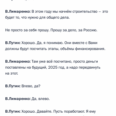
В.Лимаренко:
В этом году мы начнём строительство – это
будет то, что нужно для общего дела.
Не просто за себя прошу. Прошу за дело, за Россию.
В.Путин:
Хорошо. Да, я понимаю. Они вместе с Вами
должны будут посчитать этапы, объёмы финансирования.
В.Лимаренко:
Там уже всё посчитано, просто деньги
поставлены на будущий, 2025 год, а надо передвинуть
на этот.
В.Путин:
Влево, да?
В.Лимаренко:
Да, влево.
В.Путин:
Хорошо. Давайте. Пусть поработают. Я ему