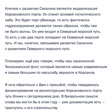
Ключом к развитию Сахалина является модернизация
Корсаковского порта. Он станет основой логистического
хаба. Это будет порт-убежище, то есть фактически
гидросооружения делаются таким образом, чтобы там
не было волны. Он уже входит в Северный морской путь.
То есть у нас два порта попадают на Северный морской
путь. И мы, конечно, связываем развитие Сахалина
с развитием Северного морского пути.
Планируем, ещё раз говорю, чтобы наш сахалинский
Тихоокеанский флот, который является самым современным
и самым большим по масштабу, вернулся в Корсаков.
Я хочу обратиться к Вам с просьбой, чтобы передвинуть
финансирование на реконструкцию Корсаковского порта
чуть ближе к сегодняшнему дню. В буквальном смысле
слова мы могли бы в этом году – уже документация есть –
приступить к его строительству.