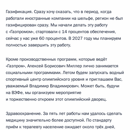
Газификация. Сразу хочу сказать, что в период, когда
работали иностранные компании на шельфе, регион не был
газифицирован сразу. Мы начали делать эту работу
с «Газпромом», стартовали с 14 процентов обеспечения,
сейчас у нас уже 60 процентов. В 2027 году мы планируем
полностью завершить эту работу.
Кроме производственных программ, которые ведёт
«Газпром», Алексей Борисович Миллер лично занимается
социальными программами. Летом будем запускать водный
спортивный центр олимпийского уровня и приглашаем Вас,
уважаемый Владимир Владимирович. Может быть, будучи
на ВЭФе, мы организуем мероприятие
и торжественно откроем этот олимпийский дворец.
Здравоохранение. За пять лет работы нам удалось сделать
медицину значительно более доступной. По стандарту
приём к терапевту население ожидает около трёх дней,