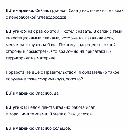
В.Лимаренко:
Сейчас грузовая база у нас появится в связи
с переработкой углеводородов.
В.Путин:
Я как раз об этом и хотел сказать. В связи с теми
инвестиционными планами, которые на Сахалине есть,
меняется и грузовая база. Поэтому надо оценить с этой
стороны и посмотреть, что возможно на прилегающих
территориях на материке.
Поработайте ещё с Правительством, я обязательно такое
поручение тоже сформулирую, хорошо?
В.Лимаренко:
Спасибо, да.
В.Путин:
В целом действительно работа идёт
и хорошими темпами. Я желаю Вам успехов.
В.Лимаренко:
Спасибо большое.