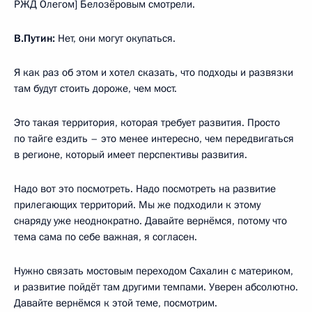
РЖД Олегом] Белозёровым смотрели.
В.Путин:
Нет, они могут окупаться.
Я как раз об этом и хотел сказать, что подходы и развязки
там будут стоить дороже, чем мост.
Это такая территория, которая требует развития. Просто
по тайге ездить – это менее интересно, чем передвигаться
в регионе, который имеет перспективы развития.
Надо вот это посмотреть. Надо посмотреть на развитие
прилегающих территорий. Мы же подходили к этому
снаряду уже неоднократно. Давайте вернёмся, потому что
тема сама по себе важная, я согласен.
Нужно связать мостовым переходом Сахалин с материком,
и развитие пойдёт там другими темпами. Уверен абсолютно.
Давайте вернёмся к этой теме, посмотрим.