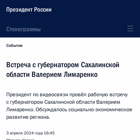
Президент России
Стенограммы
События
Встреча с губернатором Сахалинской
области Валерием Лимаренко
Президент по видеосвязи провёл рабочую встречу
с губернатором Сахалинской области Валерием
Лимаренко. Обсуждалось социально-экономическое
развитие региона.
3 апреля 2024 года
16:45