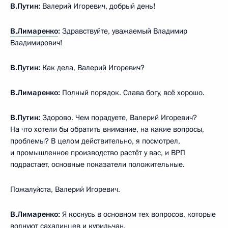
В.Путин:
Валерий Игоревич, добрый день!
В.Лимаренко
:
Здравствуйте, уважаемый Владимир
Владимирович!
В.Путин:
Как дела, Валерий Игоревич?
В.Лимаренко:
Полный порядок. Слава богу, всё хорошо.
В.Путин:
Здорово. Чем порадуете, Валерий Игоревич?
На что хотели бы обратить внимание, на какие вопросы,
проблемы? В целом действительно, я посмотрел,
и промышленное производство растёт у вас, и ВРП
подрастает, основные показатели положительные.
Пожалуйста, Валерий Игоревич.
В.Лимаренко:
Я коснусь в основном тех вопросов, которые
волнуют сахалинцев и курильчан.