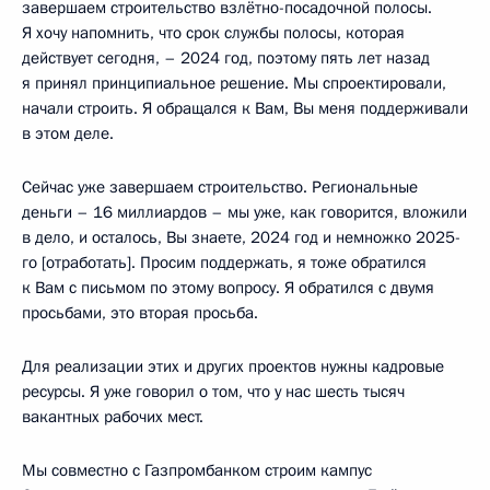
завершаем строительство взлётно-посадочной полосы.
Я хочу напомнить, что срок службы полосы, которая
действует сегодня, – 2024 год, поэтому пять лет назад
я принял принципиальное решение. Мы спроектировали,
начали строить. Я обращался к Вам, Вы меня поддерживали
в этом деле.
Сейчас уже завершаем строительство. Региональные
деньги – 16 миллиардов – мы уже, как говорится, вложили
в дело, и осталось, Вы знаете, 2024 год и немножко 2025-
го [отработать]. Просим поддержать, я тоже обратился
к Вам с письмом по этому вопросу. Я обратился с двумя
просьбами, это вторая просьба.
Для реализации этих и других проектов нужны кадровые
ресурсы. Я уже говорил о том, что у нас шесть тысяч
вакантных рабочих мест.
Мы совместно с Газпромбанком строим кампус