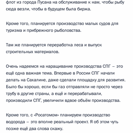
флот из города Пусана на обслуживание к нам, чтобы рыбу
сюда везли, чтобы в будущем была биржа.
Кроме того, планируется производство малых судов для
туризма и прибрежного рыболовства.
Там же планируется переработка леса и выпуск
строительных материалов.
Очень надеемся на наращивание производства СПГ – это
ещё одна важная тема. Впервые в России СПГ начали
делать на Сахалине, даже сделали площадку для развития.
Было бы хорошо, если бы газ отправляли не просто через
трубу в другие страны, а ещё и перерабатывали,
производили СПГ, увеличили вдвое объём производства.
Кроме того, с «Росатомом» планируем производство
водорода – это вполне реальный проект. Я об этом чуть
позже ещё два слова скажу.