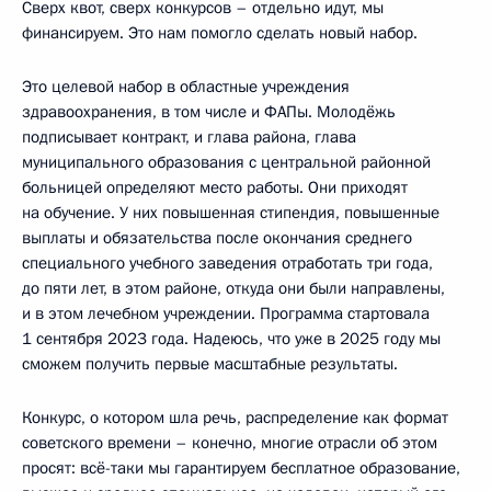
Сверх квот, сверх конкурсов – отдельно идут, мы
финансируем. Это нам помогло сделать новый набор.
Это целевой набор в областные учреждения
здравоохранения, в том числе и ФАПы. Молодёжь
подписывает контракт, и глава района, глава
муниципального образования с центральной районной
больницей определяют место работы. Они приходят
на обучение. У них повышенная стипендия, повышенные
выплаты и обязательства после окончания среднего
специального учебного заведения отработать три года,
до пяти лет, в этом районе, откуда они были направлены,
и в этом лечебном учреждении. Программа стартовала
1 сентября 2023 года. Надеюсь, что уже в 2025 году мы
сможем получить первые масштабные результаты.
Конкурс, о котором шла речь, распределение как формат
советского времени – конечно, многие отрасли об этом
просят: всё-таки мы гарантируем бесплатное образование,