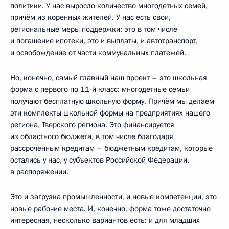
политики. У нас выросло количество многодетных семей,
причём из коренных жителей. У нас есть свои,
региональные меры поддержки: это в том числе
и погашение ипотеки, это и выплаты, и автотранспорт,
и освобождение от части коммунальных платежей.
Но, конечно, самый главный наш проект – это школьная
форма с первого по 11-й класс: многодетные семьи
получают бесплатную школьную форму. Причём мы делаем
эти комплекты школьной формы на предприятиях нашего
региона, Тверского региона. Это финансируется
из областного бюджета, в том числе благодаря
рассроченным кредитам – бюджетным кредитам, которые
остались у нас, у субъектов Российской Федерации,
в распоряжении.
Это и загрузка промышленности, и новые компетенции, это
новые рабочие места. И, конечно, форма тоже достаточно
интересная, несколько вариантов есть: и для младших