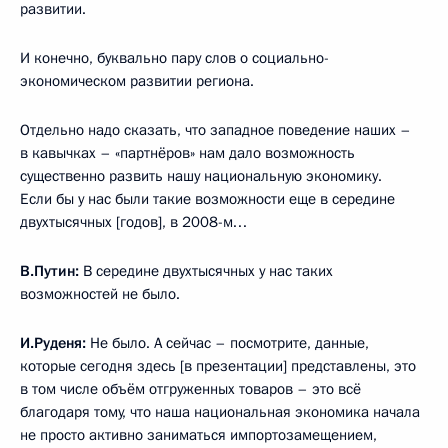
развитии.
И конечно, буквально пару слов о социально-
экономическом развитии региона.
Отдельно надо сказать, что западное поведение наших –
в кавычках – «партнёров» нам дало возможность
существенно развить нашу национальную экономику.
Если бы у нас были такие возможности еще в середине
двухтысячных [годов], в 2008-м…
В.Путин:
В середине двухтысячных у нас таких
возможностей не было.
И.Руденя:
Не было. А сейчас – посмотрите, данные,
которые сегодня здесь [в презентации] представлены, это
в том числе объём отгруженных товаров – это всё
благодаря тому, что наша национальная экономика начала
не просто активно заниматься импортозамещением,