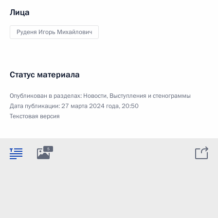
Лица
Руденя Игорь Михайлович
Статус материала
Опубликован в разделах:
Новости
,
Выступления и стенограммы
Дата публикации:
27 марта 2024 года, 20:50
Текстовая версия
5