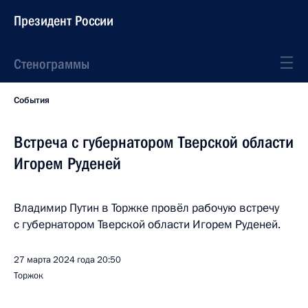
Президент России
Стенограммы
События
Встреча с губернатором Тверской области
Игорем Руденей
Владимир Путин в Торжке провёл рабочую встречу
с губернатором Тверской области Игорем Руденей.
27 марта 2024 года
20:50
Торжок