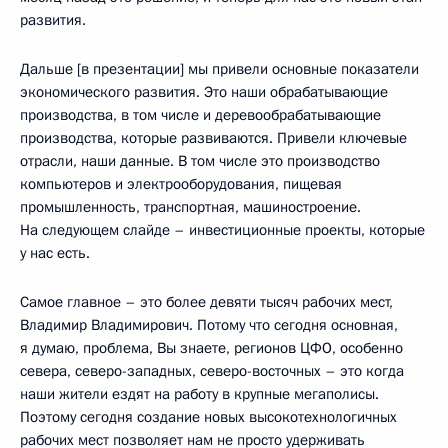
развития.
Дальше [в презентации] мы привели основные показатели
экономического развития. Это наши обрабатывающие
производства, в том числе и деревообрабатывающие
производства, которые развиваются. Привели ключевые
отрасли, наши данные. В том числе это производство
компьютеров и электрооборудования, пищевая
промышленность, транспортная, машиностроение.
На следующем слайде – инвестиционные проекты, которые
у нас есть.
Самое главное – это более девяти тысяч рабочих мест,
Владимир Владимирович. Потому что сегодня основная,
я думаю, проблема, Вы знаете, регионов ЦФО, особенно
севера, северо-западных, северо-восточных – это когда
наши жители ездят на работу в крупные мегаполисы.
Поэтому сегодня создание новых высокотехнологичных
рабочих мест позволяет нам не просто удерживать