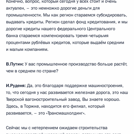
Конечно, вопрос, который сегодня у всех стоит и очень
актуален, – это немножко дорогие деньги для
промышленности. Мы как регион стараемся субсидировать,
выдавать кредиты. Регион сделал фонд кредитования, и мы
дорогие кредиты нашего федерального Центрального
банка стараемся компенсировать тремя-четырьмя
процентами рублёвых кредитов, которые выдаём средним
и малым компаниям.
В.Путин:
У вас промышленное производство больше растёт,
чем в среднем по стране?
И.Руденя:
Да, это благодаря поддержке машиностроения,
то, что сегодня у нас развивается железная дорога, это наш
Тверской вагоностроительный завод, Вы знаете хорошо.
Здесь, в Торжке, находится его филиал, который
развивается, – это «Трансмашхолдинг».
Сейчас мы с нетерпением ожидаем строительства