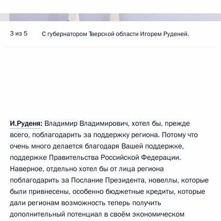
3 из 5
С губернатором Тверской области Игорем Руденей.
И.Руденя
:
Владимир Владимирович, хотел бы, прежде
всего, поблагодарить за поддержку региона. Потому что
очень много делается благодаря Вашей поддержке,
поддержке Правительства Российской Федерации.
Наверное, отдельно хотел бы от лица региона
поблагодарить за Послание Президента, новеллы, которые
были привнесены, особенно бюджетные кредиты, которые
дали регионам возможность теперь получить
дополнительный потенциал в своём экономическом