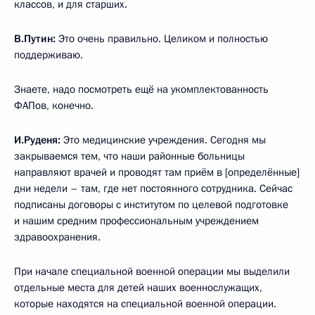
классов, и для старших.
В.Путин:
Это очень правильно. Целиком и полностью
поддерживаю.
Знаете, надо посмотреть ещё на укомплектованность
ФАПов, конечно.
И.Руденя:
Это медицинские учреждения. Сегодня мы
закрываемся тем, что наши районные больницы
направляют врачей и проводят там приём в [определённые]
дни недели – там, где нет постоянного сотрудника. Сейчас
подписаны договоры с институтом по целевой подготовке
и нашим средним профессиональным учреждением
здравоохранения.
При начале специальной военной операции мы выделили
отдельные места для детей наших военнослужащих,
которые находятся на специальной военной операции.