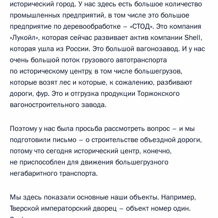
исторический город. У нас здесь есть большое количество
промышленных предприятий, в том числе это большое
предприятие по деревообработке – «СТОД». Это компания
«Лукойл», которая сейчас развивает актив компании Shell,
которая ушла из России. Это большой вагонозавод. И у нас
очень большой поток грузового автотранспорта
по историческому центру, в том числе большегрузов,
которые возят лес и которые, к сожалению, разбивают
дороги, фур. Это и отгрузка продукции Торжокского
вагоностроительного завода.
Поэтому у нас была просьба рассмотреть вопрос – и мы
подготовили письмо – о строительстве объездной дороги,
потому что сегодня исторический центр, конечно,
не приспособлен для движения большегрузного
негабаритного транспорта.
Мы здесь показали основные наши объекты. Например,
Тверской императорский дворец – объект номер один.