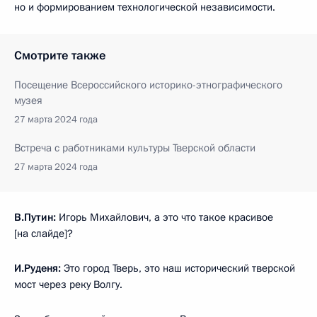
но и формированием технологической независимости.
Смотрите также
Посещение Всероссийского историко-этнографического
музея
27 марта 2024 года
Встреча с работниками культуры Тверской области
27 марта 2024 года
В.Путин:
Игорь Михайлович, а это что такое красивое
[на слайде]?
И.Руденя:
Это город Тверь, это наш исторический тверской
мост через реку Волгу.