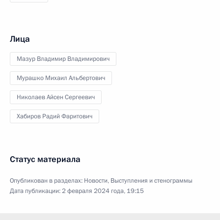
Лица
Мазур Владимир Владимирович
Мурашко Михаил Альбертович
Николаев Айсен Сергеевич
Хабиров Радий Фаритович
Статус материала
Опубликован в разделах:
Новости
,
Выступления и стенограммы
Дата публикации:
2 февраля 2024 года, 19:15