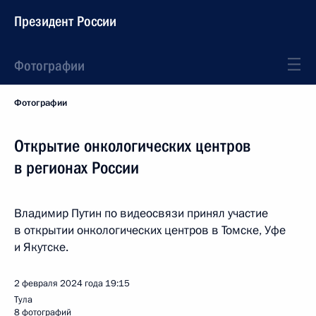
Президент России
Фотографии
Фотографии
Открытие онкологических центров
в регионах России
Владимир Путин по видеосвязи принял участие
в открытии онкологических центров в Томске, Уфе
и Якутске.
2 февраля 2024 года
19:15
Тула
8 фотографий