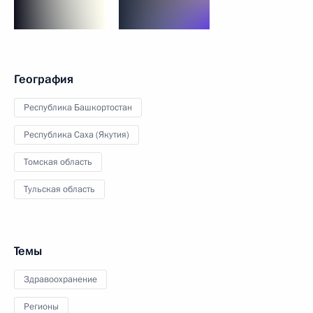
География
Республика Башкортостан
Республика Саха (Якутия)
Томская область
Тульская область
Темы
Здравоохранение
Регионы