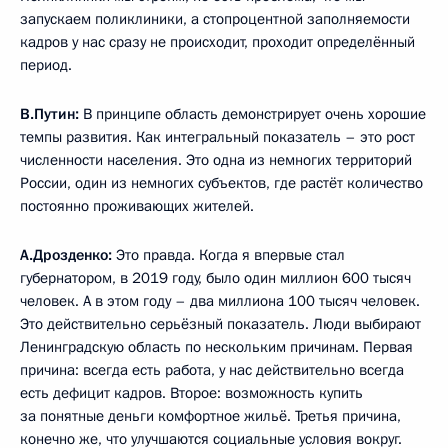
запускаем поликлиники, а стопроцентной заполняемости
кадров у нас сразу не происходит, проходит определённый
период.
В.Путин:
В принципе область демонстрирует очень хорошие
темпы развития. Как интегральный показатель – это рост
численности населения. Это одна из немногих территорий
России, один из немногих субъектов, где растёт количество
постоянно проживающих жителей.
А.Дрозденко:
Это правда. Когда я впервые стал
губернатором, в 2019 году, было один миллион 600 тысяч
человек. А в этом году – два миллиона 100 тысяч человек.
Это действительно серьёзный показатель. Люди выбирают
Ленинградскую область по нескольким причинам. Первая
причина: всегда есть работа, у нас действительно всегда
есть дефицит кадров. Второе: возможность купить
за понятные деньги комфортное жильё. Третья причина,
конечно же, что улучшаются социальные условия вокруг.