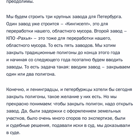
преодолимы.
Мы будем строить три крупных завода для Петербурга.
Один завод уже строится – «Кингисепп», это для
переработки нашего, областного мусора. Второй завод –
КПО «Рахья» – это тоже для переработки нашего,
областного мусора. То есть пять заводов. Мы хотим
закрыть традиционные полигоны до конца этого года
и начиная со следующего года поэтапно будем вводить
заводы. То есть задача такая: вводим завод – закрываем
один или два полигона.
Конечно, и ленинградцы, и петербуржцы хотели бы сегодня
закрыть полигоны, такое желание у них есть. Но мы
прекрасно понимаем: чтобы закрыть полигон, надо открыть
завод. Да, были задержки с оформлением земельных
участков, было очень много споров по экспертизе, были
и судебные решения, подавали иски в суд, мы доказывали
в суде.