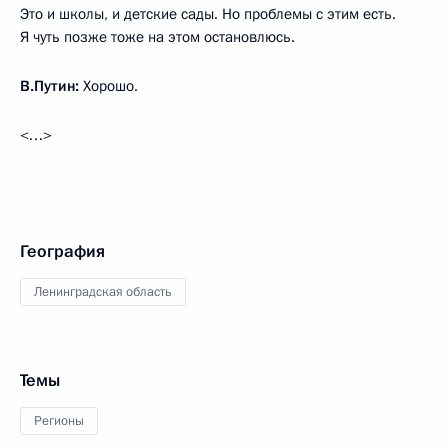
Это и школы, и детские сады. Но проблемы с этим есть.
Я чуть позже тоже на этом остановлюсь.
В.Путин:
Хорошо.
<…>
География
Ленинградская область
Темы
Регионы