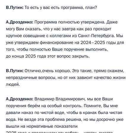
В.Путин:
То есть у вас есть программа, план?
А.Дрозденко:
Программа полностью утверждена. Даже
могу Вам сказать, что у нас завтра как раз проходит
крупное совещание с коллегами из Санкт-Петербурга. Мы
уже утверждаем финансирование на 2024–2025 годы для
того, чтобы полностью Ваше поручение выполнить,
до конца 2025 года этот вопрос закрыть.
В.Путин:
Отлично,очень хорошо. Это такие, прямо скажем,
непраздничные вопросы, но от них зависит качество жизни
людей.
А.Дрозденко:
Владимир Владимирович, мы все Ваши
поручения берём на особый контроль. Помните, Вы мне
давали наказ по чистой воде, чтобы в кранах была чистая
вода. Не везде эта проблема решена, но мы досрочно уже
вышли на нормативные показатели