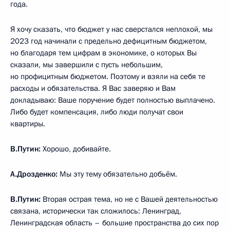
года.
Я хочу сказать, что бюджет у нас сверстался неплохой, мы
2023 год начинали с предельно дефицитным бюджетом,
но благодаря тем цифрам в экономике, о которых Вы
сказали, мы завершили с пусть небольшим,
но профицитным бюджетом. Поэтому и взяли на себя те
расходы и обязательства. Я Вас заверяю и Вам
докладываю: Ваше поручение будет полностью выплачено.
Либо будет компенсация, либо люди получат свои
квартиры.
В.Путин:
Хорошо, добивайте.
А.Дрозденко:
Мы эту тему обязательно добьём.
В.Путин:
Вторая острая тема, но не с Вашей деятельностью
связана, исторически так сложилось: Ленинград,
Ленинградская область – большие пространства до сих пор