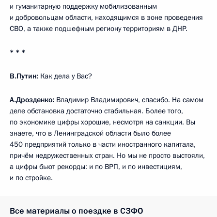
и гуманитарную поддержку мобилизованным
и добровольцам области, находящимся в зоне проведения
СВО, а также подшефным региону территориям в ДНР.
* * *
В.Путин:
Как дела у Вас?
А.Дрозденко:
Владимир Владимирович, спасибо. На самом
деле обстановка достаточно стабильная. Более того,
по экономике цифры хорошие, несмотря на санкции. Вы
знаете, что в Ленинградской области было более
450 предприятий только в части иностранного капитала,
причём недружественных стран. Но мы не просто выстояли,
а цифры бьют рекорды: и по ВРП, и по инвестициям,
и по стройке.
Все материалы о поездке в СЗФО