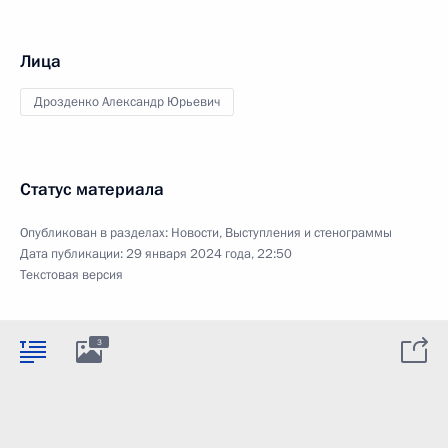
Лица
Дрозденко Александр Юрьевич
Статус материала
Опубликован в разделах:
Новости
,
Выступления и стенограммы
Дата публикации:
29 января 2024 года, 22:50
Текстовая версия
3