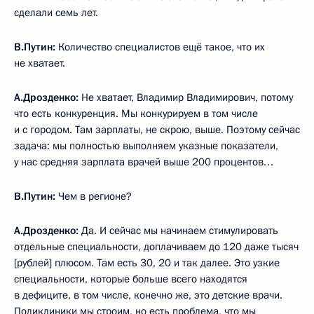
сделали семь лет.
В.Путин:
Количество специалистов ещё такое, что их
не хватает.
А.Дрозденко:
Не хватает, Владимир Владимирович, потому
что есть конкуренция. Мы конкурируем в том числе
и с городом. Там зарплаты, не скрою, выше. Поэтому сейчас
задача: мы полностью выполняем указные показатели,
у нас средняя зарплата врачей выше 200 процентов…
В.Путин:
Чем в регионе?
А.Дрозденко:
Да. И сейчас мы начинаем стимулировать
отдельные специальности, доплачиваем до 120 даже тысяч
[рублей] плюсом. Там есть 30, 20 и так далее. Это узкие
специальности, которые больше всего находятся
в дефиците, в том числе, конечно же, это детские врачи.
Поликлиники мы строим, но есть проблема, что мы