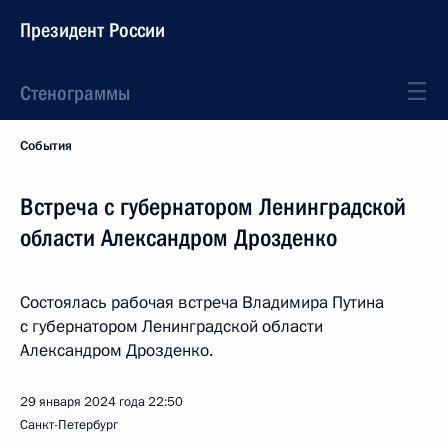
Президент России
Стенограммы
События
Встреча с губернатором Ленинградской
области Александром Дрозденко
Состоялась рабочая встреча Владимира Путина
с губернатором Ленинградской области
Александром Дрозденко.
29 января 2024 года
22:50
Санкт-Петербург