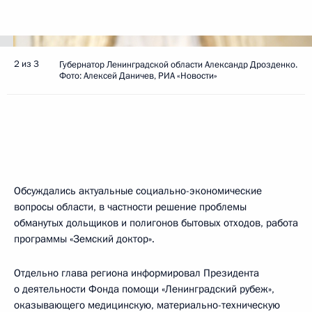
2 из 3
Губернатор Ленинградской области Александр Дрозденко.
Фото: Алексей Даничев, РИА «Новости»
Обсуждались актуальные социально-экономические
вопросы области, в частности решение проблемы
обманутых дольщиков и полигонов бытовых отходов, работа
программы «Земский доктор».
Отдельно глава региона информировал Президента
о деятельности Фонда помощи «Ленинградский рубеж»,
оказывающего медицинскую, материально-техническую