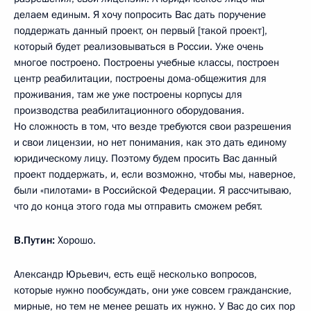
делаем единым. Я хочу попросить Вас дать поручение
поддержать данный проект, он первый [такой проект],
который будет реализовываться в России. Уже очень
многое построено. Построены учебные классы, построен
центр реабилитации, построены дома-общежития для
проживания, там же уже построены корпусы для
производства реабилитационного оборудования.
Но сложность в том, что везде требуются свои разрешения
и свои лицензии, но нет понимания, как это дать единому
юридическому лицу. Поэтому будем просить Вас данный
проект поддержать, и, если возможно, чтобы мы, наверное,
были «пилотами» в Российской Федерации. Я рассчитываю,
что до конца этого года мы отправить сможем ребят.
В.Путин:
Хорошо.
Александр Юрьевич, есть ещё несколько вопросов,
которые нужно пообсуждать, они уже совсем гражданские,
мирные, но тем не менее решать их нужно. У Вас до сих пор