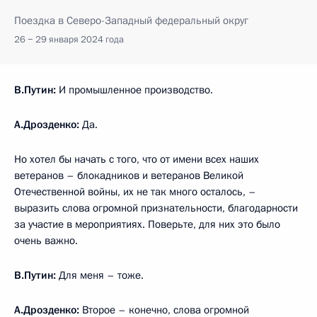
Поездка в Северо-Западный федеральный округ
26 − 29 января 2024 года
В.Путин:
И промышленное производство.
А.Дрозденко:
Да.
Но хотел бы начать с того, что от имени всех наших
ветеранов – блокадников и ветеранов Великой
Отечественной войны, их не так много осталось, –
выразить слова огромной признательности, благодарности
за участие в мероприятиях. Поверьте, для них это было
очень важно.
В.Путин:
Для меня – тоже.
А.Дрозденко:
Второе – конечно, слова огромной