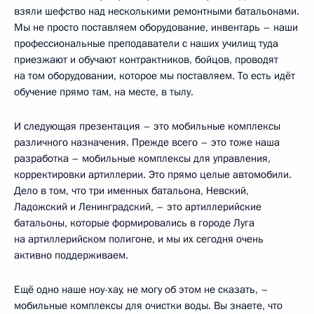
взяли шефство над несколькими ремонтными батальонами.
Мы не просто поставляем оборудование, инвентарь – наши
профессиональные преподаватели с наших училищ туда
приезжают и обучают контрактников, бойцов, проводят
на том оборудовании, которое мы поставляем. То есть идёт
обучение прямо там, на месте, в тылу.
И следующая презентация – это мобильные комплексы
различного назначения. Прежде всего – это тоже наша
разработка – мобильные комплексы для управления,
корректировки артиллерии. Это прямо целые автомобили.
Дело в том, что три именных батальона, Невский,
Ладожский и Ленинградский, – это артиллерийские
батальоны, которые формировались в городе Луга
на артиллерийском полигоне, и мы их сегодня очень
активно поддерживаем.
Ещё одно наше ноу-хау, не могу об этом не сказать, –
мобильные комплексы для очистки воды. Вы знаете, что